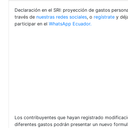
Declaración en el SRI: proyección de gastos persona
través de
nuestras redes sociales
, o
regístrate
y déj
participar en el
WhatsApp Ecuador.
Los contribuyentes que hayan registrado modificacio
diferentes gastos podrán presentar un nuevo formul