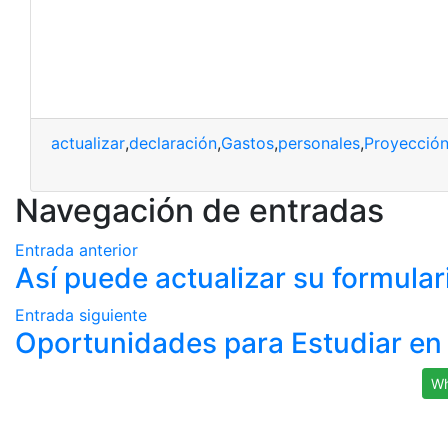
actualizar
,
declaración
,
Gastos
,
personales
,
Proyecció
Navegación de entradas
Entrada anterior
Así puede actualizar su formular
Entrada siguiente
Oportunidades para Estudiar en
Wh