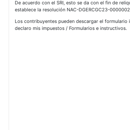
De acuerdo con el SRI, esto se da con el fin de reliq
establece la resolución NAC-DGERCGC23-00000020 (
Los contribuyentes pueden descargar el formulario
declaro mis impuestos / Formularios e instructivos.