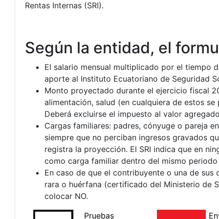
Rentas Internas (SRI).
Según la entidad, el form
El salario mensual multiplicado por el tiempo 
aporte al Instituto Ecuatoriano de Seguridad So
Monto proyectado durante el ejercicio fiscal 2
alimentación, salud (en cualquiera de estos se
Deberá excluirse el impuesto al valor agregado
Cargas familiares: padres, cónyuge o pareja en
siempre que no perciban ingresos gravados que 
registra la proyección. El SRI indica que en 
como carga familiar dentro del mismo periodo f
En caso de que el contribuyente o una de sus 
rara o huérfana (certificado del Ministerio de S
colocar NO.