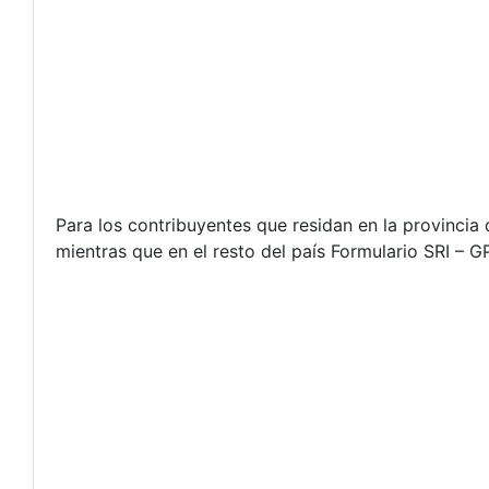
Para los contribuyentes que residan en la provincia
mientras que en el resto del país Formulario SRI – GP