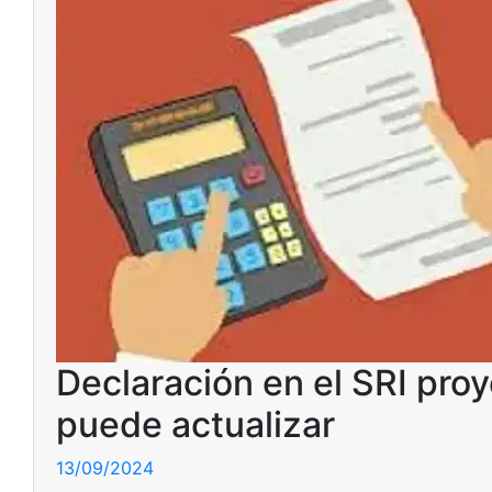
Declaración en el SRI pro
puede actualizar
13/09/2024