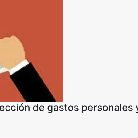
yección de gastos personales 