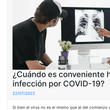
¿Cuándo es conveniente 
infección por COVID-19?
22/07/2022
Si bien el virus no es el mismo que al del comienzo