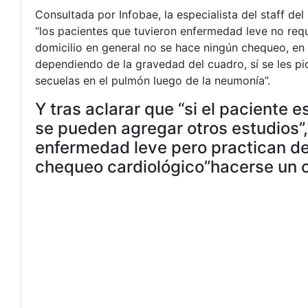
Consultada por Infobae, la especialista del staff de
“los pacientes que tuvieron enfermedad leve no requi
domicilio en general no se hace ningún chequeo, e
dependiendo de la gravedad del cuadro, sí se les pi
secuelas en el pulmón luego de la neumonía”.
Y tras aclarar que “si el paciente
se pueden agregar otros estudios”
enfermedad leve pero practican de
chequeo cardiológico”hacerse un 