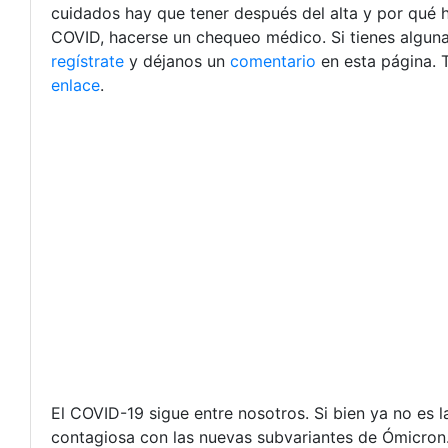
cuidados hay que tener después del alta y por qué 
COVID, hacerse un chequeo médico. Si tienes alguna
regístrate
y déjanos un
comentario
en esta página. 
enlace
.
El COVID-19 sigue entre nosotros. Si bien ya no es 
contagiosa con las nuevas subvariantes de Ómicron.