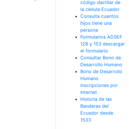
código dactilar de
la cédula Ecuador
Consulta cuantos
hijos tiene una
persona
Formularios ADSEF
128 y 153 descargar
el formulario
Consultar Bono de
Desarrollo Humano
Bono de Desarrollo
Humano
Inscripciones por
Internet
Historia de las
Banderas del
Ecuador desde
1533