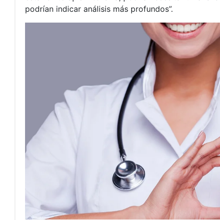
podrían indicar análisis más profundos”.