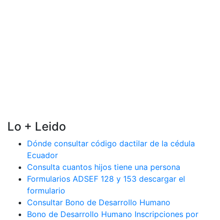
Lo + Leido
Dónde consultar código dactilar de la cédula
Ecuador
Consulta cuantos hijos tiene una persona
Formularios ADSEF 128 y 153 descargar el
formulario
Consultar Bono de Desarrollo Humano
Bono de Desarrollo Humano Inscripciones por