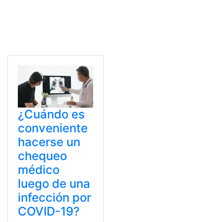
¿Cuándo es
conveniente
hacerse un
chequeo
médico
luego de una
infección por
COVID-19?