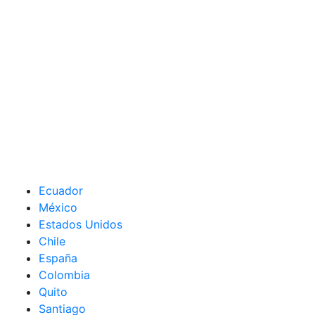
Ecuador
México
Estados Unidos
Chile
España
Colombia
Quito
Santiago