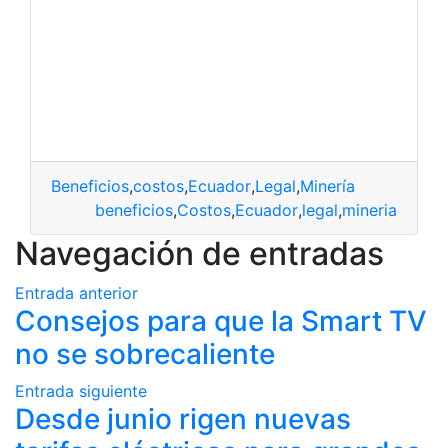
Beneficios
,
costos
,
Ecuador
,
Legal
,
Minería
beneficios
,
Costos
,
Ecuador
,
legal
,
mineria
Navegación de entradas
Entrada anterior
Consejos para que la Smart TV
no se sobrecaliente
Entrada siguiente
Desde junio rigen nuevas