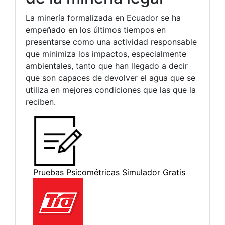
La minería formalizada en Ecuador se ha
empeñado en los últimos tiempos en
presentarse como una actividad responsable
que minimiza los impactos, especialmente
ambientales, tanto que han llegado a decir
que son capaces de devolver el agua que se
utiliza en mejores condiciones que las que la
reciben.