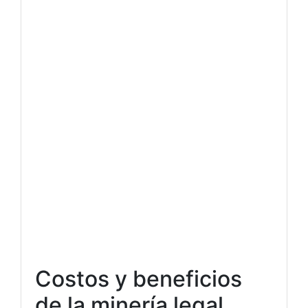
Costos y beneficios
de la minería legal