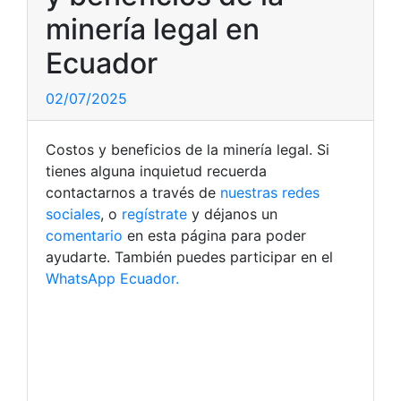
minería legal en
Ecuador
02/07/2025
Costos y beneficios de la minería legal. Si
tienes alguna inquietud recuerda
contactarnos a través de
nuestras redes
sociales
, o
regístrate
y déjanos un
comentario
en esta página para poder
ayudarte. También puedes participar en el
WhatsApp Ecuador.