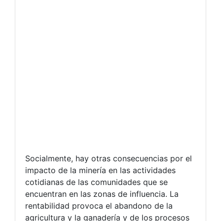
Socialmente, hay otras consecuencias por el
impacto de la minería en las actividades
cotidianas de las comunidades que se
encuentran en las zonas de influencia. La
rentabilidad provoca el abandono de la
agricultura y la ganadería y de los procesos