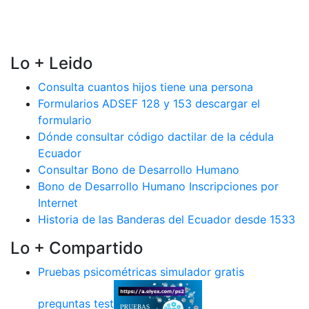
Lo + Leido
Consulta cuantos hijos tiene una persona
Formularios ADSEF 128 y 153 descargar el
formulario
Dónde consultar código dactilar de la cédula
Ecuador
Consultar Bono de Desarrollo Humano
Bono de Desarrollo Humano Inscripciones por
Internet
Historia de las Banderas del Ecuador desde 1533
Lo + Compartido
Pruebas psicométricas simulador gratis
preguntas test