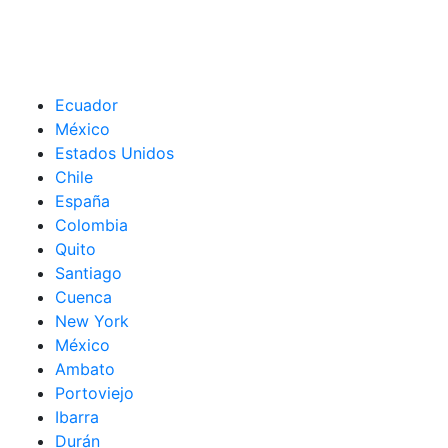
Ecuador
México
Estados Unidos
Chile
España
Colombia
Quito
Santiago
Cuenca
New York
México
Ambato
Portoviejo
Ibarra
Durán