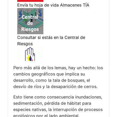
Pero más allá de los lemas, hay un hecho: los
cambios geográficos que implica su
desarrollo, como la tala de bosques, el
desvío de ríos y la desaparición de cerros.
Esto tiene como consecuencia inundaciones,
sedimentación, pérdida de hábitat para
especies nativas, la interrupción de procesos
ecológicos por el lado ambiental.