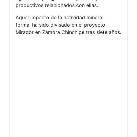
productivos relacionados con ellas.
Aquel impacto de la actividad minera
formal ha sido divisado en el proyecto
Mirador en Zamora Chinchipe tras siete años.