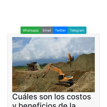
Whatsapp
Email
Twitter
Telegram
Cuáles son los costos
y beneficios de la