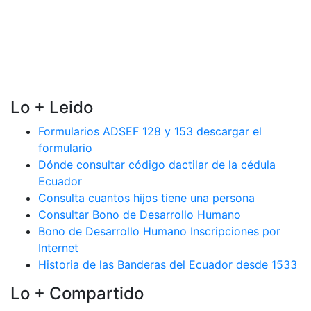
Lo + Leido
Formularios ADSEF 128 y 153 descargar el
formulario
Dónde consultar código dactilar de la cédula
Ecuador
Consulta cuantos hijos tiene una persona
Consultar Bono de Desarrollo Humano
Bono de Desarrollo Humano Inscripciones por
Internet
Historia de las Banderas del Ecuador desde 1533
Lo + Compartido