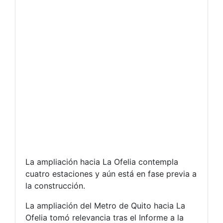
La ampliación hacia La Ofelia contempla
cuatro estaciones y aún está en fase previa a
la construcción.
La ampliación del Metro de Quito hacia La
Ofelia tomó relevancia tras el Informe a la