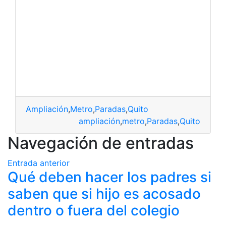
Ampliación
,
Metro
,
Paradas
,
Quito
ampliación
,
metro
,
Paradas
,
Quito
Navegación de entradas
Entrada anterior
Qué deben hacer los padres si
saben que si hijo es acosado
dentro o fuera del colegio