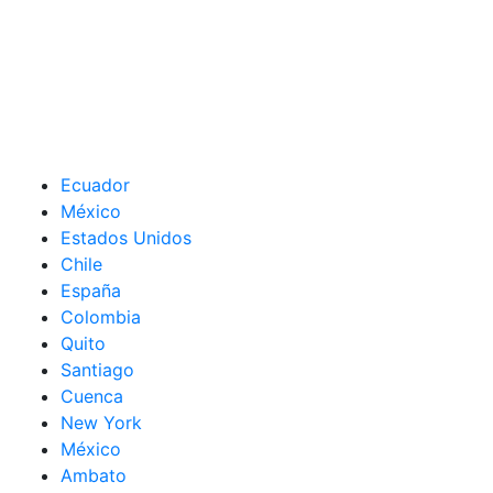
Ecuador
México
Estados Unidos
Chile
España
Colombia
Quito
Santiago
Cuenca
New York
México
Ambato