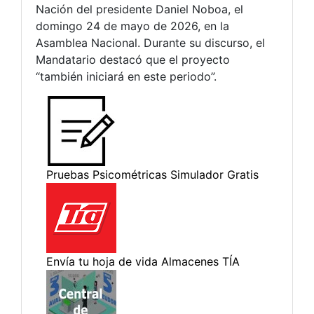
Nación del presidente Daniel Noboa, el
domingo 24 de mayo de 2026, en la
Asamblea Nacional. Durante su discurso, el
Mandatario destacó que el proyecto
“también iniciará en este periodo”.