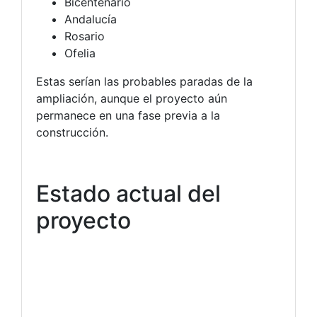
Bicentenario
Andalucía
Rosario
Ofelia
Estas serían las probables paradas de la
ampliación, aunque el proyecto aún
permanece en una fase previa a la
construcción.
Estado actual del
proyecto