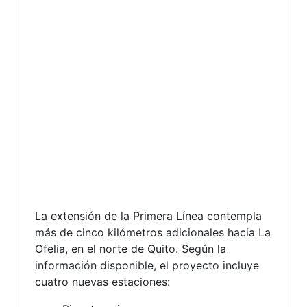
La extensión de la Primera Línea contempla
más de cinco kilómetros adicionales hacia La
Ofelia, en el norte de Quito. Según la
información disponible, el proyecto incluye
cuatro nuevas estaciones: