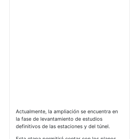
Actualmente, la ampliación se encuentra en
la fase de levantamiento de estudios
definitivos de las estaciones y del túnel.
Esta etapa permitirá contar con los planos