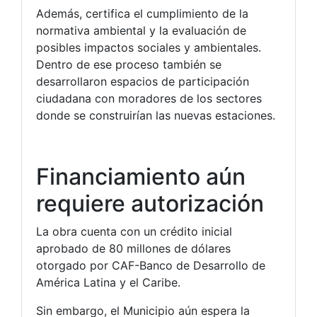
Además, certifica el cumplimiento de la
normativa ambiental y la evaluación de
posibles impactos sociales y ambientales.
Dentro de ese proceso también se
desarrollaron espacios de participación
ciudadana con moradores de los sectores
donde se construirían las nuevas estaciones.
Financiamiento aún
requiere autorización
La obra cuenta con un crédito inicial
aprobado de 80 millones de dólares
otorgado por CAF-Banco de Desarrollo de
América Latina y el Caribe.
Sin embargo, el Municipio aún espera la