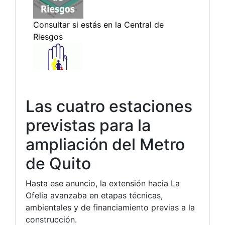
Las cuatro estaciones
previstas para la
ampliación del Metro
de Quito
Hasta ese anuncio, la extensión hacia La
Ofelia avanzaba en etapas técnicas,
ambientales y de financiamiento previas a la
construcción.