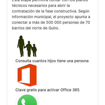
técnicos necesarios para abrir la
contratación de la fase constructiva. Según
información municipal, el proyecto apunta a
conectar a más de 500 000 personas de 70
barrios del norte de Quito.