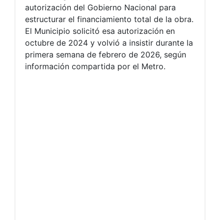
autorización del Gobierno Nacional para
estructurar el financiamiento total de la obra.
El Municipio solicitó esa autorización en
octubre de 2024 y volvió a insistir durante la
primera semana de febrero de 2026, según
información compartida por el Metro.