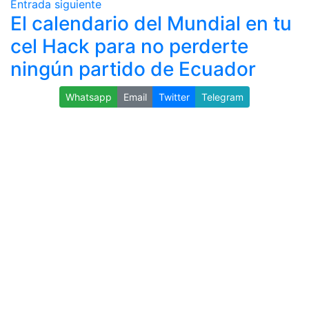
Entrada siguiente
El calendario del Mundial en tu
cel Hack para no perderte
ningún partido de Ecuador
Whatsapp
Email
Twitter
Telegram