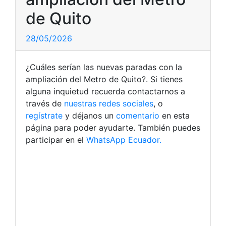
de Quito
28/05/2026
¿Cuáles serían las nuevas paradas con la
ampliación del Metro de Quito?. Si tienes
alguna inquietud recuerda contactarnos a
través de
nuestras redes sociales
, o
regístrate
y déjanos un
comentario
en esta
página para poder ayudarte. También puedes
participar en el
WhatsApp Ecuador.