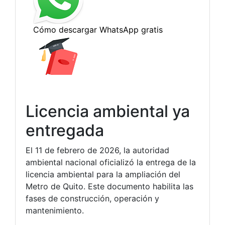
Licencia ambiental ya
entregada
El 11 de febrero de 2026, la autoridad
ambiental nacional oficializó la entrega de la
licencia ambiental para la ampliación del
Metro de Quito. Este documento habilita las
fases de construcción, operación y
mantenimiento.