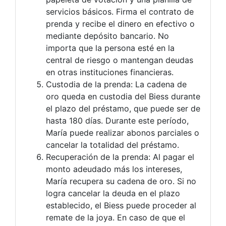
servicios básicos. Firma el contrato de
prenda y recibe el dinero en efectivo o
mediante depósito bancario. No
importa que la persona esté en la
central de riesgo o mantengan deudas
en otras instituciones financieras.
Custodia de la prenda: La cadena de
oro queda en custodia del Biess durante
el plazo del préstamo, que puede ser de
hasta 180 días. Durante este período,
María puede realizar abonos parciales o
cancelar la totalidad del préstamo.
Recuperación de la prenda: Al pagar el
monto adeudado más los intereses,
María recupera su cadena de oro. Si no
logra cancelar la deuda en el plazo
establecido, el Biess puede proceder al
remate de la joya. En caso de que el