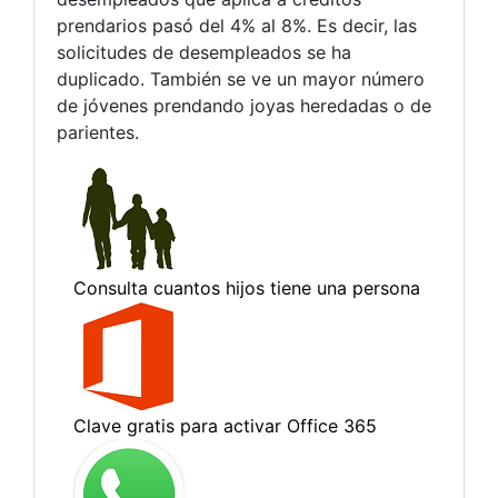
prendarios pasó del 4% al 8%. Es decir, las
solicitudes de desempleados se ha
duplicado. También se ve un mayor número
de jóvenes prendando joyas heredadas o de
parientes.