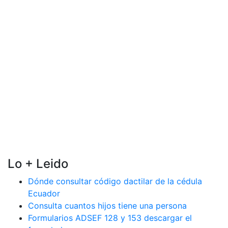
Lo + Leido
Dónde consultar código dactilar de la cédula
Ecuador
Consulta cuantos hijos tiene una persona
Formularios ADSEF 128 y 153 descargar el