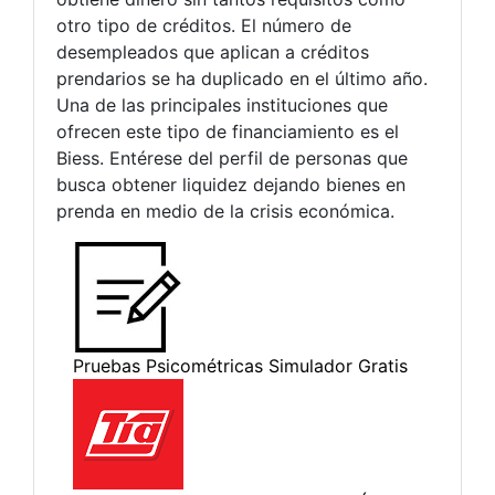
otro tipo de créditos. El número de
desempleados que aplican a créditos
prendarios se ha duplicado en el último año.
Una de las principales instituciones que
ofrecen este tipo de financiamiento es el
Biess. Entérese del perfil de personas que
busca obtener liquidez dejando bienes en
prenda en medio de la crisis económica.