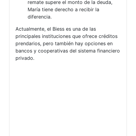
remate supere el monto de la deuda,
María tiene derecho a recibir la
diferencia.
Actualmente, el Biess es una de las
principales instituciones que ofrece créditos
prendarios, pero también hay opciones en
bancos y cooperativas del sistema financiero
privado.