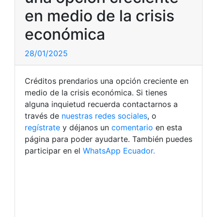
en medio de la crisis
económica
28/01/2025
Créditos prendarios una opción creciente en
medio de la crisis económica. Si tienes
alguna inquietud recuerda contactarnos a
través de
nuestras redes sociales
, o
regístrate
y déjanos un
comentario
en esta
página para poder ayudarte. También puedes
participar en el
WhatsApp Ecuador.