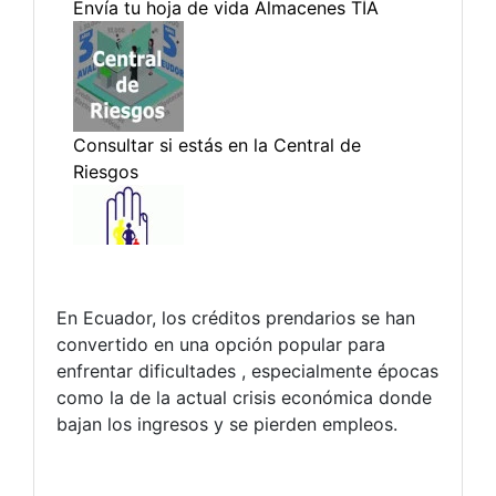
En Ecuador, los créditos prendarios se han
convertido en una opción popular para
enfrentar dificultades , especialmente épocas
como la de la actual crisis económica donde
bajan los ingresos y se pierden empleos.