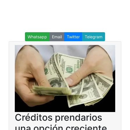
Whatsapp
Email
Twitter
Telegram
Créditos prendarios
una opción creciente