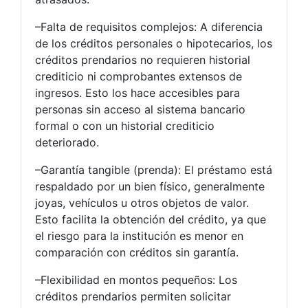
–Falta de requisitos complejos: A diferencia
de los créditos personales o hipotecarios, los
créditos prendarios no requieren historial
crediticio ni comprobantes extensos de
ingresos. Esto los hace accesibles para
personas sin acceso al sistema bancario
formal o con un historial crediticio
deteriorado.
–Garantía tangible (prenda): El préstamo está
respaldado por un bien físico, generalmente
joyas, vehículos u otros objetos de valor.
Esto facilita la obtención del crédito, ya que
el riesgo para la institución es menor en
comparación con créditos sin garantía.
–Flexibilidad en montos pequeños: Los
créditos prendarios permiten solicitar