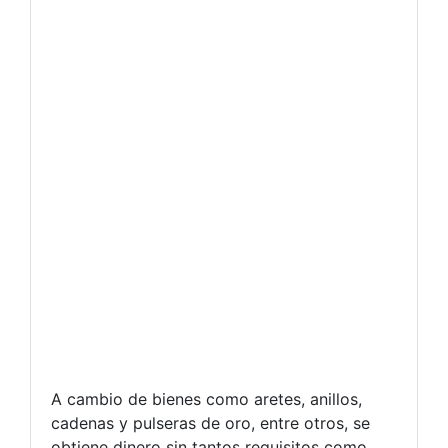
A cambio de bienes como aretes, anillos,
cadenas y pulseras de oro, entre otros, se
obtiene dinero sin tantos requisitos como