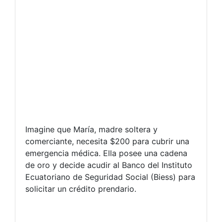
Imagine que María, madre soltera y
comerciante, necesita $200 para cubrir una
emergencia médica. Ella posee una cadena
de oro y decide acudir al Banco del Instituto
Ecuatoriano de Seguridad Social (Biess) para
solicitar un crédito prendario.