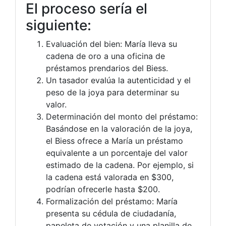
El proceso sería el
siguiente:
Evaluación del bien: María lleva su
cadena de oro a una oficina de
préstamos prendarios del Biess.
Un tasador evalúa la autenticidad y el
peso de la joya para determinar su
valor.
Determinación del monto del préstamo:
Basándose en la valoración de la joya,
el Biess ofrece a María un préstamo
equivalente a un porcentaje del valor
estimado de la cadena. Por ejemplo, si
la cadena está valorada en $300,
podrían ofrecerle hasta $200.
Formalización del préstamo: María
presenta su cédula de ciudadanía,
papeleta de votación y una planilla de