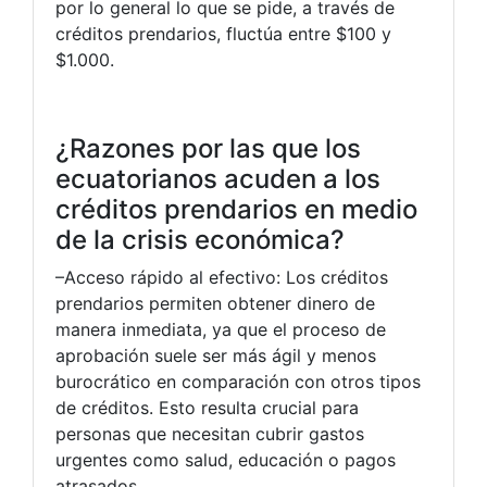
por lo general lo que se pide, a través de
créditos prendarios, fluctúa entre $100 y
$1.000.
¿Razones por las que los
ecuatorianos acuden a los
créditos prendarios en medio
de la crisis económica?
–Acceso rápido al efectivo: Los créditos
prendarios permiten obtener dinero de
manera inmediata, ya que el proceso de
aprobación suele ser más ágil y menos
burocrático en comparación con otros tipos
de créditos. Esto resulta crucial para
personas que necesitan cubrir gastos
urgentes como salud, educación o pagos
atrasados.