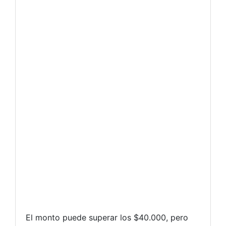
El monto puede superar los $40.000, pero