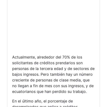
Actualmente, alrededor del 70% de los
solicitantes de créditos prendarios son
personas de la tercera edad y de sectores de
bajos ingresos. Pero también hay un número
creciente de personas de clase media, que
no llegan a fin de mes con sus ingresos, y de
ecuatorianos que han perdido su trabajo.
En el último año, el porcentaje de
desempleados que aplica a créditos