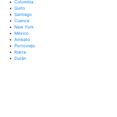
Colombia
Quito
Santiago
Cuenca
New York
México
Ambato
Portoviejo
Ibarra
Durán