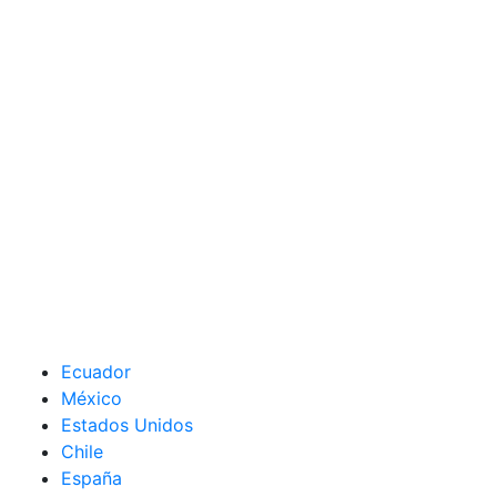
Ecuador
México
Estados Unidos
Chile
España