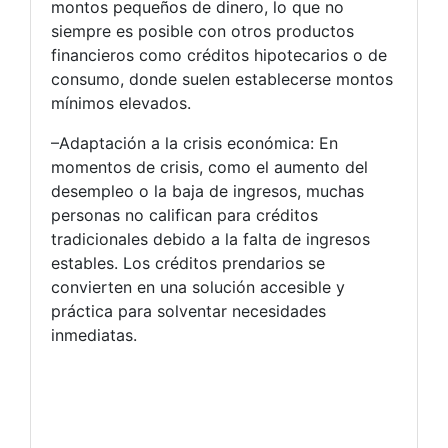
montos pequeños de dinero, lo que no
siempre es posible con otros productos
financieros como créditos hipotecarios o de
consumo, donde suelen establecerse montos
mínimos elevados.
–Adaptación a la crisis económica: En
momentos de crisis, como el aumento del
desempleo o la baja de ingresos, muchas
personas no califican para créditos
tradicionales debido a la falta de ingresos
estables. Los créditos prendarios se
convierten en una solución accesible y
práctica para solventar necesidades
inmediatas.