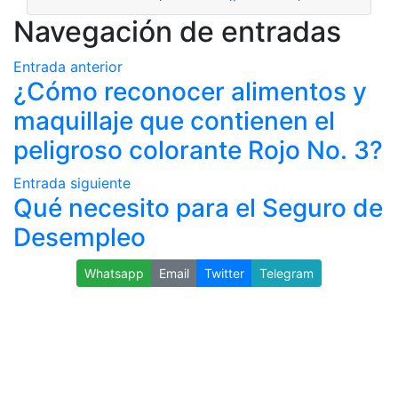
Navegación de entradas
Entrada anterior
¿Cómo reconocer alimentos y
maquillaje que contienen el
peligroso colorante Rojo No. 3?
Entrada siguiente
Qué necesito para el Seguro de
Desempleo
Whatsapp
Email
Twitter
Telegram