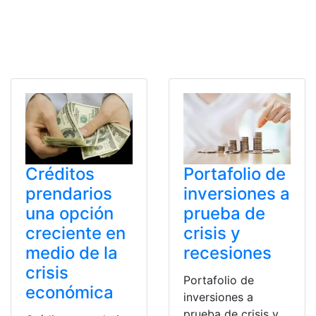
Créditos
Portafolio de
prendarios
inversiones a
una opción
prueba de
creciente en
crisis y
medio de la
recesiones
crisis
Portafolio de
económica
inversiones a
prueba de crisis y