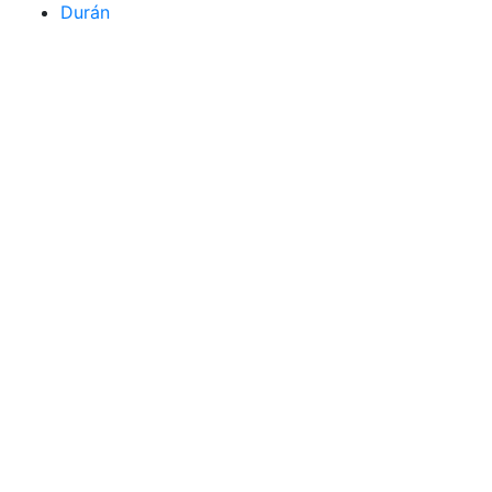
Durán