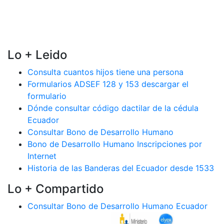
Lo + Leido
Consulta cuantos hijos tiene una persona
Formularios ADSEF 128 y 153 descargar el
formulario
Dónde consultar código dactilar de la cédula
Ecuador
Consultar Bono de Desarrollo Humano
Bono de Desarrollo Humano Inscripciones por
Internet
Historia de las Banderas del Ecuador desde 1533
Lo + Compartido
Consultar Bono de Desarrollo Humano Ecuador