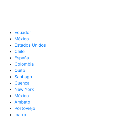
Ecuador
México
Estados Unidos
Chile
España
Colombia
Quito
Santiago
Cuenca
New York
México
Ambato
Portoviejo
Ibarra