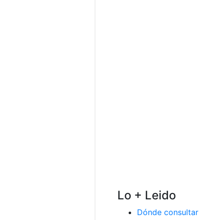
Lo + Leido
Dónde consultar