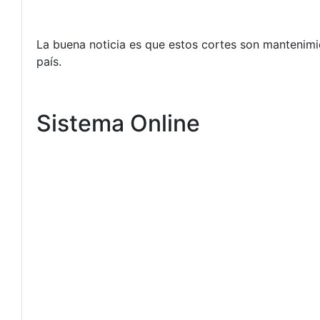
La buena noticia es que estos cortes son mantenimie
país.
Sistema Online