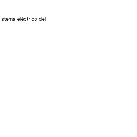
istema eléctrico del