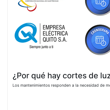
¿Por qué hay cortes de l
Los mantenimientos responden a la necesidad de mode