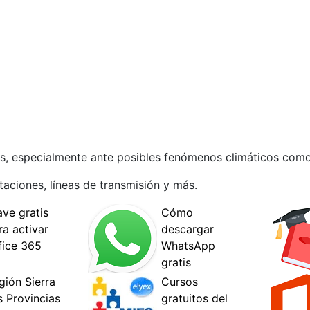
s, especialmente ante posibles fenómenos climáticos como
taciones, líneas de transmisión y más.