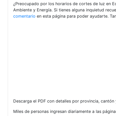
¿Preocupado por los horarios de cortes de luz en Ec
Ambiente y Energía. Si tienes alguna inquietud rec
comentario
en esta página para poder ayudarte. Ta
Descarga el PDF con detalles por provincia, cantón y
Miles de personas ingresan diariamente a las páginas