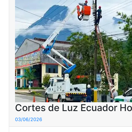
Cortes de Luz Ecuador Ho
03/06/2026