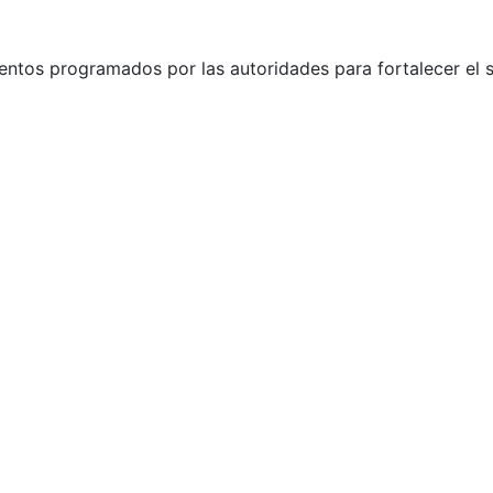
ntos programados por las autoridades para fortalecer el s