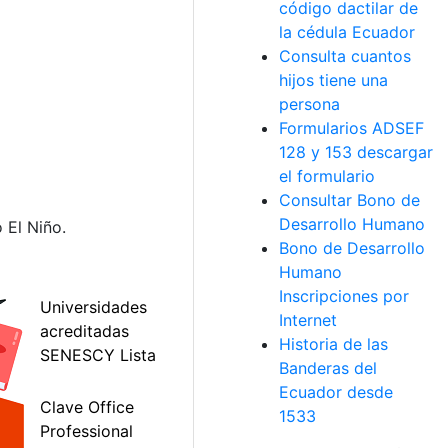
código dactilar de
la cédula Ecuador
Consulta cuantos
hijos tiene una
persona
Formularios ADSEF
128 y 153 descargar
el formulario
Consultar Bono de
Desarrollo Humano
 El Niño.
Bono de Desarrollo
Humano
Inscripciones por
Internet
Historia de las
Banderas del
Ecuador desde
1533