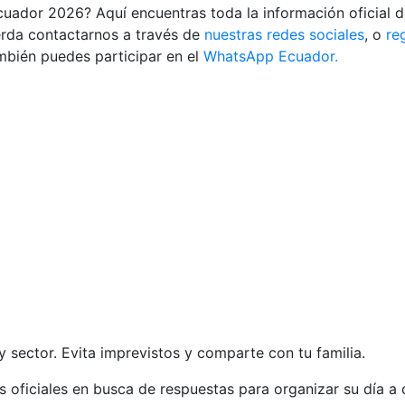
uador 2026? Aquí encuentras toda la información oficial de
uerda contactarnos a través de
nuestras redes sociales
, o
re
mbién puedes participar en el
WhatsApp Ecuador.
 sector. Evita imprevistos y comparte con tu familia.
 oficiales en busca de respuestas para organizar su día a d