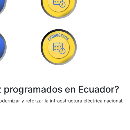
uz programados en Ecuador?
rnizar y reforzar la infraestructura eléctrica nacional.