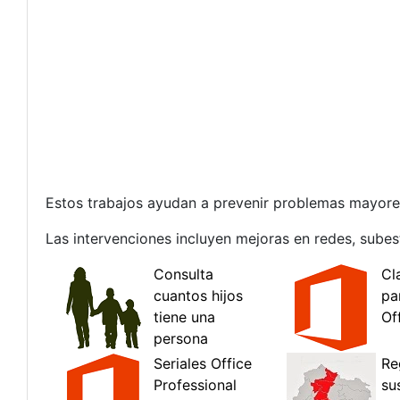
Estos trabajos ayudan a prevenir problemas mayore
Las intervenciones incluyen mejoras en redes, subes