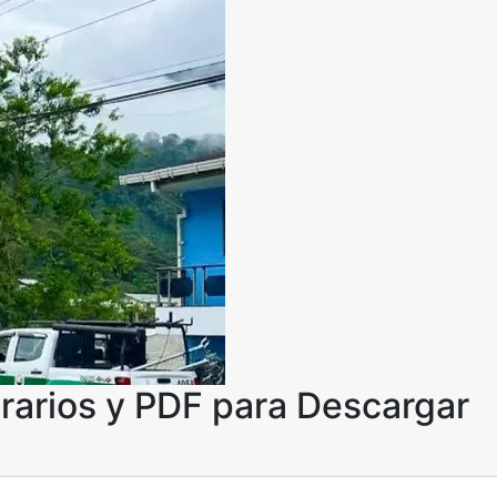
rarios y PDF para Descargar