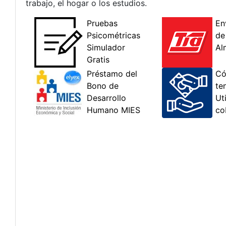
trabajo, el hogar o los estudios.