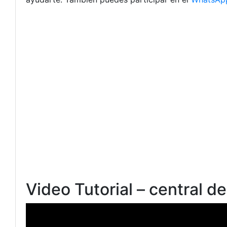
Video Tutorial – central de