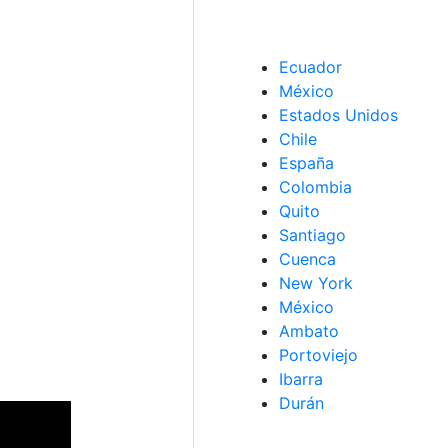
Ecuador
México
Estados Unidos
Chile
España
Colombia
Quito
Santiago
Cuenca
New York
México
Ambato
Portoviejo
Ibarra
Durán