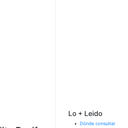
Lo + Leido
Dónde consultar