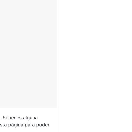
o.
Si tienes alguna
sta página para poder