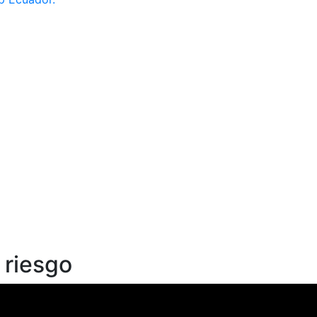
 riesgo