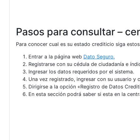
Pasos para consultar – cen
Para conocer cual es su estado crediticio siga estos
Entrar a la página web
Dato Seguro.
Registrarse con su cédula de ciudadanía e índic
Ingresar los datos requeridos por el sistema.
Una vez registrado, ingresar con su usuario y 
Dirigirse a la opción «Registro de Datos Crediti
En esta sección podrá saber si esta en la centr