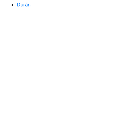
Durán