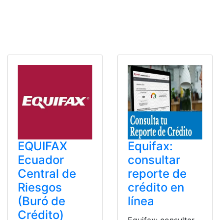
EQUIFAX
Equifax:
Ecuador
consultar
Central de
reporte de
Riesgos
crédito en
(Buró de
línea
Crédito)