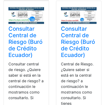
Consultar
Consultar
Central de
Central de
Riesgo (Buró
Riesgo (Buró
de Crédito
de Crédito
Ecuador)
Ecuador)
Consultar central
Central de Riesgo.
de riesgo. ¿Quiere
¿Quiere saber si
saber si está en la
está en la central
central de riesgo? a
de riesgo? a
continuación le
continuación le
mostramos como
mostramos como
consultarlo. Si
consultarlo. Si
tienes