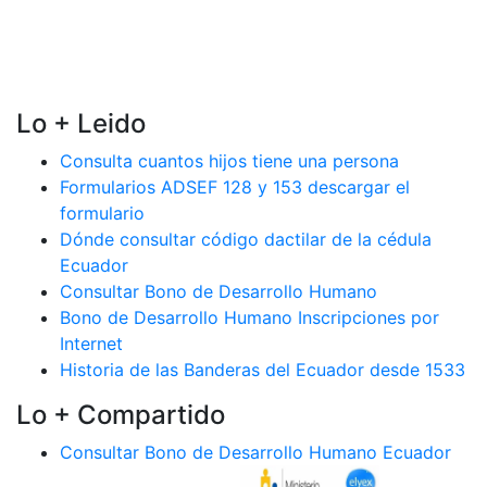
Lo + Leido
Consulta cuantos hijos tiene una persona
Formularios ADSEF 128 y 153 descargar el
formulario
Dónde consultar código dactilar de la cédula
Ecuador
Consultar Bono de Desarrollo Humano
Bono de Desarrollo Humano Inscripciones por
Internet
Historia de las Banderas del Ecuador desde 1533
Lo + Compartido
Consultar Bono de Desarrollo Humano Ecuador