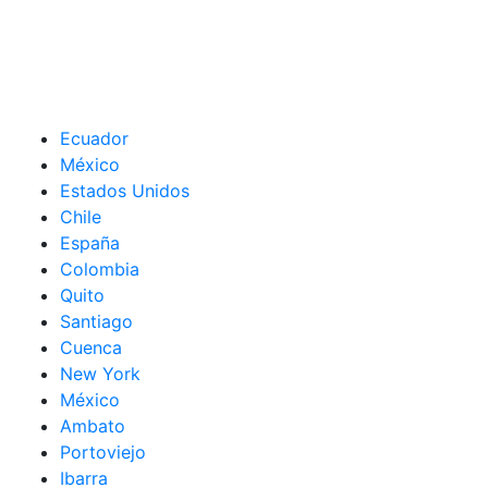
Ecuador
México
Estados Unidos
Chile
España
Colombia
Quito
Santiago
Cuenca
New York
México
Ambato
Portoviejo
Ibarra