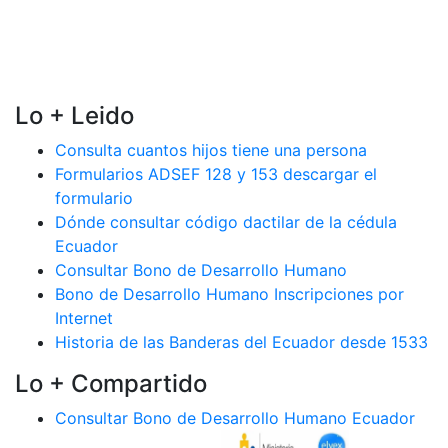
Lo + Leido
Consulta cuantos hijos tiene una persona
Formularios ADSEF 128 y 153 descargar el
formulario
Dónde consultar código dactilar de la cédula
Ecuador
Consultar Bono de Desarrollo Humano
Bono de Desarrollo Humano Inscripciones por
Internet
Historia de las Banderas del Ecuador desde 1533
Lo + Compartido
Consultar Bono de Desarrollo Humano Ecuador