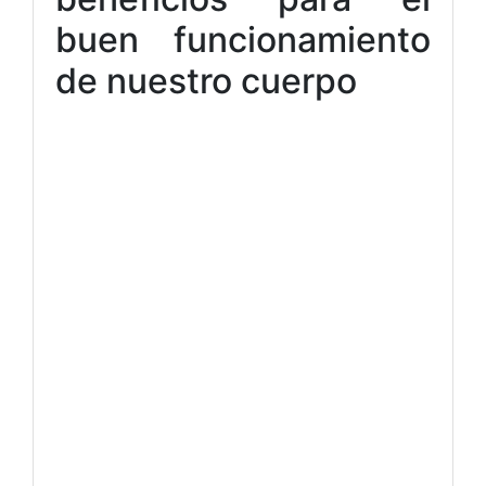
buen funcionamiento
de nuestro cuerpo