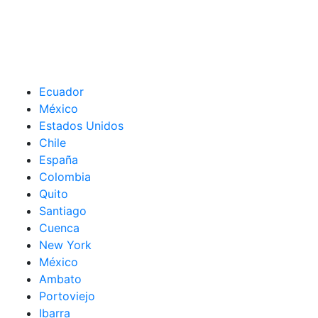
Ecuador
México
Estados Unidos
Chile
España
Colombia
Quito
Santiago
Cuenca
New York
México
Ambato
Portoviejo
Ibarra