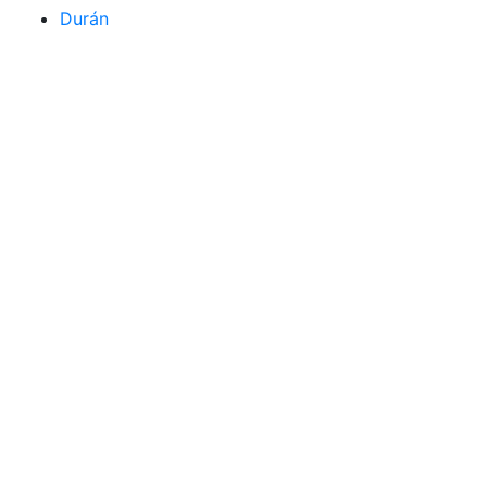
Durán