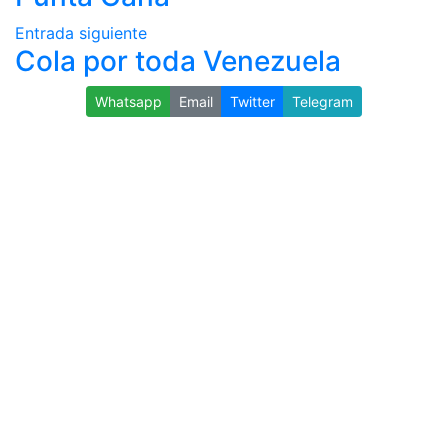
Entrada siguiente
Cola por toda Venezuela
Whatsapp
Email
Twitter
Telegram