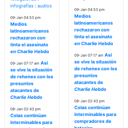
infografías
:
audios
09-Jan 04:53 pm
Medios
09-Jan 04:53 pm
latinoamericanos
Medios
rechazaron con
latinoamericanos
tinta el asesinato
rechazaron con
en Charlie Hebdo
tinta el asesinato
en Charlie Hebdo
Así
09-Jan 07:17 am
se vive la situación
Así
09-Jan 07:17 am
de rehenes con los
se vive la situación
presuntos
de rehenes con los
atacantes de
presuntos
Charlie Hebdo
atacantes de
Charlie Hebdo
08-Jan 02:43 pm
Colas continúan
08-Jan 02:43 pm
interminables para
Colas continúan
compradores de
interminables para