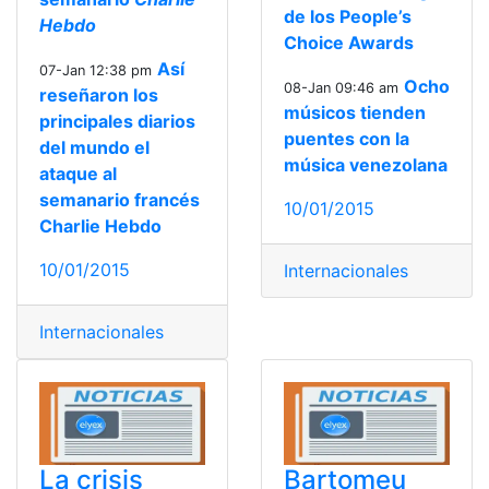
de los People’s
Hebdo
Choice Awards
Así
07-Jan 12:38 pm
Ocho
08-Jan 09:46 am
reseñaron los
músicos tienden
principales diarios
puentes con la
del mundo el
música venezolana
ataque al
semanario francés
10/01/2015
Charlie Hebdo
10/01/2015
Internacionales
Internacionales
La crisis
Bartomeu