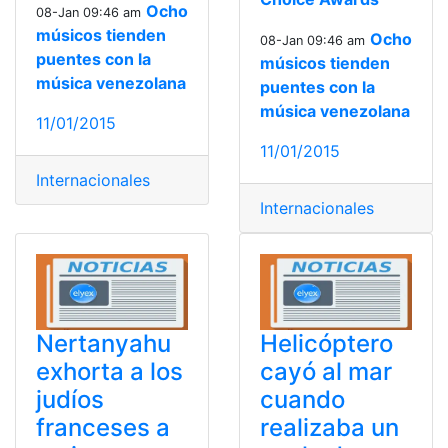
Ocho
08-Jan 09:46 am
músicos tienden
Ocho
08-Jan 09:46 am
puentes con la
músicos tienden
música venezolana
puentes con la
música venezolana
11/01/2015
11/01/2015
Internacionales
Internacionales
Nertanyahu
Helicóptero
exhorta a los
cayó al mar
judíos
cuando
franceses a
realizaba un