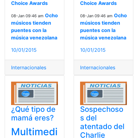
Choice Awards
Choice Awards
Ocho
Ocho
08-Jan 09:46 am
08-Jan 09:46 am
músicos tienden
músicos tienden
puentes con la
puentes con la
música venezolana
música venezolana
10/01/2015
10/01/2015
Internacionales
Internacionales
¿Qué tipo de
Sospechoso
mamá eres?
s del
atentado del
Multimedi
Charlie