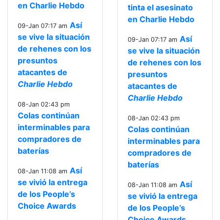
en Charlie Hebdo
tinta el asesinato
en Charlie Hebdo
Así
09-Jan 07:17 am
se vive la situación
Así
09-Jan 07:17 am
de rehenes con los
se vive la situación
presuntos
de rehenes con los
atacantes de
presuntos
Charlie Hebdo
atacantes de
Charlie Hebdo
08-Jan 02:43 pm
Colas continúan
08-Jan 02:43 pm
interminables para
Colas continúan
compradores de
interminables para
baterías
compradores de
baterías
Así
08-Jan 11:08 am
se vivió la entrega
Así
08-Jan 11:08 am
de los People’s
se vivió la entrega
Choice Awards
de los People’s
Choice Awards