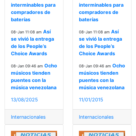
interminables para
interminables para
compradores de
compradores de
baterías
baterías
Así
Así
08-Jan 11:08 am
08-Jan 11:08 am
se vivió la entrega
se vivió la entrega
de los People’s
de los People’s
Choice Awards
Choice Awards
Ocho
Ocho
08-Jan 09:46 am
08-Jan 09:46 am
músicos tienden
músicos tienden
puentes con la
puentes con la
música venezolana
música venezolana
13/08/2025
11/01/2015
Internacionales
Internacionales