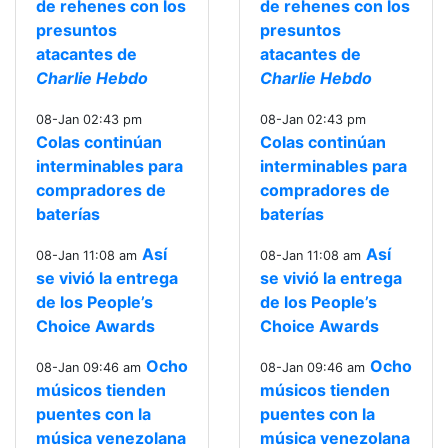
de rehenes con los
de rehenes con los
presuntos
presuntos
atacantes de
atacantes de
Charlie Hebdo
Charlie Hebdo
08-Jan 02:43 pm
08-Jan 02:43 pm
Colas continúan
Colas continúan
interminables para
interminables para
compradores de
compradores de
baterías
baterías
Así
Así
08-Jan 11:08 am
08-Jan 11:08 am
se vivió la entrega
se vivió la entrega
de los People’s
de los People’s
Choice Awards
Choice Awards
Ocho
Ocho
08-Jan 09:46 am
08-Jan 09:46 am
músicos tienden
músicos tienden
puentes con la
puentes con la
música venezolana
música venezolana