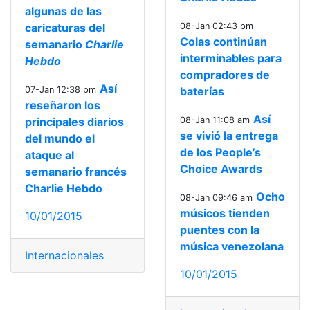
algunas de las
caricaturas del
08-Jan 02:43 pm
Colas continúan
semanario
Charlie
interminables para
Hebdo
compradores de
Así
07-Jan 12:38 pm
baterías
reseñaron los
Así
principales diarios
08-Jan 11:08 am
se vivió la entrega
del mundo el
de los People’s
ataque al
Choice Awards
semanario francés
Charlie Hebdo
Ocho
08-Jan 09:46 am
músicos tienden
10/01/2015
puentes con la
música venezolana
Internacionales
10/01/2015