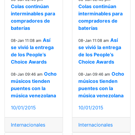
Colas continúan
Colas continúan
interminables para
interminables para
compradores de
compradores de
baterías
baterías
Así
Así
08-Jan 11:08 am
08-Jan 11:08 am
se vivió la entrega
se vivió la entrega
de los People’s
de los People’s
Choice Awards
Choice Awards
Ocho
Ocho
08-Jan 09:46 am
08-Jan 09:46 am
músicos tienden
músicos tienden
puentes con la
puentes con la
música venezolana
música venezolana
10/01/2015
10/01/2015
Internacionales
Internacionales