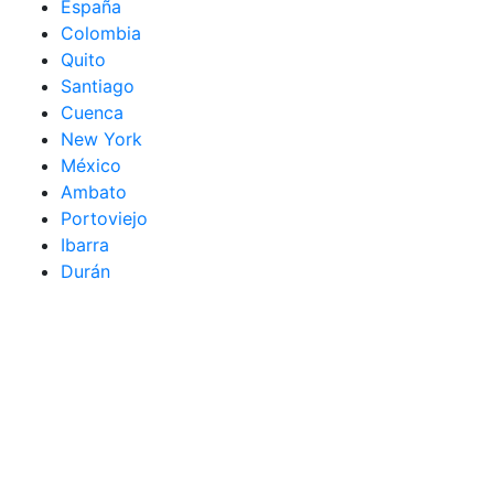
España
Colombia
Quito
Santiago
Cuenca
New York
México
Ambato
Portoviejo
Ibarra
Durán