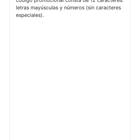
letras mayúsculas y números (sin caracteres
especiales).