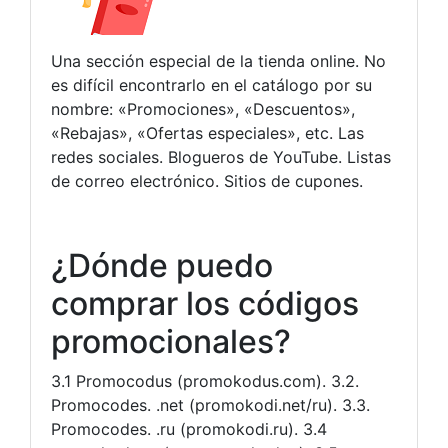
Una sección especial de la tienda online. No
es difícil encontrarlo en el catálogo por su
nombre: «Promociones», «Descuentos»,
«Rebajas», «Ofertas especiales», etc. Las
redes sociales. Blogueros de YouTube. Listas
de correo electrónico. Sitios de cupones.
¿Dónde puedo
comprar los códigos
promocionales?
3.1 Promocodus (promokodus.com). 3.2.
Promocodes. .net (promokodi.net/ru). 3.3.
Promocodes. .ru (promokodi.ru). 3.4