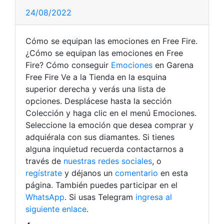
24/08/2022
Cómo se equipan las emociones en Free Fire.
¿Cómo se equipan las emociones en Free
Fire? Cómo conseguir
Emociones
en Garena
Free Fire Ve a la Tienda en la esquina
superior derecha y verás una lista de
opciones. Desplácese hasta la sección
Colección y haga clic en el menú Emociones.
Seleccione la emoción que desea comprar y
adquiérala con sus diamantes. Si tienes
alguna inquietud recuerda contactarnos a
través de
nuestras redes sociales
, o
regístrate
y déjanos un
comentario
en esta
página. También puedes participar en el
WhatsApp
. Si usas Telegram
ingresa al
siguiente enlace
.