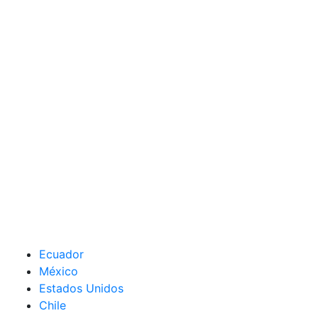
Ecuador
México
Estados Unidos
Chile