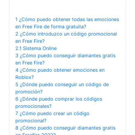
1 ¿Cómo puedo obtener todas las emociones
en Free Fire de forma gratuita?
2 ¿Cómo introduzco un código promocional
en Free Fire?
2.1 Sistema Online
3 ¿Cómo puedo conseguir diamantes gratis
en Free Fire?
4 ¿Cómo puedo obtener emociones en
Roblox?
5 ¿Dónde puedo conseguir un código de
promoción?
6 ¿Dónde puedo comprar los códigos
promocionales?
7 ¿Cómo puedo crear un código
promocional?
8 ¿Cómo puedo conseguir diamantes gratis
en Freefire 2022?