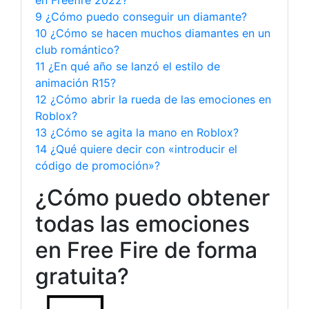
9 ¿Cómo puedo conseguir un diamante?
10 ¿Cómo se hacen muchos diamantes en un
club romántico?
11 ¿En qué año se lanzó el estilo de
animación R15?
12 ¿Cómo abrir la rueda de las emociones en
Roblox?
13 ¿Cómo se agita la mano en Roblox?
14 ¿Qué quiere decir con «introducir el
código de promoción»?
¿Cómo puedo obtener
todas las emociones
en Free Fire de forma
gratuita?