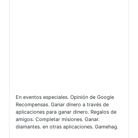
En eventos especiales. Opinión de Google
Recompensas. Ganar dinero a través de
aplicaciones para ganar dinero. Regalos de
amigos. Completar misiones. Ganar.
diamantes. en otras aplicaciones. Gamehag.