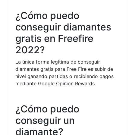
¿Cómo puedo
conseguir diamantes
gratis en Freefire
2022?
La única forma legítima de conseguir
diamantes gratis para Free Fire es subir de
nivel ganando partidas o recibiendo pagos
mediante Google Opinion Rewards.
¿Cómo puedo
conseguir un
diamante?