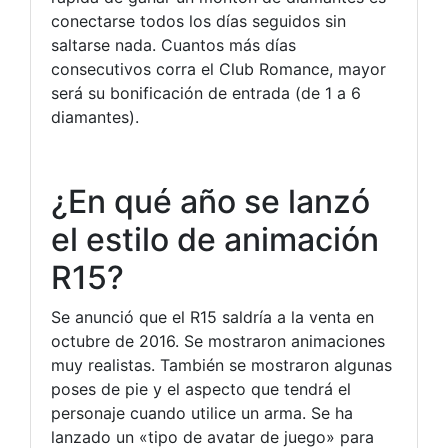
conectarse todos los días seguidos sin
saltarse nada. Cuantos más días
consecutivos corra el Club Romance, mayor
será su bonificación de entrada (de 1 a 6
diamantes).
¿En qué año se lanzó
el estilo de animación
R15?
Se anunció que el R15 saldría a la venta en
octubre de 2016. Se mostraron animaciones
muy realistas. También se mostraron algunas
poses de pie y el aspecto que tendrá el
personaje cuando utilice un arma. Se ha
lanzado un «tipo de avatar de juego» para