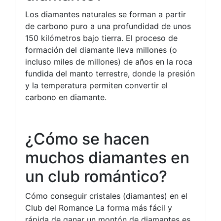
Los diamantes naturales se forman a partir
de carbono puro a una profundidad de unos
150 kilómetros bajo tierra. El proceso de
formación del diamante lleva millones (o
incluso miles de millones) de años en la roca
fundida del manto terrestre, donde la presión
y la temperatura permiten convertir el
carbono en diamante.
¿Cómo se hacen
muchos diamantes en
un club romántico?
Cómo conseguir cristales (diamantes) en el
Club del Romance La forma más fácil y
rápida de ganar un montón de diamantes es