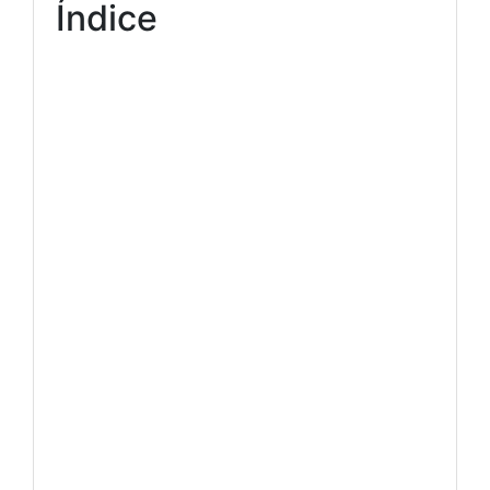
Índice