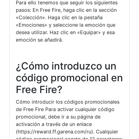
Para ello tenemos que seguir los siguientes
pasos: En Free Fire, haga clic en la sección
«Colección». Haga clic en la pestaña
«Emociones» y seleccione la emoción que
desea utilizar. Haz clic en «Equipar» y esa
emoción se añadirá.
¿Cómo introduzco un
código promocional en
Free Fire?
Cómo introducir los códigos promocionales
de Free Fire Para activar cualquier código
promocional, debe ir a su página de
activación a través de un enlace
(https://reward.ff.garena.com/ru). Cualquier
código promocional consta de 12 caracteres: