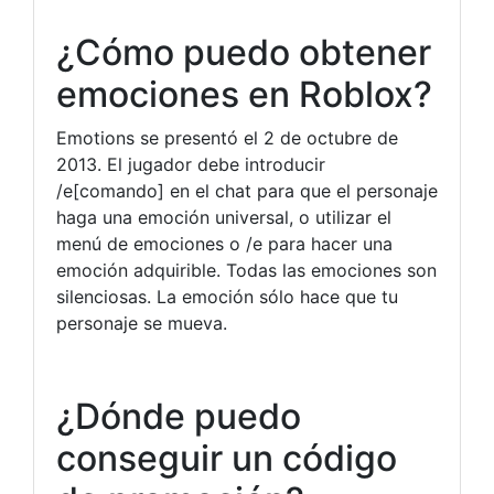
¿Cómo puedo obtener
emociones en Roblox?
Emotions se presentó el 2 de octubre de
2013. El jugador debe introducir
/e[comando] en el chat para que el personaje
haga una emoción universal, o utilizar el
menú de emociones o /e para hacer una
emoción adquirible. Todas las emociones son
silenciosas. La emoción sólo hace que tu
personaje se mueva.
¿Dónde puedo
conseguir un código