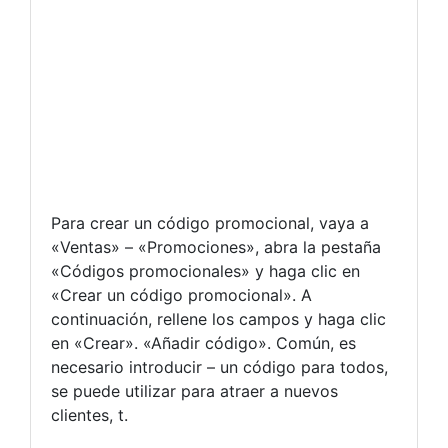
Para crear un código promocional, vaya a
«Ventas» – «Promociones», abra la pestaña
«Códigos promocionales» y haga clic en
«Crear un código promocional». A
continuación, rellene los campos y haga clic
en «Crear». «Añadir código». Común, es
necesario introducir – un código para todos,
se puede utilizar para atraer a nuevos
clientes, t.