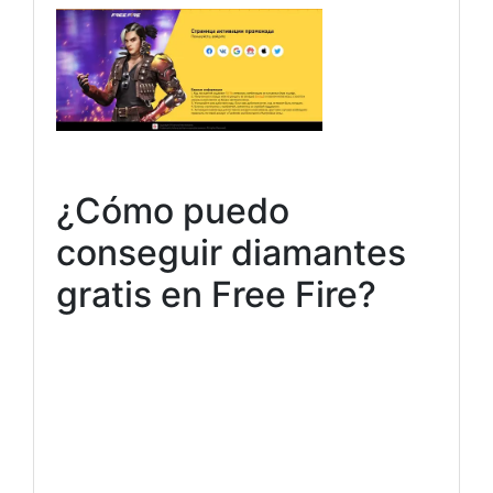
¿Cómo puedo
conseguir diamantes
gratis en Free Fire?