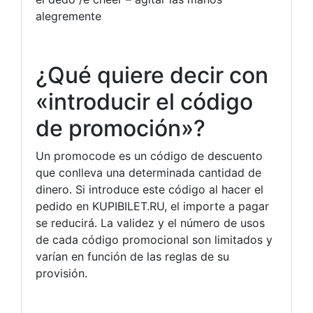
alegremente
¿Qué quiere decir con
«introducir el código
de promoción»?
Un promocode es un código de descuento
que conlleva una determinada cantidad de
dinero. Si introduce este código al hacer el
pedido en KUPIBILET.RU, el importe a pagar
se reducirá. La validez y el número de usos
de cada código promocional son limitados y
varían en función de las reglas de su
provisión.