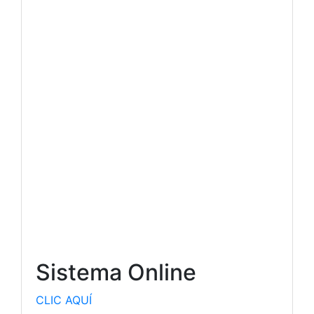
Sistema Online
CLIC AQUÍ