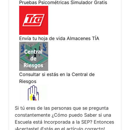
Si tú eres de las personas que se pregunta
constantemente ¿Cómo puedo Saber si una
Escuela está Incorporada a la SEP? Entonces
¡Acertaste! ¡Estás en el artículo correcto!