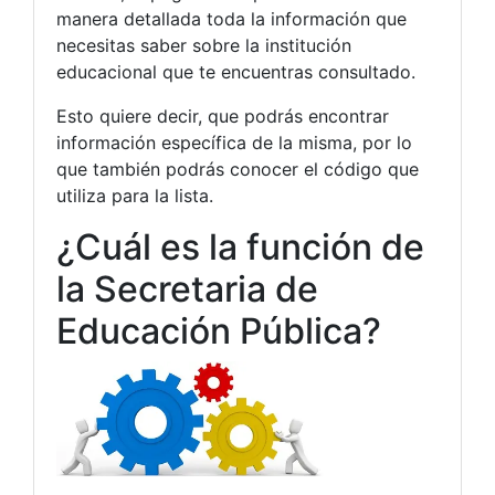
manera detallada toda la información que
necesitas saber sobre la institución
educacional que te encuentras consultado.
Esto quiere decir, que podrás encontrar
información específica de la misma, por lo
que también podrás conocer el código que
utiliza para la lista.
¿Cuál es la función de
la Secretaria de
Educación Pública?