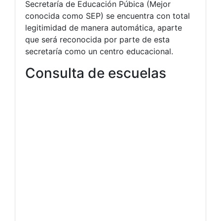
Secretaría de Educación Púbica (Mejor
conocida como SEP) se encuentra con total
legitimidad de manera automática, aparte
que será reconocida por parte de esta
secretaría como un centro educacional.
Consulta de escuelas