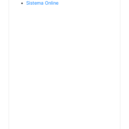
Sistema Online