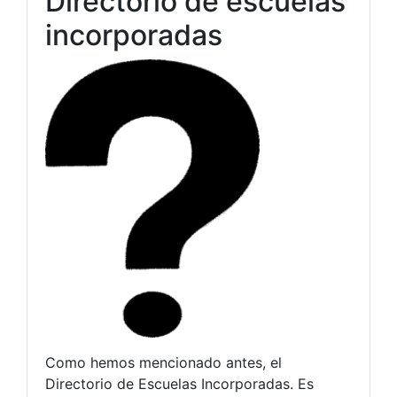
Directorio de escuelas
incorporadas
Como hemos mencionado antes, el
Directorio de Escuelas Incorporadas. Es