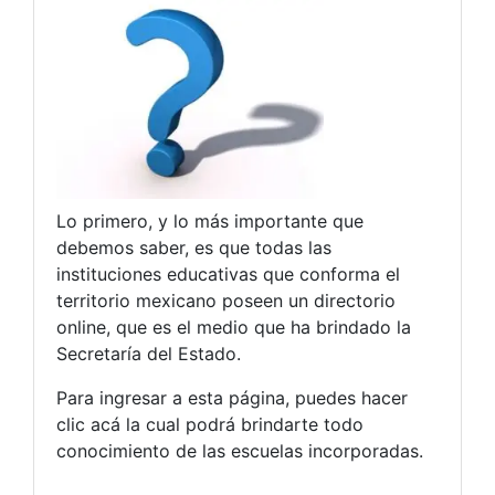
Lo primero, y lo más importante que
debemos saber, es que todas las
instituciones educativas que conforma el
territorio mexicano poseen un directorio
online, que es el medio que ha brindado la
Secretaría del Estado.
Para ingresar a esta página, puedes hacer
clic acá la cual podrá brindarte todo
conocimiento de las escuelas incorporadas.