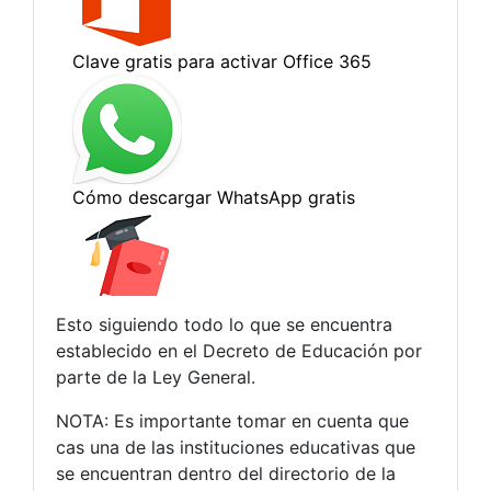
Esto siguiendo todo lo que se encuentra
establecido en el Decreto de Educación por
parte de la Ley General.
NOTA: Es importante tomar en cuenta que
cas una de las instituciones educativas que
se encuentran dentro del directorio de la