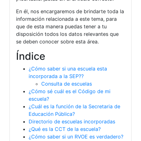
En él, nos encargaremos de brindarte toda la
información relacionada a este tema, para
que de esta manera puedas tener a tu
disposición todos los datos relevantes que
se deben conocer sobre esta área.
Índice
¿Cómo saber si una escuela esta
incorporada a la SEP??
Consulta de escuelas
¿Cómo sé cuál es el Código de mi
escuela?
¿Cuál es la función de la Secretaria de
Educación Pública?
Directorio de escuelas incorporadas
¿Qué es la CCT de la escuela?
¿Cómo saber si un RVOE es verdadero?