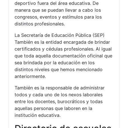
deportivo fuera del área educativa. De
manera que se puedan llevar a cabo los
congresos, eventos y estímulos para los
distintos profesionales.
La Secretaría de Educación Pública (SEP)
También es la entidad encargada de brindar
certificados y cédulas profesionales. Al igual
que toda aquella documentación oficinal que
sea brindada por la educación en los
distintos niveles que hemos mencionado
anteriormente.
También es la responsable de administrar
todos y cada uno de los nexos laborales
entre los docentes, burocráticos y todas
aquellas personas que laboren en la
institución educativa.