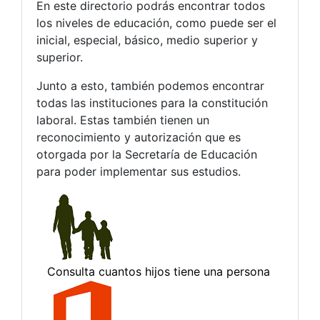
En este directorio podrás encontrar todos
los niveles de educación, como puede ser el
inicial, especial, básico, medio superior y
superior.
Junto a esto, también podemos encontrar
todas las instituciones para la constitución
laboral. Estas también tienen un
reconocimiento y autorización que es
otorgada por la Secretaría de Educación
para poder implementar sus estudios.