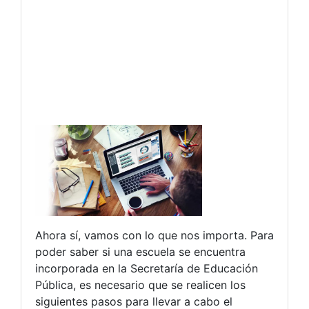
Ahora sí, vamos con lo que nos importa. Para
poder saber si una escuela se encuentra
incorporada en la Secretaría de Educación
Pública, es necesario que se realicen los
siguientes pasos para llevar a cabo el