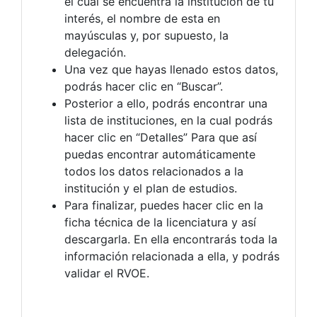
el cual se encuentra la institución de tu
interés, el nombre de esta en
mayúsculas y, por supuesto, la
delegación.
Una vez que hayas llenado estos datos,
podrás hacer clic en “Buscar”.
Posterior a ello, podrás encontrar una
lista de instituciones, en la cual podrás
hacer clic en “Detalles” Para que así
puedas encontrar automáticamente
todos los datos relacionados a la
institución y el plan de estudios.
Para finalizar, puedes hacer clic en la
ficha técnica de la licenciatura y así
descargarla. En ella encontrarás toda la
información relacionada a ella, y podrás
validar el RVOE.