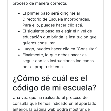
proceso de manera correcta:
El primer paso será dirigirse al
Directorio de Escuela Incorporadas.
Para ello, puedes hacer clic acá.
El siguiente paso es elegir el nivel de
educación que brinda la institución que
quieres consultar.
Luego, puedes hacer clic en “Consultar”.
Finalmente, lo que debes hacer es
seguir con las instrucciones indicadas
por el propio sistema.
¿Cómo sé cuál es el
código de mi escuela?
Una vez que ha realizado el proceso de
consulta que hemos indicado en el apartado
anterior, la página web podrá mostrar de