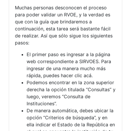
Muchas personas desconocen el proceso
para poder validar un RVOE, y la verdad es
que con la guía que brindaremos a
continuación, esta tarea será bastante fácil
de realizar. Así que sólo sigue los siguientes
pasos:
El primer paso es ingresar a la página
web correspondiente a SIRVOES. Para
ingresar de una manera mucho más
rápida, puedes hacer clic acá.
Podemos encontrar en la zona superior
derecha la opción titulada “Consultas” y
luego, veremos “Consulta de
Instituciones”.
De manera automática, debes ubicar la
opción “Criterios de búsqueda”, y en
ella indicar el Estado de la República en