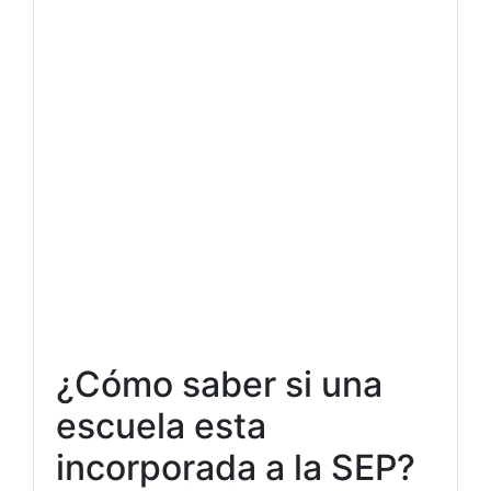
¿Cómo saber si una
escuela esta
incorporada a la SEP?