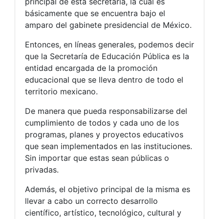
principal de esta secretaría, la cual es
básicamente que se encuentra bajo el
amparo del gabinete presidencial de México.
Entonces, en líneas generales, podemos decir
que la Secretaría de Educación Pública es la
entidad encargada de la promoción
educacional que se lleva dentro de todo el
territorio mexicano.
De manera que pueda responsabilizarse del
cumplimiento de todos y cada uno de los
programas, planes y proyectos educativos
que sean implementados en las instituciones.
Sin importar que estas sean públicas o
privadas.
Además, el objetivo principal de la misma es
llevar a cabo un correcto desarrollo
científico, artístico, tecnológico, cultural y