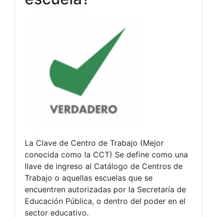
La Clave de Centro de Trabajo (Mejor
conocida como la CCT) Se define como una
llave de ingreso al Catálogo de Centros de
Trabajo o aquellas escuelas que se
encuentren autorizadas por la Secretaría de
Educación Pública, o dentro del poder en el
sector educativo.