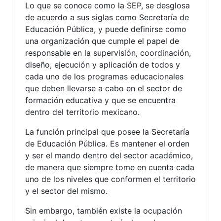
Lo que se conoce como la SEP, se desglosa
de acuerdo a sus siglas como Secretaría de
Educación Pública, y puede definirse como
una organización que cumple el papel de
responsable en la supervisión, coordinación,
diseño, ejecución y aplicación de todos y
cada uno de los programas educacionales
que deben llevarse a cabo en el sector de
formación educativa y que se encuentra
dentro del territorio mexicano.
La función principal que posee la Secretaría
de Educación Pública. Es mantener el orden
y ser el mando dentro del sector académico,
de manera que siempre tome en cuenta cada
uno de los niveles que conformen el territorio
y el sector del mismo.
Sin embargo, también existe la ocupación