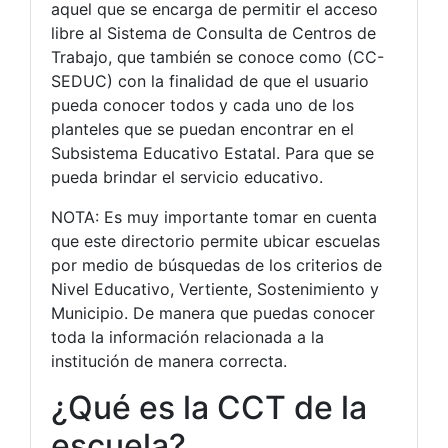
aquel que se encarga de permitir el acceso
libre al Sistema de Consulta de Centros de
Trabajo, que también se conoce como (CC-
SEDUC) con la finalidad de que el usuario
pueda conocer todos y cada uno de los
planteles que se puedan encontrar en el
Subsistema Educativo Estatal. Para que se
pueda brindar el servicio educativo.
NOTA: Es muy importante tomar en cuenta
que este directorio permite ubicar escuelas
por medio de búsquedas de los criterios de
Nivel Educativo, Vertiente, Sostenimiento y
Municipio. De manera que puedas conocer
toda la información relacionada a la
institución de manera correcta.
¿Qué es la CCT de la
escuela?