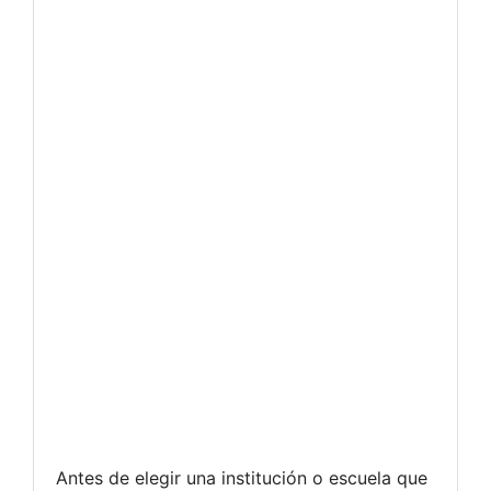
Antes de elegir una institución o escuela que