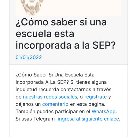
¿Cómo saber si una
escuela esta
incorporada a la SEP?
01/01/2022
¿Cómo Saber Si Una Escuela Esta
Incorporada A La SEP? Si tienes alguna
inquietud recuerda contactarnos a través
de
nuestras redes sociales
, o
regístrate
y
déjanos un
comentario
en esta página.
También puedes participar en el
WhatsApp
.
Si usas Telegram
ingresa al siguiente enlace
.