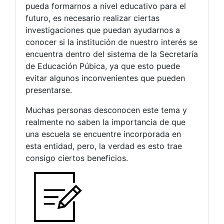
pueda formarnos a nivel educativo para el
futuro, es necesario realizar ciertas
investigaciones que puedan ayudarnos a
conocer si la institución de nuestro interés se
encuentra dentro del sistema de la Secretaría
de Educación Púbica, ya que esto puede
evitar algunos inconvenientes que pueden
presentarse.
Muchas personas desconocen este tema y
realmente no saben la importancia de que
una escuela se encuentre incorporada en
esta entidad, pero, la verdad es esto trae
consigo ciertos beneficios.