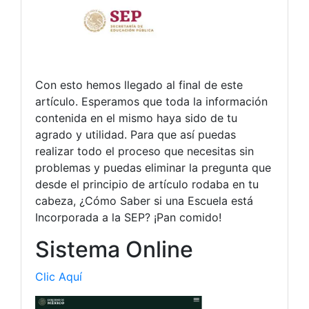
Con esto hemos llegado al final de este
artículo. Esperamos que toda la información
contenida en el mismo haya sido de tu
agrado y utilidad. Para que así puedas
realizar todo el proceso que necesitas sin
problemas y puedas eliminar la pregunta que
desde el principio de artículo rodaba en tu
cabeza, ¿Cómo Saber si una Escuela está
Incorporada a la SEP? ¡Pan comido!
Sistema Online
Clic Aquí