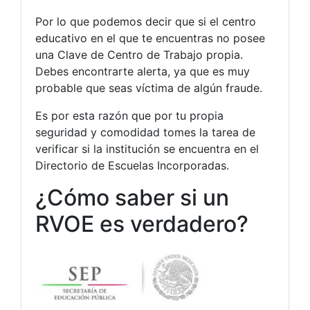
Por lo que podemos decir que si el centro
educativo en el que te encuentras no posee
una Clave de Centro de Trabajo propia.
Debes encontrarte alerta, ya que es muy
probable que seas víctima de algún fraude.
Es por esta razón que por tu propia
seguridad y comodidad tomes la tarea de
verificar si la institución se encuentra en el
Directorio de Escuelas Incorporadas.
¿Cómo saber si un
RVOE es verdadero?