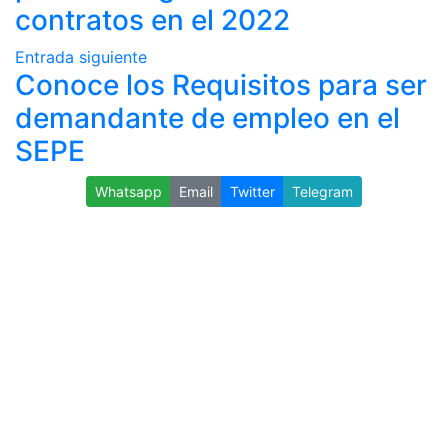
contratos en el 2022
Entrada siguiente
Conoce los Requisitos para ser
demandante de empleo en el
SEPE
Whatsapp
Email
Twitter
Telegram