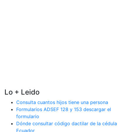
Lo + Leido
Consulta cuantos hijos tiene una persona
Formularios ADSEF 128 y 153 descargar el
formulario
Dónde consultar código dactilar de la cédula
Ecuador