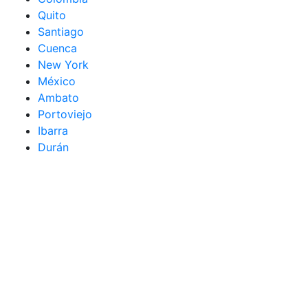
Quito
Santiago
Cuenca
New York
México
Ambato
Portoviejo
Ibarra
Durán