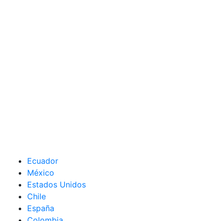
Ecuador
México
Estados Unidos
Chile
España
Colombia