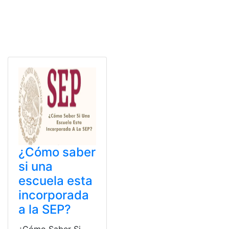
¿Cómo saber
si una
escuela esta
incorporada
a la SEP?