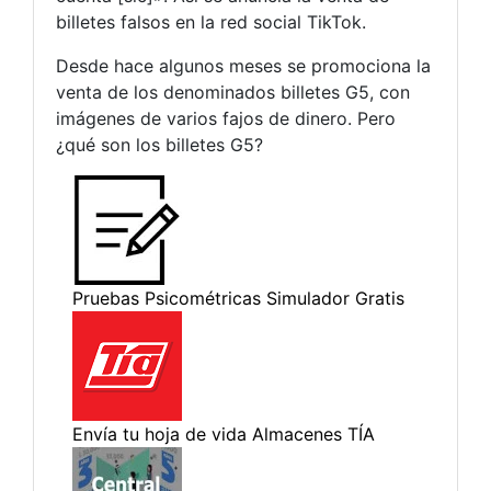
billetes falsos en la red social TikTok.
Desde hace algunos meses se promociona la
venta de los denominados billetes G5, con
imágenes de varios fajos de dinero. Pero
¿qué son los billetes G5?