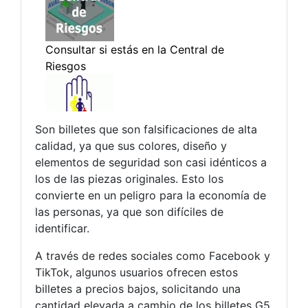
Son billetes que son falsificaciones de alta
calidad, ya que sus colores, diseño y
elementos de seguridad son casi idénticos a
los de las piezas originales. Esto los
convierte en un peligro para la economía de
las personas, ya que son difíciles de
identificar.
A través de redes sociales como Facebook y
TikTok, algunos usuarios ofrecen estos
billetes a precios bajos, solicitando una
cantidad elevada a cambio de los billetes G5.