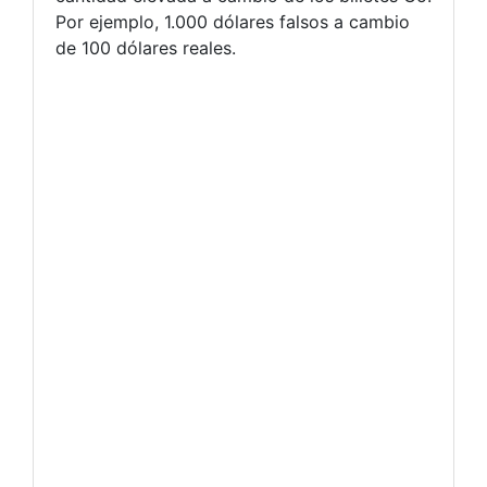
Por ejemplo, 1.000 dólares falsos a cambio
de 100 dólares reales.