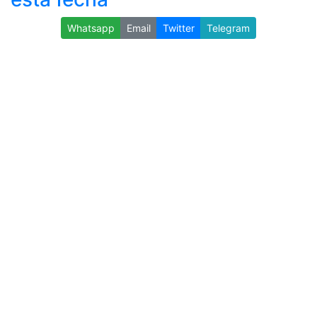
Whatsapp
Email
Twitter
Telegram