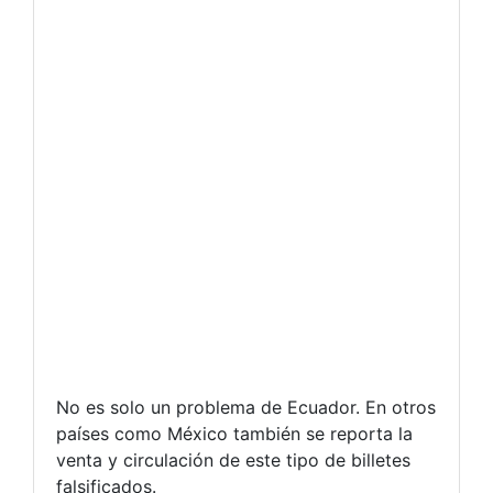
No es solo un problema de Ecuador. En otros
países como México también se reporta la
venta y circulación de este tipo de billetes
falsificados.