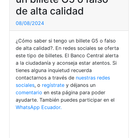
de alta calidad
08/08/2024
¿Cómo saber si tengo un billete G5 o falso
de alta calidad?. En redes sociales se oferta
este tipo de billetes. El Banco Central alerta
a la ciudadanía y aconseja estar atentos. Si
tienes alguna inquietud recuerda
contactarnos a través de
nuestras redes
sociales
, o
regístrate
y déjanos un
comentario
en esta página para poder
ayudarte. También puedes participar en el
WhatsApp Ecuador.