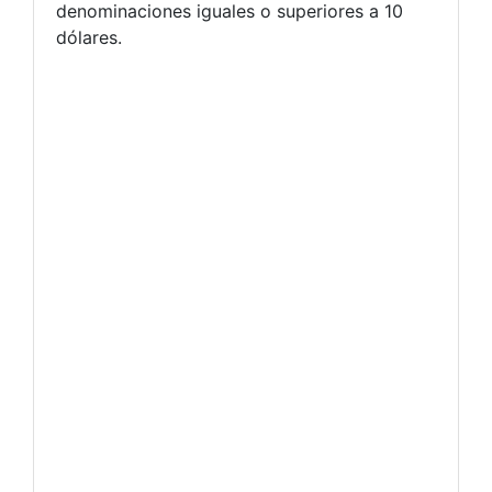
denominaciones iguales o superiores a 10
dólares.