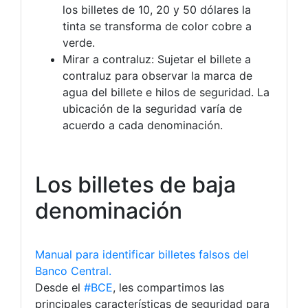
los billetes de 10, 20 y 50 dólares la
tinta se transforma de color cobre a
verde.
Mirar a contraluz: Sujetar el billete a
contraluz para observar la marca de
agua del billete e hilos de seguridad. La
ubicación de la seguridad varía de
acuerdo a cada denominación.
Los billetes de baja
denominación
Manual para identificar billetes falsos del
Banco Central.
Desde el
#BCE
, les compartimos las
principales características de seguridad para