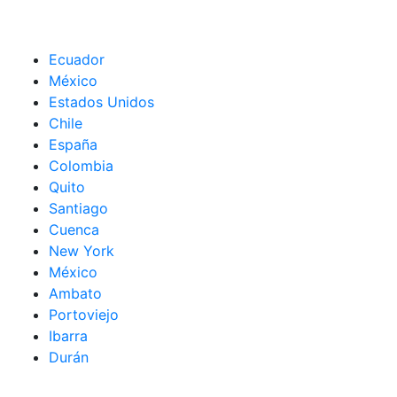
Ecuador
México
Estados Unidos
Chile
España
Colombia
Quito
Santiago
Cuenca
New York
México
Ambato
Portoviejo
Ibarra
Durán