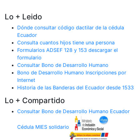
Lo + Leido
Dónde consultar código dactilar de la cédula
Ecuador
Consulta cuantos hijos tiene una persona
Formularios ADSEF 128 y 153 descargar el
formulario
Consultar Bono de Desarrollo Humano
Bono de Desarrollo Humano Inscripciones por
Internet
Historia de las Banderas del Ecuador desde 1533
Lo + Compartido
Consultar Bono de Desarrollo Humano Ecuador
Cédula MIES solidario