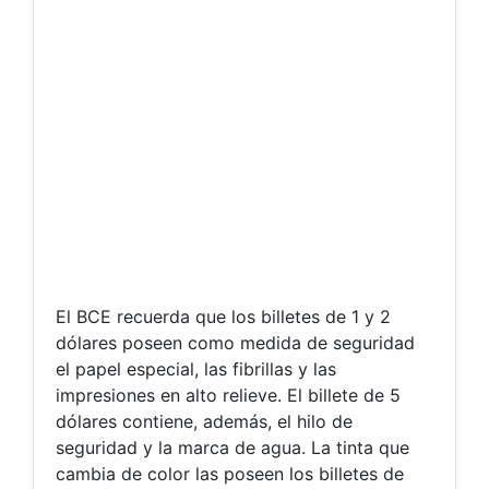
El BCE recuerda que los billetes de 1 y 2
dólares poseen como medida de seguridad
el papel especial, las fibrillas y las
impresiones en alto relieve. El billete de 5
dólares contiene, además, el hilo de
seguridad y la marca de agua. La tinta que
cambia de color las poseen los billetes de