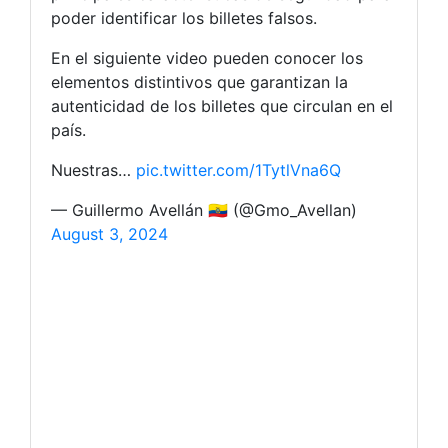
poder identificar los billetes falsos.
En el siguiente video pueden conocer los
elementos distintivos que garantizan la
autenticidad de los billetes que circulan en el
país.
Nuestras…
pic.twitter.com/1TytlVna6Q
— Guillermo Avellán 🇪🇨 (@Gmo_Avellan)
August 3, 2024