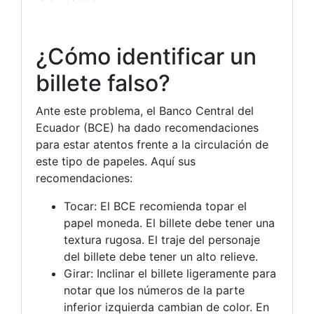
¿Cómo identificar un
billete falso?
Ante este problema, el Banco Central del
Ecuador (BCE) ha dado recomendaciones
para estar atentos frente a la circulación de
este tipo de papeles. Aquí sus
recomendaciones:
Tocar: El BCE recomienda topar el
papel moneda. El billete debe tener una
textura rugosa. El traje del personaje
del billete debe tener un alto relieve.
Girar: Inclinar el billete ligeramente para
notar que los números de la parte
inferior izquierda cambian de color. En