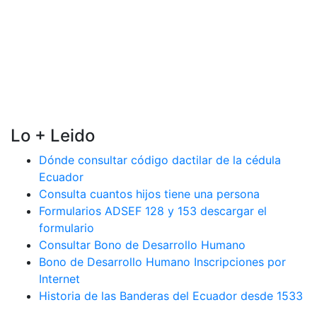
Lo + Leido
Dónde consultar código dactilar de la cédula
Ecuador
Consulta cuantos hijos tiene una persona
Formularios ADSEF 128 y 153 descargar el
formulario
Consultar Bono de Desarrollo Humano
Bono de Desarrollo Humano Inscripciones por
Internet
Historia de las Banderas del Ecuador desde 1533