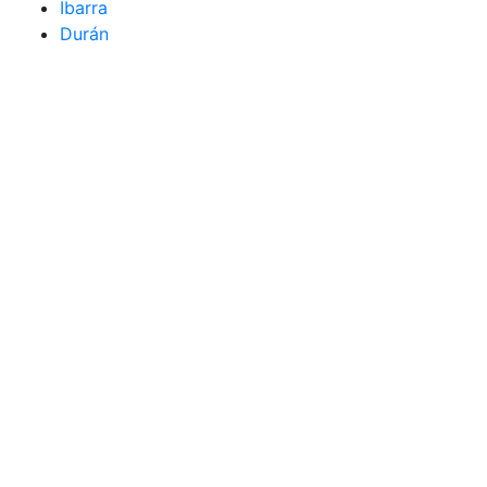
Ibarra
Durán