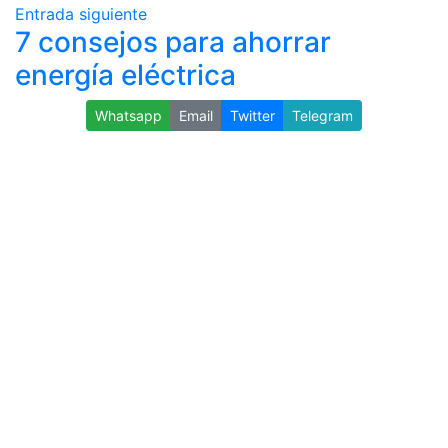
Entrada siguiente
7 consejos para ahorrar
energía eléctrica
Whatsapp
Email
Twitter
Telegram