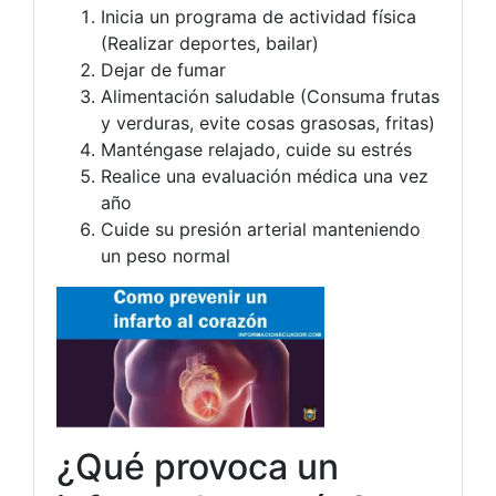
Inicia un programa de actividad física
(Realizar deportes, bailar)
Dejar de fumar
Alimentación saludable (Consuma frutas
y verduras, evite cosas grasosas, fritas)
Manténgase relajado, cuide su estrés
Realice una evaluación médica una vez
año
Cuide su presión arterial manteniendo
un peso normal
¿Qué provoca un