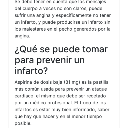
Se debe tener en cuenta que los mensajes
del cuerpo a veces no son claros, puede
sufrir una angina y específicamente no tener
un infarto, y puede producirse un infarto sin
los malestares en el pecho generados por la
angina.
¿Qué se puede tomar
para prevenir un
infarto?
Aspirina de dosis baja (81 mg) es la pastilla
más común usada para prevenir un ataque
cardiaco, el mismo que debe ser recetado
por un médico profesional. El truco de los
infartos es estar muy bien informado, saber
que hay que hacer y en el menor tiempo
posible.