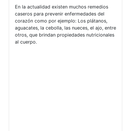
En la actualidad existen muchos remedios
caseros para prevenir enfermedades del
corazón como por ejemplo: Los plátanos,
aguacates, la cebolla, las nueces, el ajo, entre
otros, que brindan propiedades nutricionales
al cuerpo.