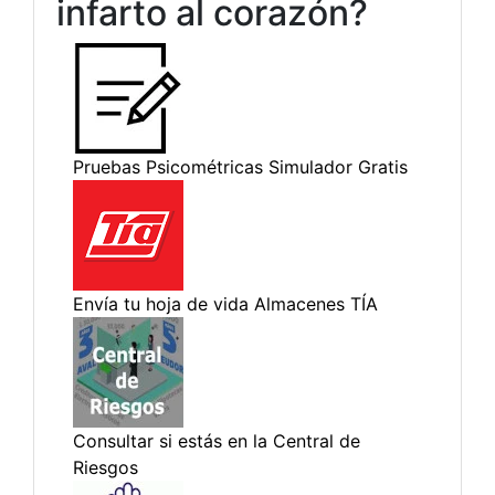
infarto al corazón?