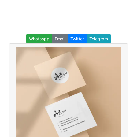
Whatsapp
Email
Twitter
Telegram