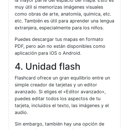
muy útil si memorizas imágenes visuales
como obras de arte, anatomía, química, etc.
etc. También es útil para aprender una lengua
extranjera, especialmente para los niños.
Puedes descargar tus mapas en formato
PDF, pero aún no están disponibles como
aplicación para iOS o Android.
4. Unidad flash
Flashcard ofrece un gran equilibrio entre un
simple creador de tarjetas y un editor
avanzado. Si eliges el «Editor avanzado»,
puedes editar todos los aspectos de tu
tarjeta, incluidos el texto, las imágenes y el
audio.
Sin embargo, también hay una opción de