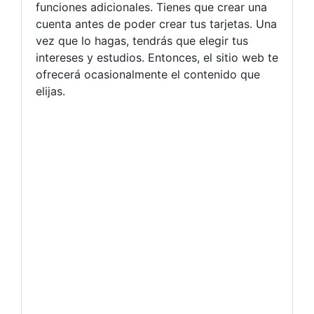
funciones adicionales. Tienes que crear una
cuenta antes de poder crear tus tarjetas. Una
vez que lo hagas, tendrás que elegir tus
intereses y estudios. Entonces, el sitio web te
ofrecerá ocasionalmente el contenido que
elijas.