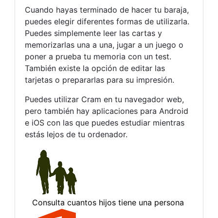
Cuando hayas terminado de hacer tu baraja,
puedes elegir diferentes formas de utilizarla.
Puedes simplemente leer las cartas y
memorizarlas una a una, jugar a un juego o
poner a prueba tu memoria con un test.
También existe la opción de editar las
tarjetas o prepararlas para su impresión.
Puedes utilizar Cram en tu navegador web,
pero también hay aplicaciones para Android
e iOS con las que puedes estudiar mientras
estás lejos de tu ordenador.