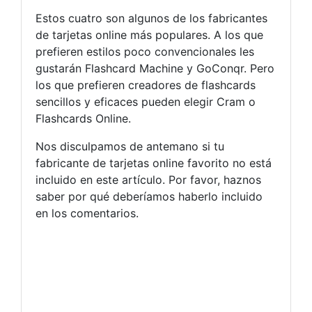
Estos cuatro son algunos de los fabricantes
de tarjetas online más populares. A los que
prefieren estilos poco convencionales les
gustarán Flashcard Machine y GoConqr. Pero
los que prefieren creadores de flashcards
sencillos y eficaces pueden elegir Cram o
Flashcards Online.
Nos disculpamos de antemano si tu
fabricante de tarjetas online favorito no está
incluido en este artículo. Por favor, haznos
saber por qué deberíamos haberlo incluido
en los comentarios.