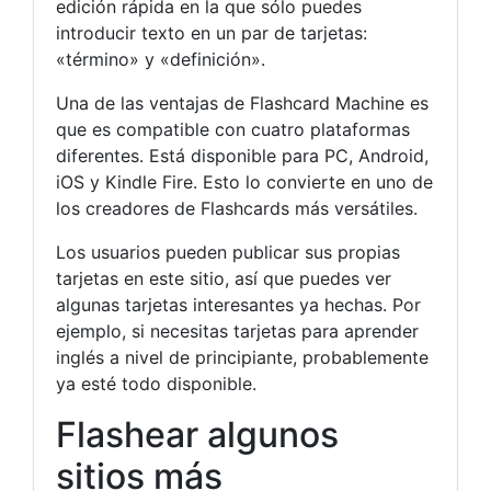
edición rápida en la que sólo puedes
introducir texto en un par de tarjetas:
«término» y «definición».
Una de las ventajas de Flashcard Machine es
que es compatible con cuatro plataformas
diferentes. Está disponible para PC, Android,
iOS y Kindle Fire. Esto lo convierte en uno de
los creadores de Flashcards más versátiles.
Los usuarios pueden publicar sus propias
tarjetas en este sitio, así que puedes ver
algunas tarjetas interesantes ya hechas. Por
ejemplo, si necesitas tarjetas para aprender
inglés a nivel de principiante, probablemente
ya esté todo disponible.
Flashear algunos
sitios más