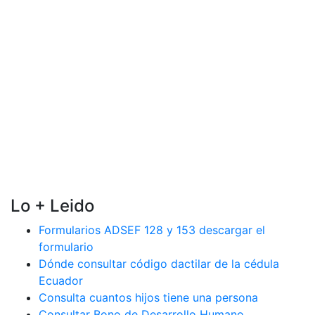
Lo + Leido
Formularios ADSEF 128 y 153 descargar el
formulario
Dónde consultar código dactilar de la cédula
Ecuador
Consulta cuantos hijos tiene una persona
Consultar Bono de Desarrollo Humano