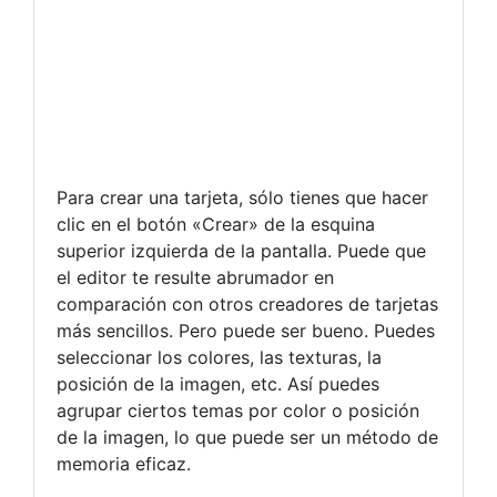
Para crear una tarjeta, sólo tienes que hacer
clic en el botón «Crear» de la esquina
superior izquierda de la pantalla. Puede que
el editor te resulte abrumador en
comparación con otros creadores de tarjetas
más sencillos. Pero puede ser bueno. Puedes
seleccionar los colores, las texturas, la
posición de la imagen, etc. Así puedes
agrupar ciertos temas por color o posición
de la imagen, lo que puede ser un método de
memoria eficaz.