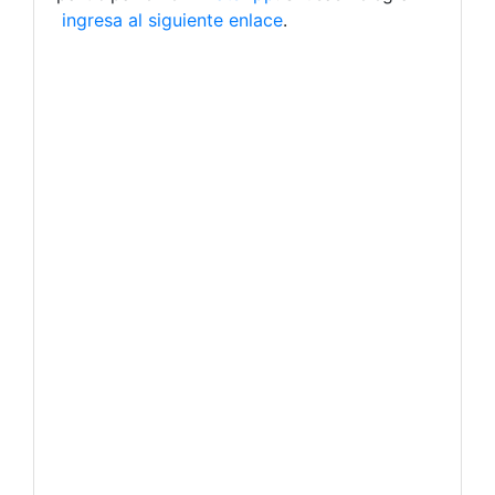
ingresa al siguiente enlace
.