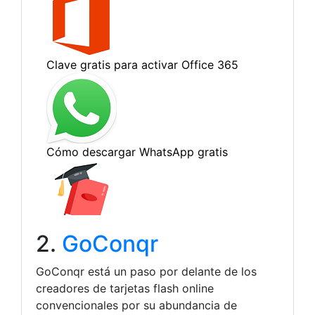
2.
GoConqr
GoConqr está un paso por delante de los
creadores de tarjetas flash online
convencionales por su abundancia de