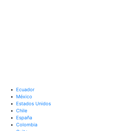
Ecuador
México
Estados Unidos
Chile
España
Colombia