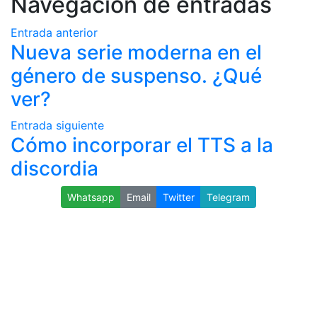
Navegación de entradas
Entrada anterior
Nueva serie moderna en el
género de suspenso. ¿Qué
ver?
Entrada siguiente
Cómo incorporar el TTS a la
discordia
Whatsapp
Email
Twitter
Telegram