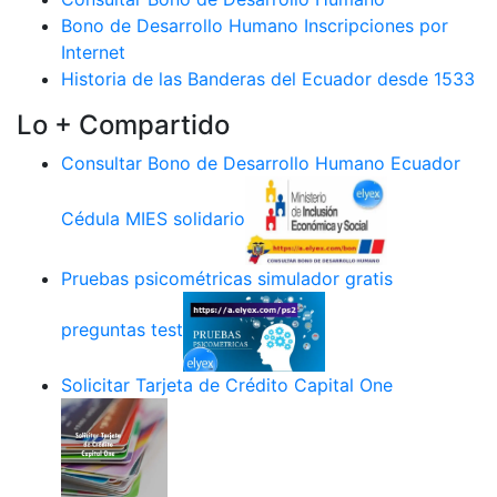
Bono de Desarrollo Humano Inscripciones por
Internet
Historia de las Banderas del Ecuador desde 1533
Lo + Compartido
Consultar Bono de Desarrollo Humano Ecuador
Cédula MIES solidario
Pruebas psicométricas simulador gratis
preguntas test
Solicitar Tarjeta de Crédito Capital One