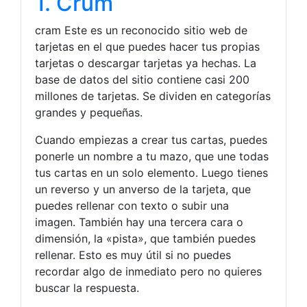
1. Crum
cram Este es un reconocido sitio web de
tarjetas en el que puedes hacer tus propias
tarjetas o descargar tarjetas ya hechas. La
base de datos del sitio contiene casi 200
millones de tarjetas. Se dividen en categorías
grandes y pequeñas.
Cuando empiezas a crear tus cartas, puedes
ponerle un nombre a tu mazo, que une todas
tus cartas en un solo elemento. Luego tienes
un reverso y un anverso de la tarjeta, que
puedes rellenar con texto o subir una
imagen. También hay una tercera cara o
dimensión, la «pista», que también puedes
rellenar. Esto es muy útil si no puedes
recordar algo de inmediato pero no quieres
buscar la respuesta.