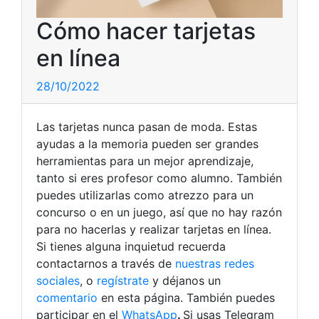
Cómo hacer tarjetas
en línea
28/10/2022
Las tarjetas nunca pasan de moda. Estas
ayudas a la memoria pueden ser grandes
herramientas para un mejor aprendizaje,
tanto si eres profesor como alumno. También
puedes utilizarlas como atrezzo para un
concurso o en un juego, así que no hay razón
para no hacerlas y realizar tarjetas en línea.
Si tienes alguna inquietud recuerda
contactarnos a través de
nuestras redes
sociales
, o
regístrate
y déjanos un
comentario
en esta página. También puedes
participar en el
WhatsApp
.
Si usas Telegram