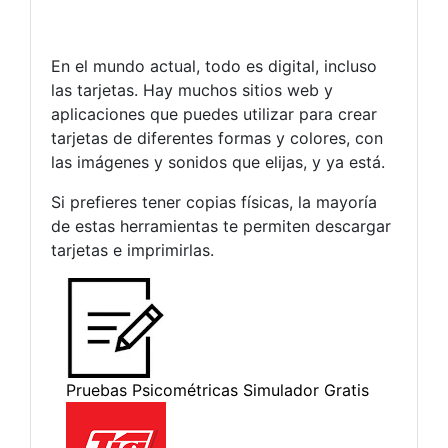
En el mundo actual, todo es digital, incluso
las tarjetas. Hay muchos sitios web y
aplicaciones que puedes utilizar para crear
tarjetas de diferentes formas y colores, con
las imágenes y sonidos que elijas, y ya está.
Si prefieres tener copias físicas, la mayoría
de estas herramientas te permiten descargar
tarjetas e imprimirlas.