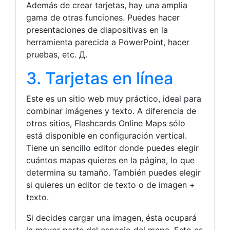
Además de crear tarjetas, hay una amplia
gama de otras funciones. Puedes hacer
presentaciones de diapositivas en la
herramienta parecida a PowerPoint, hacer
pruebas, etc. Д.
3. Tarjetas en línea
Este es un sitio web muy práctico, ideal para
combinar imágenes y texto. A diferencia de
otros sitios, Flashcards Online Maps sólo
está disponible en configuración vertical.
Tiene un sencillo editor donde puedes elegir
cuántos mapas quieres en la página, lo que
determina su tamaño. También puedes elegir
si quieres un editor de texto o de imagen +
texto.
Si decides cargar una imagen, ésta ocupará
la mayor parte del espacio del mapa. Esto es