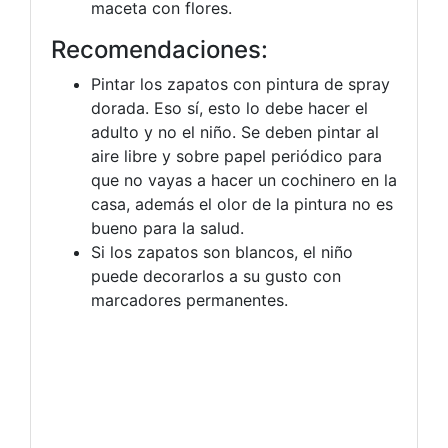
maceta con flores.
Recomendaciones:
Pintar los zapatos con pintura de spray
dorada. Eso sí, esto lo debe hacer el
adulto y no el niño. Se deben pintar al
aire libre y sobre papel periódico para
que no vayas a hacer un cochinero en la
casa, además el olor de la pintura no es
bueno para la salud.
Si los zapatos son blancos, el niño
puede decorarlos a su gusto con
marcadores permanentes.