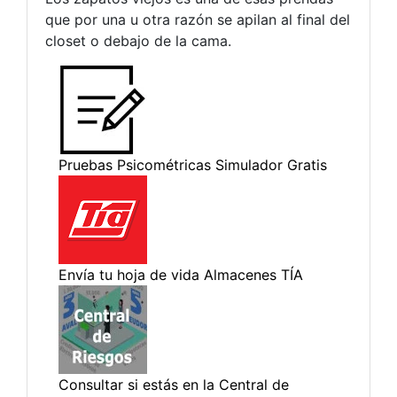
que por una u otra razón se apilan al final del
closet o debajo de la cama.