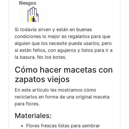
Si todavía sirven y están en buenas
condiciones lo mejor es regalarlos para que
alguien que los necesite pueda usarlos, pero
si están feítos, con agujeros y listos para ir a
la basura. No los botes.
Cómo hacer macetas con
zapatos viejos
En este artículo les mostramos cómo
reciclarlos en forma de una original maceta
para flores.
Materiales:
Flores frescas listas para sembrar