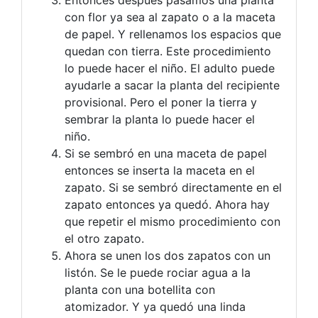
con flor ya sea al zapato o a la maceta
de papel. Y rellenamos los espacios que
quedan con tierra. Este procedimiento
lo puede hacer el niño. El adulto puede
ayudarle a sacar la planta del recipiente
provisional. Pero el poner la tierra y
sembrar la planta lo puede hacer el
niño.
Si se sembró en una maceta de papel
entonces se inserta la maceta en el
zapato. Si se sembró directamente en el
zapato entonces ya quedó. Ahora hay
que repetir el mismo procedimiento con
el otro zapato.
Ahora se unen los dos zapatos con un
listón. Se le puede rociar agua a la
planta con una botellita con
atomizador. Y ya quedó una linda