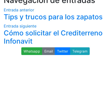
Navegación de entradas
Entrada anterior
Tips y trucos para los zapatos
Entrada siguiente
Cómo solicitar el Crediterreno
Infonavit
Whatsapp
Email
Twitter
Telegram