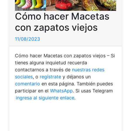
Cómo hacer Macetas
con zapatos viejos
11/08/2023
Cómo hacer Macetas con zapatos viejos – Si
tienes alguna inquietud recuerda
contactarnos a través de
nuestras redes
sociales
, o
regístrate
y déjanos un
comentario
en esta página. También puedes
participar en el
WhatsApp
. Si usas Telegram
ingresa al siguiente enlace
.