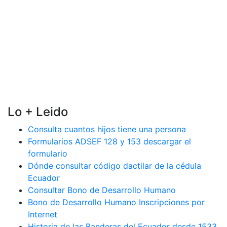
Lo + Leido
Consulta cuantos hijos tiene una persona
Formularios ADSEF 128 y 153 descargar el
formulario
Dónde consultar código dactilar de la cédula
Ecuador
Consultar Bono de Desarrollo Humano
Bono de Desarrollo Humano Inscripciones por
Internet
Historia de las Banderas del Ecuador desde 1533