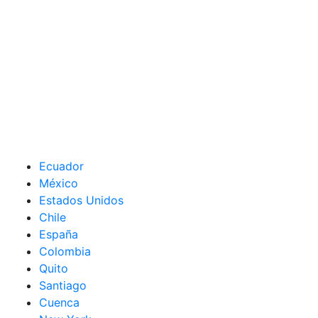
Ecuador
México
Estados Unidos
Chile
España
Colombia
Quito
Santiago
Cuenca