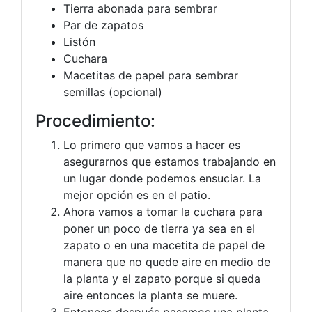
Tierra abonada para sembrar
Par de zapatos
Listón
Cuchara
Macetitas de papel para sembrar
semillas (opcional)
Procedimiento:
Lo primero que vamos a hacer es
asegurarnos que estamos trabajando en
un lugar donde podemos ensuciar. La
mejor opción es en el patio.
Ahora vamos a tomar la cuchara para
poner un poco de tierra ya sea en el
zapato o en una macetita de papel de
manera que no quede aire en medio de
la planta y el zapato porque si queda
aire entonces la planta se muere.
Entonces después pasamos una planta