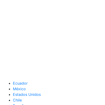
Ecuador
México
Estados Unidos
Chile