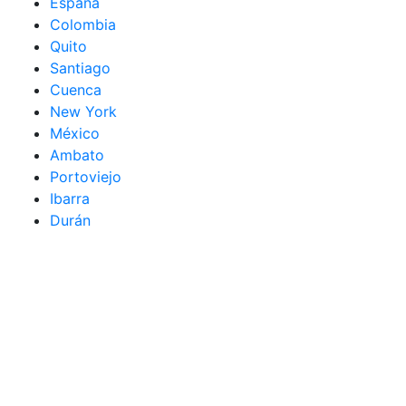
España
Colombia
Quito
Santiago
Cuenca
New York
México
Ambato
Portoviejo
Ibarra
Durán