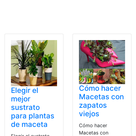
Cómo hacer
Elegir el
Macetas con
mejor
zapatos
sustrato
viejos
para plantas
de maceta
Cómo hacer
Macetas con