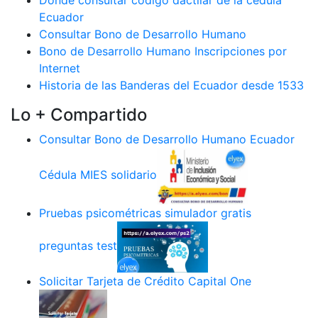
Ecuador
Consultar Bono de Desarrollo Humano
Bono de Desarrollo Humano Inscripciones por
Internet
Historia de las Banderas del Ecuador desde 1533
Lo + Compartido
Consultar Bono de Desarrollo Humano Ecuador
Cédula MIES solidario
Pruebas psicométricas simulador gratis
preguntas test
Solicitar Tarjeta de Crédito Capital One