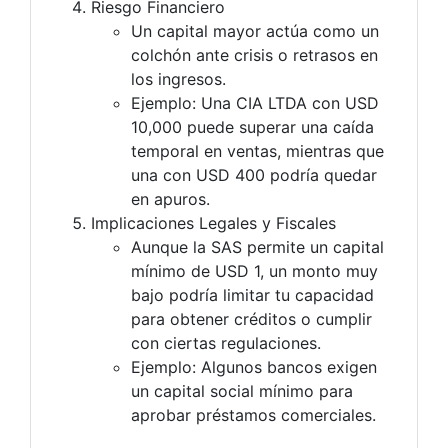
Riesgo Financiero
Un capital mayor actúa como un
colchón ante crisis o retrasos en
los ingresos.
Ejemplo: Una CIA LTDA con USD
10,000 puede superar una caída
temporal en ventas, mientras que
una con USD 400 podría quedar
en apuros.
Implicaciones Legales y Fiscales
Aunque la SAS permite un capital
mínimo de USD 1, un monto muy
bajo podría limitar tu capacidad
para obtener créditos o cumplir
con ciertas regulaciones.
Ejemplo: Algunos bancos exigen
un capital social mínimo para
aprobar préstamos comerciales.