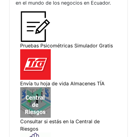
en el mundo de los negocios en Ecuador.