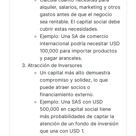
alquiler, salarios, marketing y otros
gastos antes de que el negocio
sea rentable. El capital social debe
cubrir estas necesidades.
Ejemplo: Una SA de comercio
internacional podría necesitar USD
100,000 para importar productos
y pagar aranceles.
Atracción de Inversores
Un capital más alto demuestra
compromiso y solidez, lo que
puede atraer socios o
financiamiento externo.
Ejemplo: Una SAS con USD
500,000 en capital social tiene
más probabilidades de captar la
atención de un fondo de inversión
que una con USD 1.