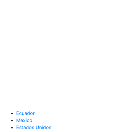
Ecuador
México
Estados Unidos