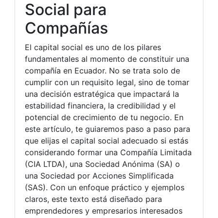
Social para
Compañías
El capital social es uno de los pilares
fundamentales al momento de constituir una
compañía en Ecuador. No se trata solo de
cumplir con un requisito legal, sino de tomar
una decisión estratégica que impactará la
estabilidad financiera, la credibilidad y el
potencial de crecimiento de tu negocio. En
este artículo, te guiaremos paso a paso para
que elijas el capital social adecuado si estás
considerando formar una Compañía Limitada
(CIA LTDA), una Sociedad Anónima (SA) o
una Sociedad por Acciones Simplificada
(SAS). Con un enfoque práctico y ejemplos
claros, este texto está diseñado para
emprendedores y empresarios interesados