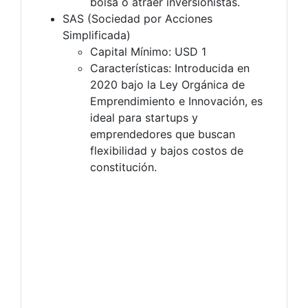
bolsa o atraer inversionistas.
SAS (Sociedad por Acciones
Simplificada)
Capital Mínimo: USD 1
Características: Introducida en
2020 bajo la Ley Orgánica de
Emprendimiento e Innovación, es
ideal para startups y
emprendedores que buscan
flexibilidad y bajos costos de
constitución.