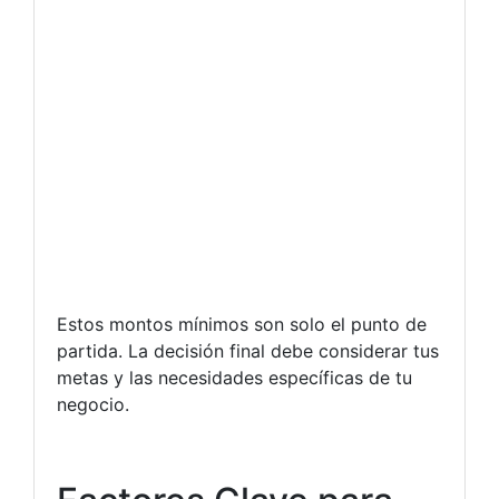
Estos montos mínimos son solo el punto de
partida. La decisión final debe considerar tus
metas y las necesidades específicas de tu
negocio.