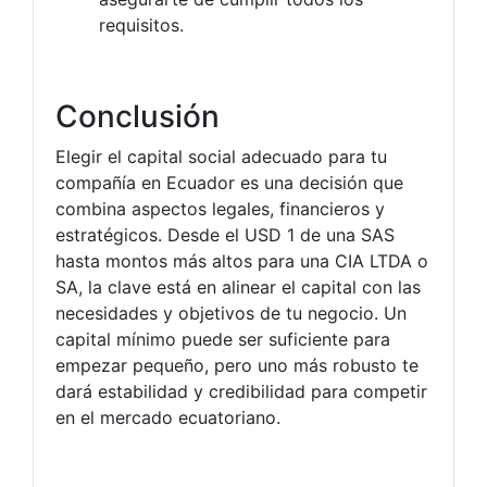
requisitos.
Conclusión
Elegir el capital social adecuado para tu
compañía en Ecuador es una decisión que
combina aspectos legales, financieros y
estratégicos. Desde el USD 1 de una SAS
hasta montos más altos para una CIA LTDA o
SA, la clave está en alinear el capital con las
necesidades y objetivos de tu negocio. Un
capital mínimo puede ser suficiente para
empezar pequeño, pero uno más robusto te
dará estabilidad y credibilidad para competir
en el mercado ecuatoriano.