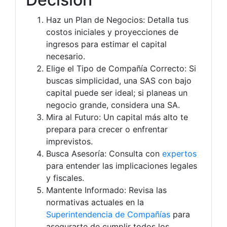
Haz un Plan de Negocios: Detalla tus
costos iniciales y proyecciones de
ingresos para estimar el capital
necesario.
Elige el Tipo de Compañía Correcto: Si
buscas simplicidad, una SAS con bajo
capital puede ser ideal; si planeas un
negocio grande, considera una SA.
Mira al Futuro: Un capital más alto te
prepara para crecer o enfrentar
imprevistos.
Busca Asesoría: Consulta con
expertos
para entender las implicaciones legales
y fiscales.
Mantente Informado: Revisa las
normativas actuales en la
Superintendencia de Compañías
para
asegurarte de cumplir todos los