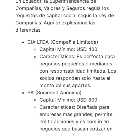
En Ecuador, la Superintendencia de
Compañías, Valores y Seguros regula los
requisitos de capital social según la Ley de
Compañías. Aquí te explicamos las
diferencias:
CIA LTDA (Compañía Limitada)
Capital Mínimo: USD 400
Características: Es perfecta para
negocios pequeños o medianos
con responsabilidad limitada. Los
socios responden solo hasta el
monto de sus aportes.
SA (Sociedad Anónima)
Capital Mínimo: USD 800
Características: Diseñada para
empresas más grandes, permite
emitir acciones y es común en
negocios que buscan cotizar en