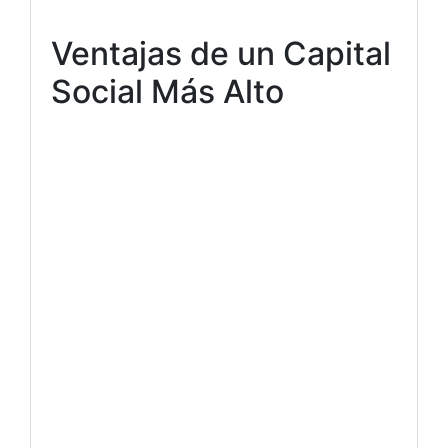
Ventajas de un Capital
Social Más Alto