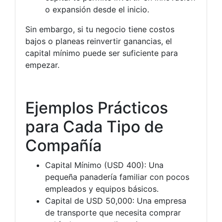
o expansión desde el inicio.
Sin embargo, si tu negocio tiene costos
bajos o planeas reinvertir ganancias, el
capital mínimo puede ser suficiente para
empezar.
Ejemplos Prácticos
para Cada Tipo de
Compañía
Capital Mínimo (USD 400): Una
pequeña panadería familiar con pocos
empleados y equipos básicos.
Capital de USD 50,000: Una empresa
de transporte que necesita comprar