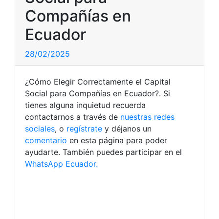
Compañías en
Ecuador
28/02/2025
¿Cómo Elegir Correctamente el Capital
Social para Compañías en Ecuador?. Si
tienes alguna inquietud recuerda
contactarnos a través de
nuestras redes
sociales
, o
regístrate
y déjanos un
comentario
en esta página para poder
ayudarte. También puedes participar en el
WhatsApp Ecuador.