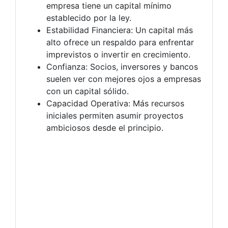
empresa tiene un capital mínimo
establecido por la ley.
Estabilidad Financiera: Un capital más
alto ofrece un respaldo para enfrentar
imprevistos o invertir en crecimiento.
Confianza: Socios, inversores y bancos
suelen ver con mejores ojos a empresas
con un capital sólido.
Capacidad Operativa: Más recursos
iniciales permiten asumir proyectos
ambiciosos desde el principio.