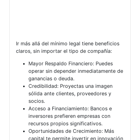
Ir más allá del mínimo legal tiene beneficios
claros, sin importar el tipo de compañía:
Mayor Respaldo Financiero: Puedes
operar sin depender inmediatamente de
ganancias o deuda.
Credibilidad: Proyectas una imagen
sólida ante clientes, proveedores y
socios.
Acceso a Financiamiento: Bancos e
inversores prefieren empresas con
recursos propios significativos.
Oportunidades de Crecimiento: Más
capital te permite invertir en innovación