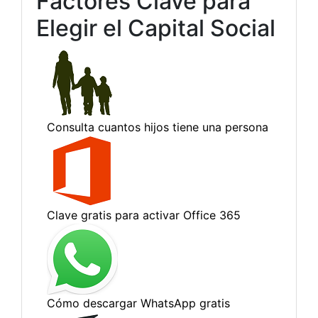
Factores Clave para
Elegir el Capital Social