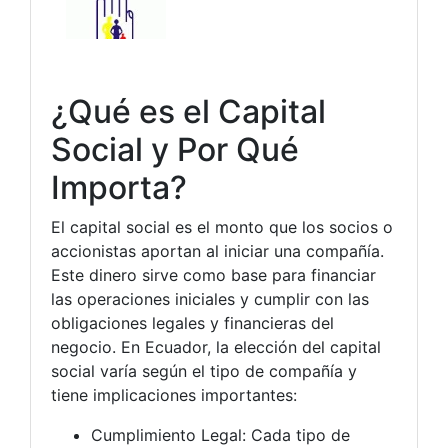
¿Qué es el Capital
Social y Por Qué
Importa?
El capital social es el monto que los socios o
accionistas aportan al iniciar una compañía.
Este dinero sirve como base para financiar
las operaciones iniciales y cumplir con las
obligaciones legales y financieras del
negocio. En Ecuador, la elección del capital
social varía según el tipo de compañía y
tiene implicaciones importantes:
Cumplimiento Legal: Cada tipo de