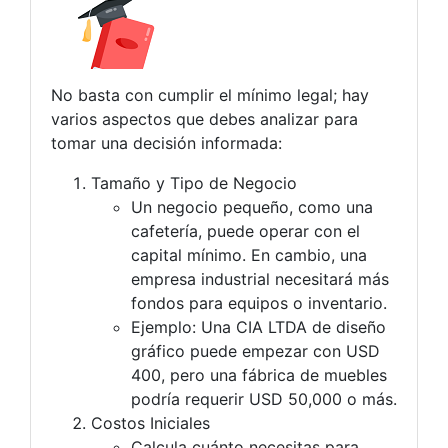
No basta con cumplir el mínimo legal; hay
varios aspectos que debes analizar para
tomar una decisión informada:
Tamaño y Tipo de Negocio
Un negocio pequeño, como una
cafetería, puede operar con el
capital mínimo. En cambio, una
empresa industrial necesitará más
fondos para equipos o inventario.
Ejemplo: Una CIA LTDA de diseño
gráfico puede empezar con USD
400, pero una fábrica de muebles
podría requerir USD 50,000 o más.
Costos Iniciales
Calcula cuánto necesitas para