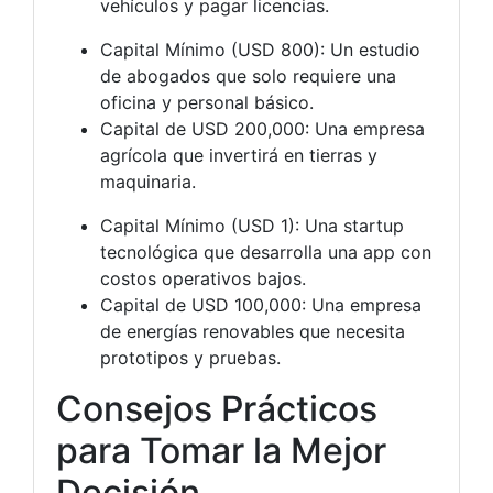
vehículos y pagar licencias.
Capital Mínimo (USD 800): Un estudio
de abogados que solo requiere una
oficina y personal básico.
Capital de USD 200,000: Una empresa
agrícola que invertirá en tierras y
maquinaria.
Capital Mínimo (USD 1): Una startup
tecnológica que desarrolla una app con
costos operativos bajos.
Capital de USD 100,000: Una empresa
de energías renovables que necesita
prototipos y pruebas.
Consejos Prácticos
para Tomar la Mejor
Decisión