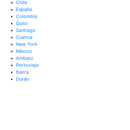
Chile
España
Colombia
Quito
Santiago
Cuenca
New York
México
Ambato
Portoviejo
Ibarra
Durán