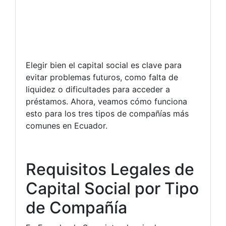
Elegir bien el capital social es clave para
evitar problemas futuros, como falta de
liquidez o dificultades para acceder a
préstamos. Ahora, veamos cómo funciona
esto para los tres tipos de compañías más
comunes en Ecuador.
Requisitos Legales de
Capital Social por Tipo
de Compañía