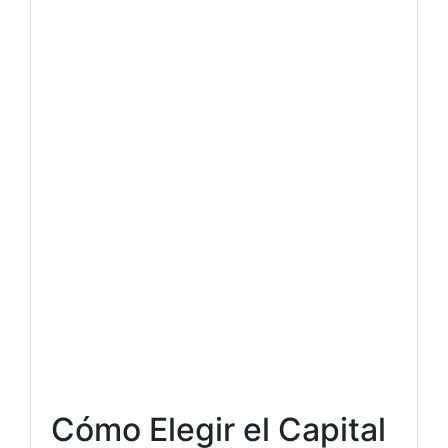
Cómo Elegir el Capital