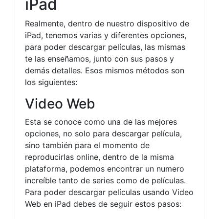
iPad
Realmente, dentro de nuestro dispositivo de
iPad, tenemos varias y diferentes opciones,
para poder descargar películas, las mismas
te las enseñamos, junto con sus pasos y
demás detalles. Esos mismos métodos son
los siguientes:
Video Web
Esta se conoce como una de las mejores
opciones, no solo para descargar película,
sino también para el momento de
reproducirlas online, dentro de la misma
plataforma, podemos encontrar un numero
increíble tanto de series como de películas.
Para poder descargar películas usando Video
Web en iPad debes de seguir estos pasos: