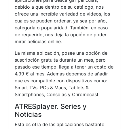
aplicaciones para descargar películas,
debido a que dentro de su catálogo, nos
ofrece una increíble variedad de videos, los
cuales se pueden ordenar, ya sea por año,
categoría o popularidad. También, en caso
de requerirlo, nos deja la opción de poder
mirar películas online.
La misma aplicación, posee una opción de
suscripción gratuita durante un mes, pero
pasado ese tiempo, llega a tener un costo de
4,99 € al mes. Además debemos de añadir
que es compatible con dispositivos como:
Smart TVs, PCs & Macs, Tablets &
Smartphones, Consolas y Chromecast.
ATRESplayer. Series y
Noticias
Esta es otra de las aplicaciones bastante