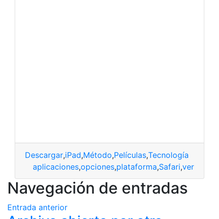
Descargar
,
iPad
,
Método
,
Películas
,
Tecnología
aplicaciones
,
opciones
,
plataforma
,
Safari
,
ver
Navegación de entradas
Entrada anterior