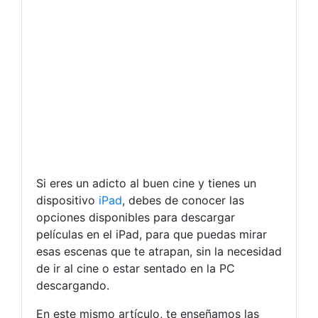
Si eres un adicto al buen cine y tienes un
dispositivo
iPad
, debes de conocer las
opciones disponibles para descargar
películas en el iPad, para que puedas mirar
esas escenas que te atrapan, sin la necesidad
de ir al cine o estar sentado en la PC
descargando.
En este mismo artículo, te enseñamos las