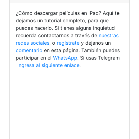
¿Cómo descargar películas en iPad? Aquí te
dejamos un tutorial completo, para que
puedas hacerlo. Si tienes alguna inquietud
recuerda contactarnos a través de
nuestras
redes sociales
, o
regístrate
y déjanos un
comentario
en esta página. También puedes
participar en el
WhatsApp
. Si usas Telegram
ingresa al siguiente enlace
.