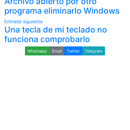
Archivo abierto por otro
programa eliminarlo Windows
Entrada siguiente
Una tecla de mi teclado no
funciona comprobarlo
Whatsapp
Email
Twitter
Telegram