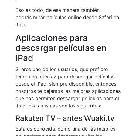
Eso es todo, de esa manera también
podrás mirar películas online desde Safari en
iPad.
Aplicaciones para
descargar películas en
iPad
Si eres uno de los usuarios, que prefiere
tener una interfaz para descargar películas
desde el iPad, siempre disponible, entonces
nosotros te dejamos las mejores aplicaciones
que nos permiten descargar películas para el
iPad. Esas mismas son las siguientes:
Rakuten TV – antes Wuaki.tv
Esta es conocida, como una de las mejores