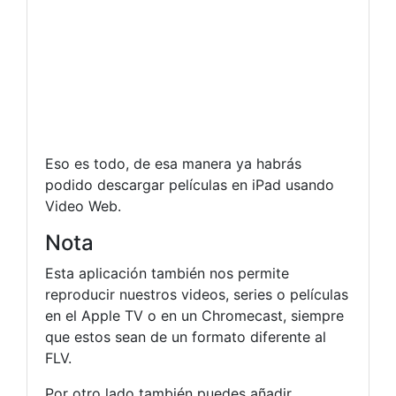
Eso es todo, de esa manera ya habrás
podido descargar películas en iPad usando
Video Web.
Nota
Esta aplicación también nos permite
reproducir nuestros videos, series o películas
en el Apple TV o en un Chromecast, siempre
que estos sean de un formato diferente al
FLV.
Por otro lado también puedes añadir