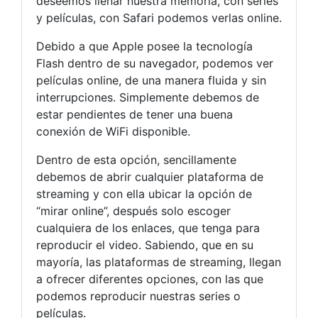
deseemos llenar nuestra memoria, con series
y películas, con Safari podemos verlas online.
Debido a que Apple posee la tecnología
Flash dentro de su navegador, podemos ver
películas online, de una manera fluida y sin
interrupciones. Simplemente debemos de
estar pendientes de tener una buena
conexión de WiFi disponible.
Dentro de esta opción, sencillamente
debemos de abrir cualquier plataforma de
streaming y con ella ubicar la opción de
“mirar online”, después solo escoger
cualquiera de los enlaces, que tenga para
reproducir el video. Sabiendo, que en su
mayoría, las plataformas de streaming, llegan
a ofrecer diferentes opciones, con las que
podemos reproducir nuestras series o
películas.