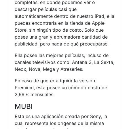
completas, en donde podemos ver o
descargar películas casi que
automáticamente dentro de nuestro iPad, ella
puedes encontrarla en la tienda de Apple
Store, sin ningún tipo de costo. Solo que
posee una gran y abrumadora cantidad de
publicidad, pero nada de qué preocuparse.
Ella posee las mejores películas, incluso de
canales televisivos como: Antena 3, La Sexta,
Neox, Nova, Mega y Atreseries.
En caso de querer adquirir la versión
Premium, esta posee un cómodo costo de
2,99 € mensuales.
MUBI
Esta es una aplicación creada por Sony, la
cual representa los orígenes de la misma