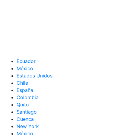
Ecuador
México
Estados Unidos
Chile
España
Colombia
Quito
Santiago
Cuenca
New York
México