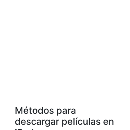
Métodos para
descargar películas en