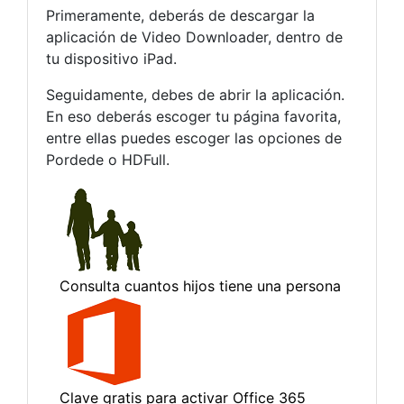
Primeramente, deberás de descargar la
aplicación de Video Downloader, dentro de
tu dispositivo iPad.
Seguidamente, debes de abrir la aplicación.
En eso deberás escoger tu página favorita,
entre ellas puedes escoger las opciones de
Pordede o HDFull.