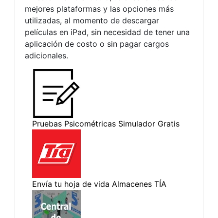
mejores plataformas y las opciones más
utilizadas, al momento de descargar
películas en iPad, sin necesidad de tener una
aplicación de costo o sin pagar cargos
adicionales.