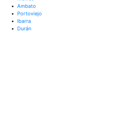
Ambato
Portoviejo
Ibarra
Durán