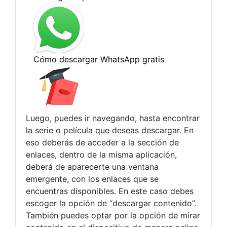
Luego, puedes ir navegando, hasta encontrar
la serie o película que deseas descargar. En
eso deberás de acceder a la sección de
enlaces, dentro de la misma aplicación,
deberá de aparecerte una ventana
emergente, con los enlaces que se
encuentras disponibles. En este caso debes
escoger la opción de “descargar contenido”.
También puedes optar por la opción de mirar