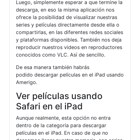
Luego, simplemente esperar a que termine la
descarga, en eso la misma aplicación nos
ofrece la posibilidad de visualizar nuestras
series y películas directamente desde ella o
compartirlas, en las diferentes redes sociales
y plataformas disponibles. También nos deja
reproducir nuestros videos en reproductores
conocidos como VLC. Así de sencillo.
De esa manera también habrás
podido descargar películas en el iPad usando
Amerigo.
Ver películas usando
Safari en el iPad
Aunque realmente, esta opción no entra
dentro de la categoría para descargar
películas en el iPad. En caso de que no