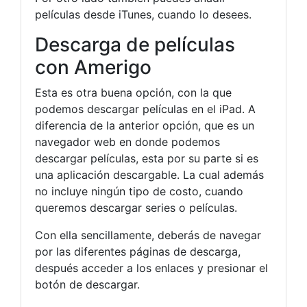
películas desde iTunes, cuando lo desees.
Descarga de películas
con Amerigo
Esta es otra buena opción, con la que
podemos descargar películas en el iPad. A
diferencia de la anterior opción, que es un
navegador web en donde podemos
descargar películas, esta por su parte si es
una aplicación descargable. La cual además
no incluye ningún tipo de costo, cuando
queremos descargar series o películas.
Con ella sencillamente, deberás de navegar
por las diferentes páginas de descarga,
después acceder a los enlaces y presionar el
botón de descargar.