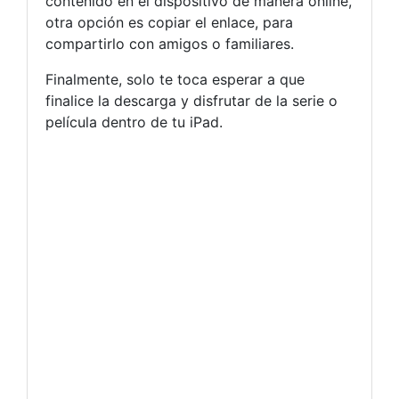
contenido en el dispositivo de manera online,
otra opción es copiar el enlace, para
compartirlo con amigos o familiares.
Finalmente, solo te toca esperar a que
finalice la descarga y disfrutar de la serie o
película dentro de tu iPad.