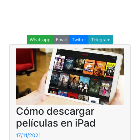
Whatsapp
Email
Twitter
Telegram
Cómo descargar
películas en iPad
17/11/2021