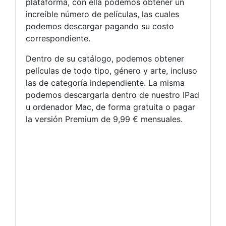
plataforma, con ella podemos obtener un
increíble número de películas, las cuales
podemos descargar pagando su costo
correspondiente.
Dentro de su catálogo, podemos obtener
películas de todo tipo, género y arte, incluso
las de categoría independiente. La misma
podemos descargarla dentro de nuestro IPad
u ordenador Mac, de forma gratuita o pagar
la versión Premium de 9,99 € mensuales.