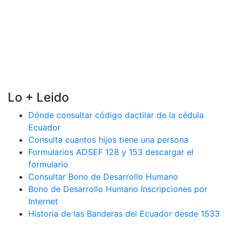
Lo + Leido
Dónde consultar código dactilar de la cédula
Ecuador
Consulta cuantos hijos tiene una persona
Formularios ADSEF 128 y 153 descargar el
formulario
Consultar Bono de Desarrollo Humano
Bono de Desarrollo Humano Inscripciones por
Internet
Historia de las Banderas del Ecuador desde 1533