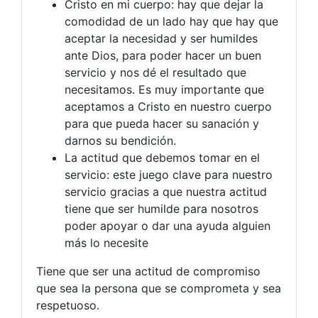
Cristo en mi cuerpo: hay que dejar la
comodidad de un lado hay que hay que
aceptar la necesidad y ser humildes
ante Dios, para poder hacer un buen
servicio y nos dé el resultado que
necesitamos. Es muy importante que
aceptamos a Cristo en nuestro cuerpo
para que pueda hacer su sanación y
darnos su bendición.
La actitud que debemos tomar en el
servicio: este juego clave para nuestro
servicio gracias a que nuestra actitud
tiene que ser humilde para nosotros
poder apoyar o dar una ayuda alguien
más lo necesite
Tiene que ser una actitud de compromiso
que sea la persona que se comprometa y sea
respetuoso.