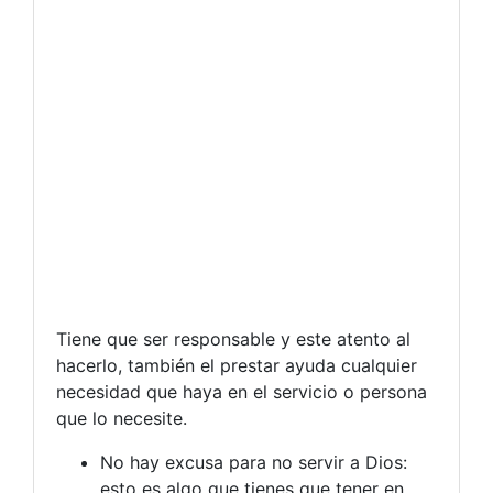
Tiene que ser responsable y este atento al
hacerlo, también el prestar ayuda cualquier
necesidad que haya en el servicio o persona
que lo necesite.
No hay excusa para no servir a Dios:
esto es algo que tienes que tener en