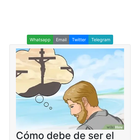
Whatsapp
Email
Twitter
Telegram
Cómo debe de ser el