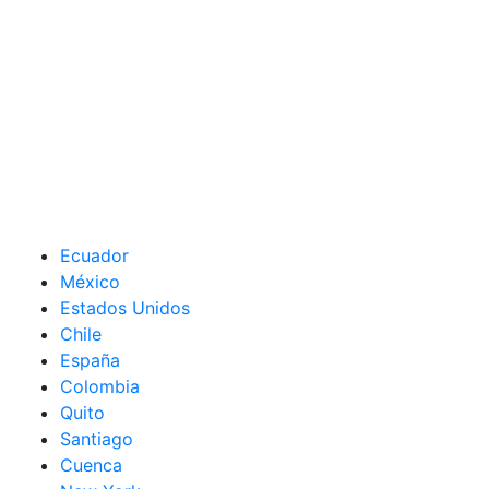
Ecuador
México
Estados Unidos
Chile
España
Colombia
Quito
Santiago
Cuenca