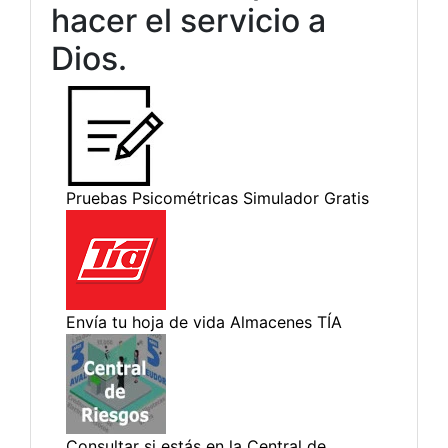
hacer el servicio a
Dios.