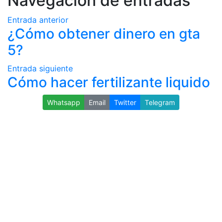
Navegación de entradas
Entrada anterior
¿Cómo obtener dinero en gta
5?
Entrada siguiente
Cómo hacer fertilizante liquido
Whatsapp
Email
Twitter
Telegram