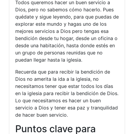
Todos queremos hacer un buen servicio a
Dios, pero no sabemos cómo hacerlo. Pues
quédate y sigue leyendo, para que puedas de
explorar este mundo y hagas uno de los
mejores servicios a Dios pero tengas esa
bendición desde tu hogar, desde un oficina o
desde una habitación, hasta donde estés en
un grupo de personas reunidas que no
puedan llegar hasta la iglesia.
Recuerda que para recibir la bendición de
Dios no amerita la ida a la iglesia, no
necesitamos tener que estar todos los días
en la iglesia para recibir la bendición de Dios.
Lo que necesitamos es hacer un buen
servicio a Dios y tener esa paz y tranquilidad
de hacer buen servicio.
Puntos clave para