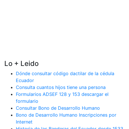
Lo + Leido
Dónde consultar código dactilar de la cédula
Ecuador
Consulta cuantos hijos tiene una persona
Formularios ADSEF 128 y 153 descargar el
formulario
Consultar Bono de Desarrollo Humano
Bono de Desarrollo Humano Inscripciones por
Internet
Historia de las Banderas del Ecuador desde 1533