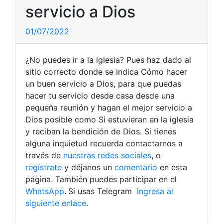
servicio a Dios
01/07/2022
¿No puedes ir a la iglesia? Pues haz dado al
sitio correcto donde se indica Cómo hacer
un buen servicio a Dios, para que puedas
hacer tu servicio desde casa desde una
pequeña reunión y hagan el mejor servicio a
Dios posible como Si estuvieran en la iglesia
y reciban la bendición de Dios. Si tienes
alguna inquietud recuerda contactarnos a
través de
nuestras redes sociales
, o
regístrate
y déjanos un
comentario
en esta
página. También puedes participar en el
WhatsApp
.
Si usas Telegram
ingresa al
siguiente enlace
.