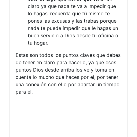
claro ya que nada te va a impedir que
lo hagas, recuerda que tú mismo te
pones las excusas y las trabas porque
nada te puede impedir que le hagas un
buen servicio a Dios desde tu oficina o
tu hogar.
Estas son todos los puntos claves que debes
de tener en claro para hacerlo, ya que esos
puntos Dios desde arriba los ve y toma en
cuenta lo mucho que haces por el, por tener
una conexión con él o por apartar un tiempo
para el.