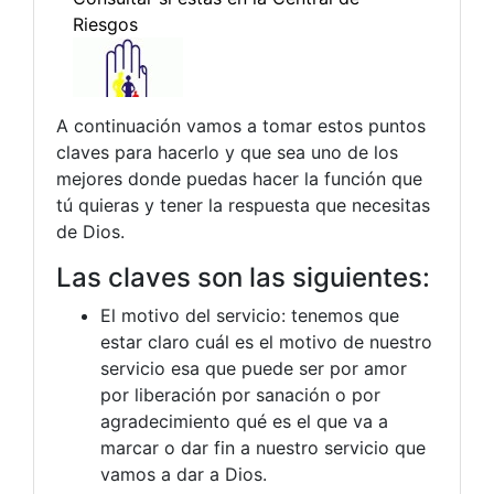
A continuación vamos a tomar estos puntos
claves para hacerlo y que sea uno de los
mejores donde puedas hacer la función que
tú quieras y tener la respuesta que necesitas
de Dios.
Las claves son las siguientes:
El motivo del servicio: tenemos que
estar claro cuál es el motivo de nuestro
servicio esa que puede ser por amor
por liberación por sanación o por
agradecimiento qué es el que va a
marcar o dar fin a nuestro servicio que
vamos a dar a Dios.