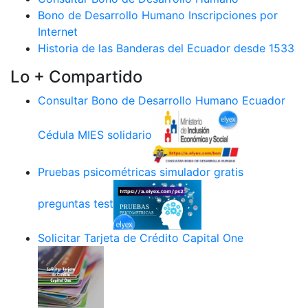
Bono de Desarrollo Humano Inscripciones por
Internet
Historia de las Banderas del Ecuador desde 1533
Lo + Compartido
Consultar Bono de Desarrollo Humano Ecuador
Cédula MIES solidario
Pruebas psicométricas simulador gratis
preguntas test
Solicitar Tarjeta de Crédito Capital One