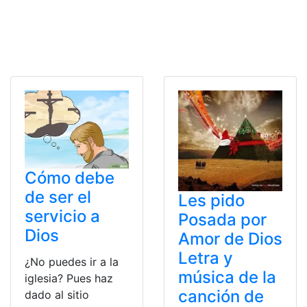
Cómo debe
de ser el
Les pido
servicio a
Posada por
Dios
Amor de Dios
Letra y
¿No puedes ir a la
música de la
iglesia? Pues haz
canción de
dado al sitio