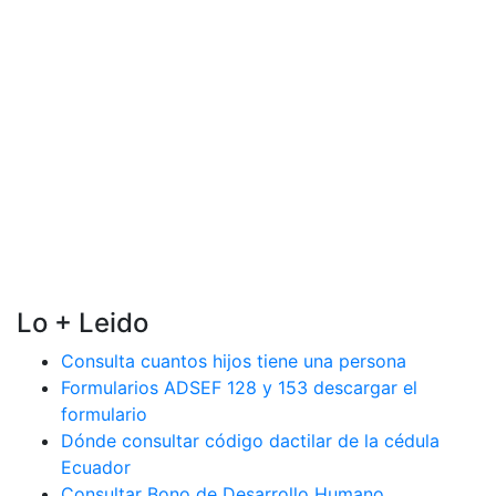
Lo + Leido
Consulta cuantos hijos tiene una persona
Formularios ADSEF 128 y 153 descargar el
formulario
Dónde consultar código dactilar de la cédula
Ecuador
Consultar Bono de Desarrollo Humano