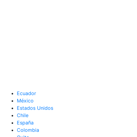
Ecuador
México
Estados Unidos
Chile
España
Colombia