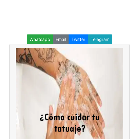
Whatsapp
Email
Twitter
Telegram