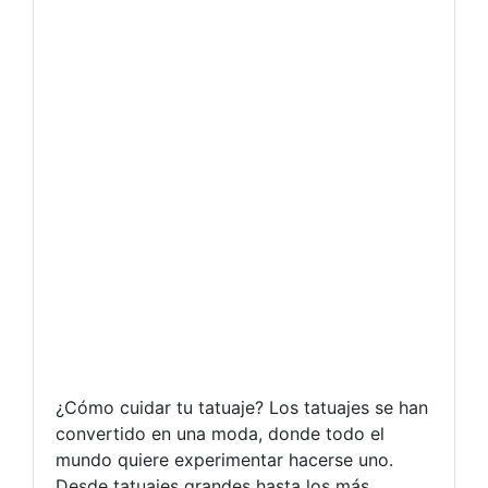
¿Cómo cuidar tu tatuaje? Los tatuajes se han
convertido en una moda, donde todo el
mundo quiere experimentar hacerse uno.
Desde tatuajes grandes hasta los más