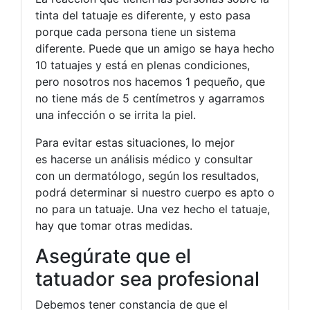
tinta del tatuaje es diferente, y esto pasa
porque cada persona tiene un sistema
diferente. Puede que un amigo se haya hecho
10 tatuajes y está en plenas condiciones,
pero nosotros nos hacemos 1 pequeño, que
no tiene más de 5 centímetros y agarramos
una infección o se irrita la piel.
Para evitar estas situaciones, lo mejor
es hacerse un análisis médico y consultar
con un dermatólogo, según los resultados,
podrá determinar si nuestro cuerpo es apto o
no para un tatuaje. Una vez hecho el tatuaje,
hay que tomar otras medidas.
Asegúrate que el
tatuador sea profesional
Debemos tener constancia de que el