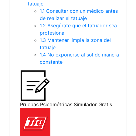
tatuaje
1.1 Consultar con un médico antes
de realizar el tatuaje
1.2 Asegúrate que el tatuador sea
profesional
1.3 Mantener limpia la zona del
tatuaje
1.4 No exponerse al sol de manera
constante