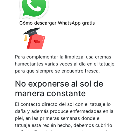
Para complementar la limpieza, usa cremas
humectantes varias veces al día en el tatuaje,
para que siempre se encuentre fresca.
No exponerse al sol de
manera constante
El contacto directo del sol con el tatuaje lo
daña y además produce enfermedades en la
piel, en las primeras semanas donde el
tatuaje está recién hecho, debemos cubrirlo