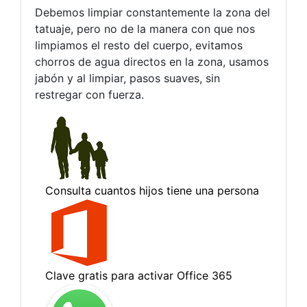
Debemos limpiar constantemente la zona del
tatuaje, pero no de la manera con que nos
limpiamos el resto del cuerpo, evitamos
chorros de agua directos en la zona, usamos
jabón y al limpiar, pasos suaves, sin
restregar con fuerza.