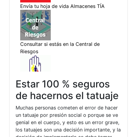
Estar 100 % seguros
de hacernos el tatuaje
Muchas personas cometen el error de hacer
un tatuaje por presión social o porque se ve
genial en el cuerpo, y esto es un error grave,
los tatuajes son una decisión importante, y la