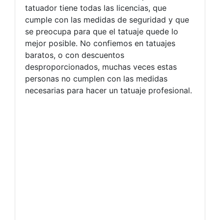
tatuador tiene todas las licencias, que
cumple con las medidas de seguridad y que
se preocupa para que el tatuaje quede lo
mejor posible. No confiemos en tatuajes
baratos, o con descuentos
desproporcionados, muchas veces estas
personas no cumplen con las medidas
necesarias para hacer un tatuaje profesional.