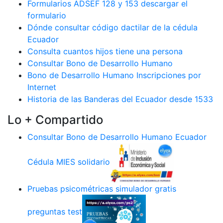
Formularios ADSEF 128 y 153 descargar el
formulario
Dónde consultar código dactilar de la cédula
Ecuador
Consulta cuantos hijos tiene una persona
Consultar Bono de Desarrollo Humano
Bono de Desarrollo Humano Inscripciones por
Internet
Historia de las Banderas del Ecuador desde 1533
Lo + Compartido
Consultar Bono de Desarrollo Humano Ecuador
Cédula MIES solidario
Pruebas psicométricas simulador gratis
preguntas test