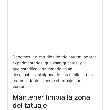
Debemos ir a estudios donde hay tatuadores
experimentados, que usan guantes, y
que esterilizan los materiales no
desechables, si alguna de estas falla, no es
recomendable hacerse el tatuaje con la
persona.
Mantener limpia la zona
del tatuaje