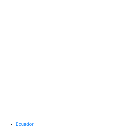
Ecuador