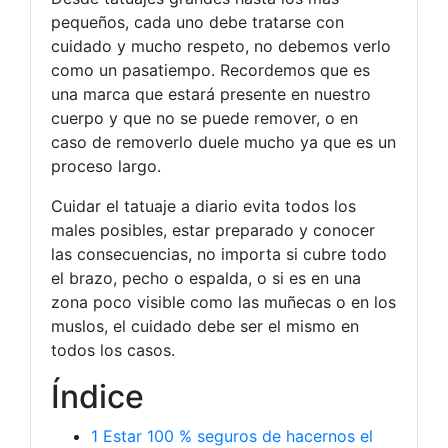
pequeños, cada uno debe tratarse con
cuidado y mucho respeto, no debemos verlo
como un pasatiempo. Recordemos que es
una marca que estará presente en nuestro
cuerpo y que no se puede remover, o en
caso de removerlo duele mucho ya que es un
proceso largo.
Cuidar el tatuaje a diario evita todos los
males posibles, estar preparado y conocer
las consecuencias, no importa si cubre todo
el brazo, pecho o espalda, o si es en una
zona poco visible como las muñecas o en los
muslos, el cuidado debe ser el mismo en
todos los casos.
Índice
1 Estar 100 % seguros de hacernos el