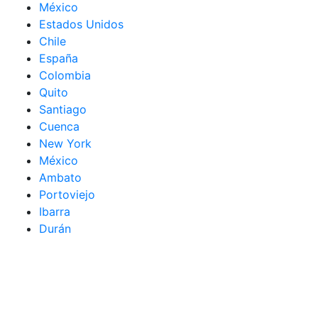
México
Estados Unidos
Chile
España
Colombia
Quito
Santiago
Cuenca
New York
México
Ambato
Portoviejo
Ibarra
Durán