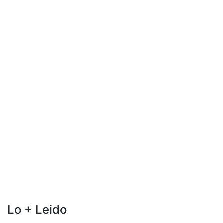
Lo + Leido