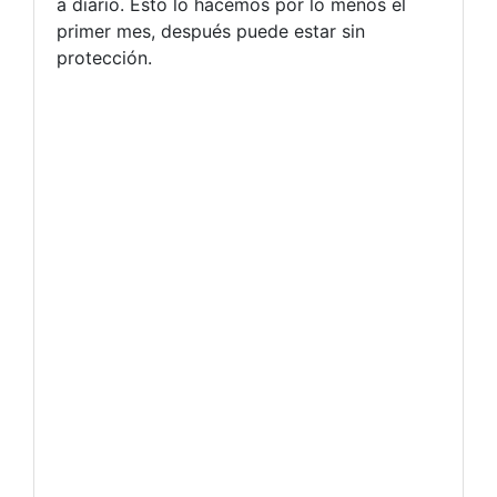
a diario. Esto lo hacemos por lo menos el
primer mes, después puede estar sin
protección.