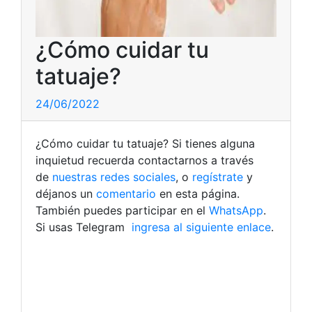
¿Cómo cuidar tu
tatuaje?
24/06/2022
¿Cómo cuidar tu tatuaje? Si tienes alguna
inquietud recuerda contactarnos a través
de
nuestras redes sociales
, o
regístrate
y
déjanos un
comentario
en esta página.
También puedes participar en el
WhatsApp
.
Si usas Telegram
ingresa al siguiente enlace
.