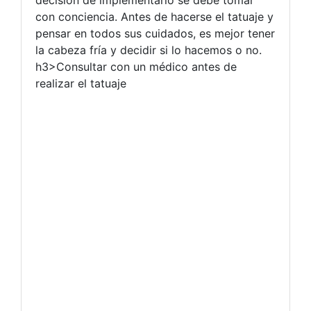
decisión de implementarlo se debe tomar
con conciencia. Antes de hacerse el tatuaje y
pensar en todos sus cuidados, es mejor tener
la cabeza fría y decidir si lo hacemos o no.
h3>
Consultar con un médico antes de
realizar el tatuaje