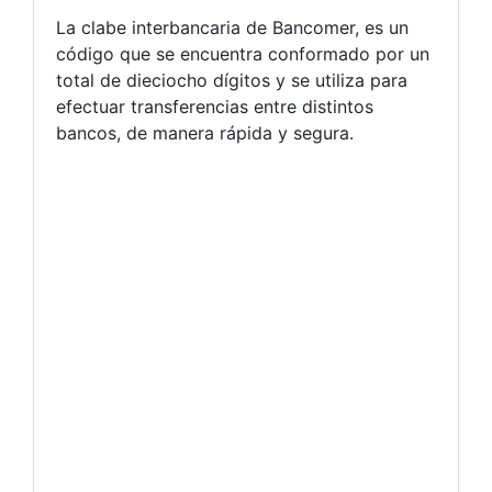
La clabe interbancaria de Bancomer, es un
código que se encuentra conformado por un
total de dieciocho dígitos y se utiliza para
efectuar transferencias entre distintos
bancos, de manera rápida y segura.