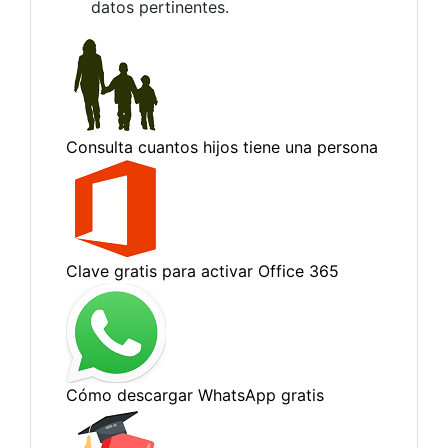
datos pertinentes.