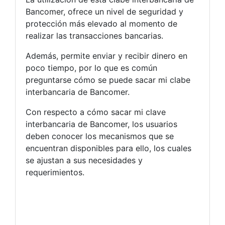
Bancomer, ofrece un nivel de seguridad y
protección más elevado al momento de
realizar las transacciones bancarias.
Además, permite enviar y recibir dinero en
poco tiempo, por lo que es común
preguntarse cómo se puede sacar mi clabe
interbancaria de Bancomer.
Con respecto a cómo sacar mi clave
interbancaria de Bancomer, los usuarios
deben conocer los mecanismos que se
encuentran disponibles para ello, los cuales
se ajustan a sus necesidades y
requerimientos.