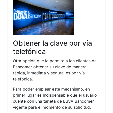
Obtener la clave por vía
telefónica
Otra opción que le permite a los clientes de
Bancomer obtener su clave de manera
rápida, inmediata y segura, es por vía
telefónica.
Para poder emplear este mecanismo, en
primer lugar es indispensable que el usuario
cuente con una tarjeta de BBVA Bancomer
vigente para el momento de su solicitud.