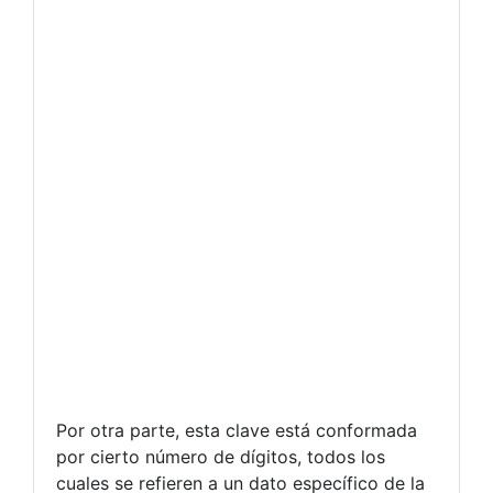
Por otra parte, esta clave está conformada
por cierto número de dígitos, todos los
cuales se refieren a un dato específico de la