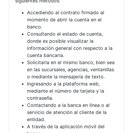
siguientes métodos:
Accediendo al contrato firmado al
momento de abrir la cuenta en el
banco.
Consultando el estado de cuenta,
donde es posible visualizar la
información general con respecto a la
cuenta bancaria.
Solicitarla en el mismo banco, bien sea
en las sucursales, agencias, ventanillas
o mediante la mensajería de texto.
Ingresando a la plataforma web,
mediante el número de tarjeta y la
contraseña.
Contactando a la banca en línea o al
servicio de atención al cliente de la
entidad.
A través de la aplicación móvil del