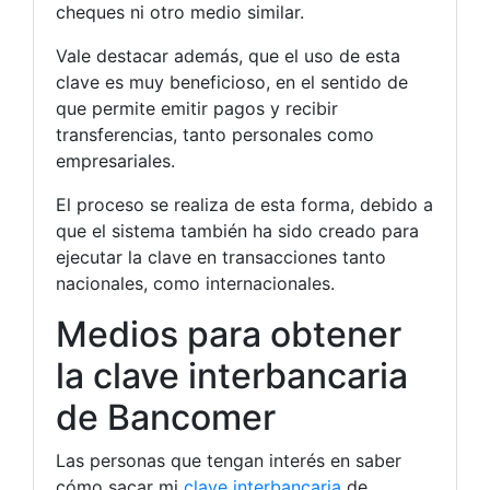
cheques ni otro medio similar.
Vale destacar además, que el uso de esta
clave es muy beneficioso, en el sentido de
que permite emitir pagos y recibir
transferencias, tanto personales como
empresariales.
El proceso se realiza de esta forma, debido a
que el sistema también ha sido creado para
ejecutar la clave en transacciones tanto
nacionales, como internacionales.
Medios para obtener
la clave interbancaria
de Bancomer
Las personas que tengan interés en saber
cómo sacar mi
clave interbancaria
de