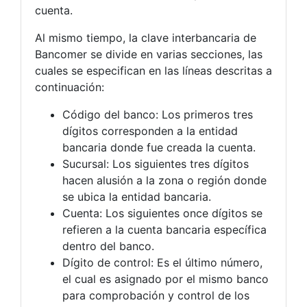
cuenta.
Al mismo tiempo, la clave interbancaria de
Bancomer se divide en varias secciones, las
cuales se especifican en las líneas descritas a
continuación:
Código del banco: Los primeros tres
dígitos corresponden a la entidad
bancaria donde fue creada la cuenta.
Sucursal: Los siguientes tres dígitos
hacen alusión a la zona o región donde
se ubica la entidad bancaria.
Cuenta: Los siguientes once dígitos se
refieren a la cuenta bancaria específica
dentro del banco.
Dígito de control: Es el último número,
el cual es asignado por el mismo banco
para comprobación y control de los