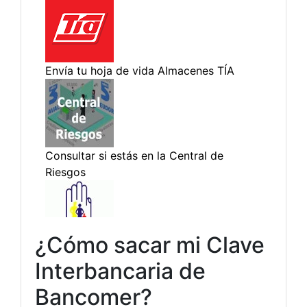
¿Cómo sacar mi Clave
Interbancaria de
Bancomer?