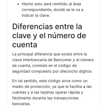
Hecho esto será remitido al área
correspondiente, donde se le va a
indicar la clave.
Diferencias entre la
clave y el número de
cuenta
La principal diferencia que existe entre la
clave interbancaria de Bancomer y el número
de cuenta, consiste en el código de
seguridad compuesto por dieciocho dígitos.
En tal sentido, este código sirve como un
medio de protección, ya que le facilita a las
cuentas y a las tarjetas operar rápida y
fácilmente durante las transacciones
bancarias.