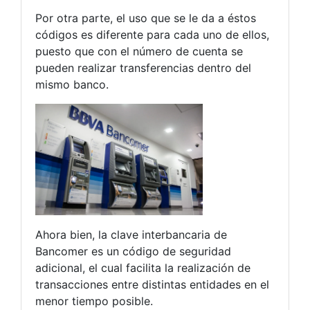
Por otra parte, el uso que se le da a éstos
códigos es diferente para cada uno de ellos,
puesto que con el número de cuenta se
pueden realizar transferencias dentro del
mismo banco.
Ahora bien, la clave interbancaria de
Bancomer es un código de seguridad
adicional, el cual facilita la realización de
transacciones entre distintas entidades en el
menor tiempo posible.