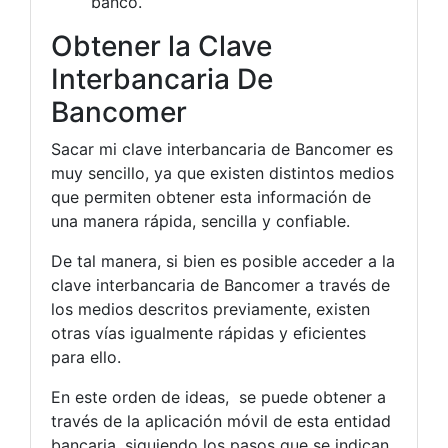
banco.
Obtener la Clave
Interbancaria De
Bancomer
Sacar mi clave interbancaria de Bancomer es
muy sencillo, ya que existen distintos medios
que permiten obtener esta información de
una manera rápida, sencilla y confiable.
De tal manera, si bien es posible acceder a la
clave interbancaria de Bancomer a través de
los medios descritos previamente, existen
otras vías igualmente rápidas y eficientes
para ello.
En este orden de ideas, se puede obtener a
través de la aplicación móvil de esta entidad
bancaria, siguiendo los pasos que se indican