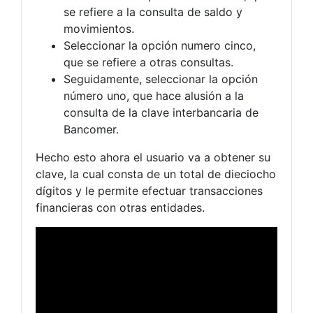
se refiere a la consulta de saldo y
movimientos.
Seleccionar la opción numero cinco,
que se refiere a otras consultas.
Seguidamente, seleccionar la opción
número uno, que hace alusión a la
consulta de la clave interbancaria de
Bancomer.
Hecho esto ahora el usuario va a obtener su
clave, la cual consta de un total de dieciocho
dígitos y le permite efectuar transacciones
financieras con otras entidades.