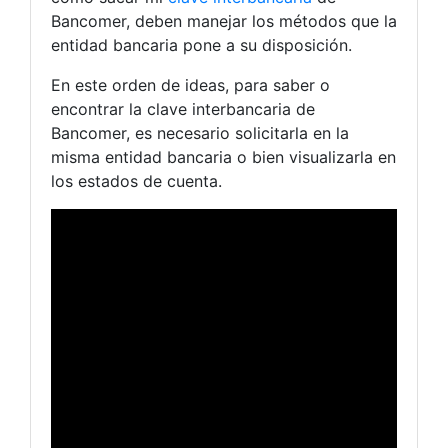
Bancomer, deben manejar los métodos que la
entidad bancaria pone a su disposición.
En este orden de ideas, para saber o
encontrar la clave interbancaria de
Bancomer, es necesario solicitarla en la
misma entidad bancaria o bien visualizarla en
los estados de cuenta.