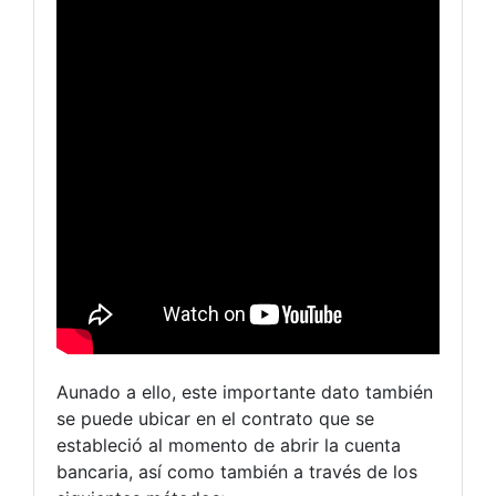
Aunado a ello, este importante dato también
se puede ubicar en el contrato que se
estableció al momento de abrir la cuenta
bancaria, así como también a través de los