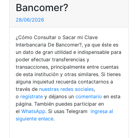
Bancomer?
28/06/2026
¿Cómo Consultar o Sacar mi Clave
Interbancaria De Bancomer?, ya que éste es
un dato de gran utilidad e indispensable para
poder efectuar transferencias y
transacciones, principalmente entre cuentas
de esta institución y otras similares. Si tienes
alguna inquietud recuerda contactarnos a
través de
nuestras redes sociales
,
o
regístrate
y déjanos un
comentario
en esta
página. También puedes participar en
el
WhatsApp
. Si usas Telegram
ingresa al
siguiente enlace
.