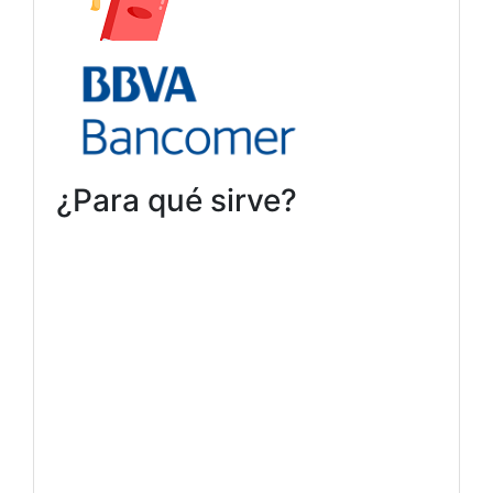
¿Para qué sirve?