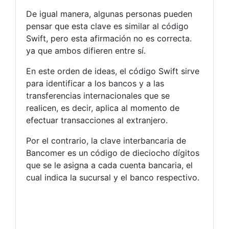
De igual manera, algunas personas pueden
pensar que esta clave es similar al código
Swift, pero esta afirmación no es correcta.
ya que ambos difieren entre sí.
En este orden de ideas, el código Swift sirve
para identificar a los bancos y a las
transferencias internacionales que se
realicen, es decir, aplica al momento de
efectuar transacciones al extranjero.
Por el contrario, la clave interbancaria de
Bancomer es un código de dieciocho dígitos
que se le asigna a cada cuenta bancaria, el
cual indica la sucursal y el banco respectivo.