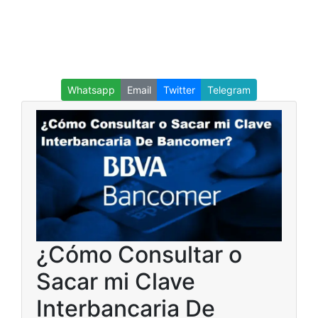
Whatsapp
Email
Twitter
Telegram
¿Cómo Consultar o
Sacar mi Clave
Interbancaria De