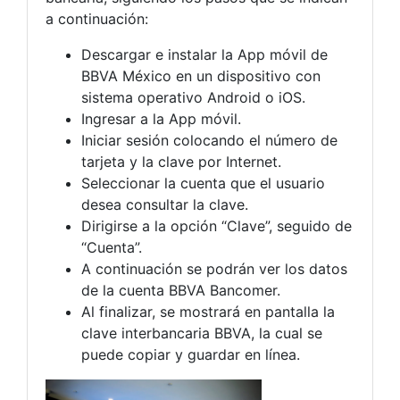
a continuación:
Descargar e instalar la App móvil de
BBVA México en un dispositivo con
sistema operativo Android o iOS.
Ingresar a la App móvil.
Iniciar sesión colocando el número de
tarjeta y la clave por Internet.
Seleccionar la cuenta que el usuario
desea consultar la clave.
Dirigirse a la opción “Clave”, seguido de
“Cuenta”.
A continuación se podrán ver los datos
de la cuenta BBVA Bancomer.
Al finalizar, se mostrará en pantalla la
clave interbancaria BBVA, la cual se
puede copiar y guardar en línea.