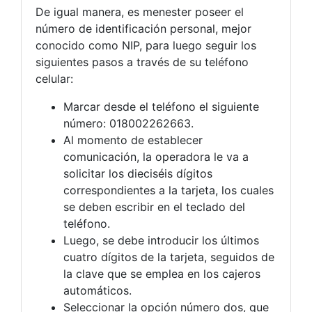
De igual manera, es menester poseer el
número de identificación personal, mejor
conocido como NIP, para luego seguir los
siguientes pasos a través de su teléfono
celular:
Marcar desde el teléfono el siguiente
número: 018002262663.
Al momento de establecer
comunicación, la operadora le va a
solicitar los dieciséis dígitos
correspondientes a la tarjeta, los cuales
se deben escribir en el teclado del
teléfono.
Luego, se debe introducir los últimos
cuatro dígitos de la tarjeta, seguidos de
la clave que se emplea en los cajeros
automáticos.
Seleccionar la opción número dos, que