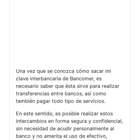
Una vez que se conozca cómo sacar mi
clave interbancaria de Bancomer, es
necesario saber que ésta sirve para realizar
transferencias entre bancos, así como
también pagar todo tipo de servicios.
En este sentido, es posible realizar estos
intercambios en forma segura y confidencial,
sin necesidad de acudir personalmente al
banco y no amerita el uso de efectivo,