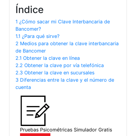
Índice
1 ¿Cómo sacar mi Clave Interbancaria de
Bancomer?
1.1 ¿Para qué sirve?
2 Medios para obtener la clave interbancaria
de Bancomer
2.1 Obtener la clave en línea
2.2 Obtener la clave por vía telefónica
2.3 Obtener la clave en sucursales
3 Diferencias entre la clave y el número de
cuenta