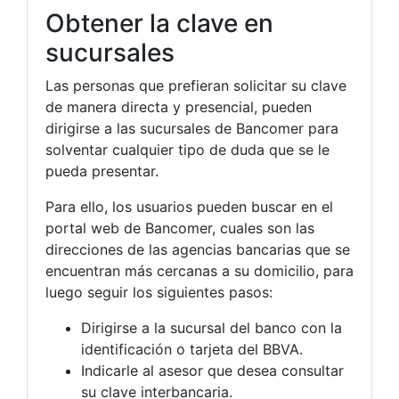
Obtener la clave en
sucursales
Las personas que prefieran solicitar su clave
de manera directa y presencial, pueden
dirigirse a las sucursales de Bancomer para
solventar cualquier tipo de duda que se le
pueda presentar.
Para ello, los usuarios pueden buscar en el
portal web de Bancomer, cuales son las
direcciones de las agencias bancarias que se
encuentran más cercanas a su domicilio, para
luego seguir los siguientes pasos:
Dirigirse a la sucursal del banco con la
identificación o tarjeta del BBVA.
Indicarle al asesor que desea consultar
su clave interbancaria.