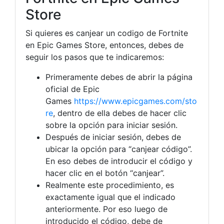
Store
Si quieres es canjear un codigo de Fortnite
en Epic Games Store, entonces, debes de
seguir los pasos que te indicaremos:
Primeramente debes de abrir la página
oficial de Epic
Games
https://www.epicgames.com/sto
re
, dentro de ella debes de hacer clic
sobre la opción para iniciar sesión.
Después de iniciar sesión, debes de
ubicar la opción para “canjear código”.
En eso debes de introducir el código y
hacer clic en el botón “canjear”.
Realmente este procedimiento, es
exactamente igual que el indicado
anteriormente. Por eso luego de
introducido el código, debe de