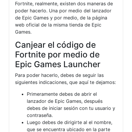
Fortnite, realmente, existen dos maneras de
poder hacerlo. Una por medio del lanzador
de Epic Games y por medio, de la página
web oficial de la misma tienda de Epic
Games.
Canjear el código de
Fortnite por medio de
Epic Games Launcher
Para poder hacerlo, debes de seguir las
siguientes indicaciones, que aquí te dejamos:
Primeramente debes de abrir el
lanzador de Epic Games, después
debes de iniciar sesión con tu usuario y
contraseña.
Luego debes de dirigirte al el nombre,
que se encuentra ubicado en la parte