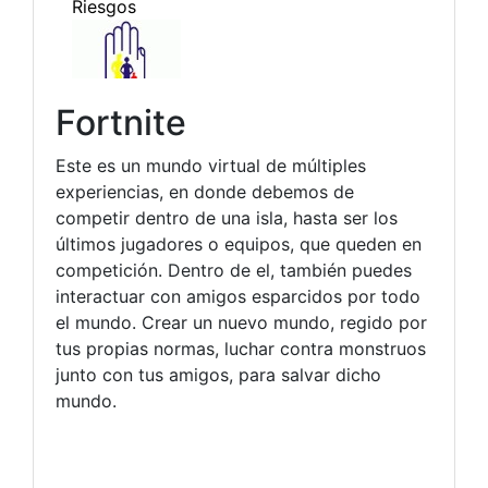
Fortnite
Este es un mundo virtual de múltiples
experiencias, en donde debemos de
competir dentro de una isla, hasta ser los
últimos jugadores o equipos, que queden en
competición. Dentro de el, también puedes
interactuar con amigos esparcidos por todo
el mundo. Crear un nuevo mundo, regido por
tus propias normas, luchar contra monstruos
junto con tus amigos, para salvar dicho
mundo.