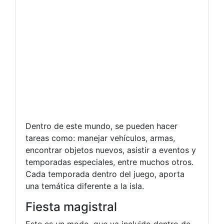
Dentro de este mundo, se pueden hacer
tareas como: manejar vehículos, armas,
encontrar objetos nuevos, asistir a eventos y
temporadas especiales, entre muchos otros.
Cada temporada dentro del juego, aporta
una temática diferente a la isla.
Fiesta magistral