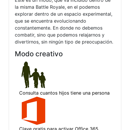
Este es un modo, que va incluido dentro de
la misma Battle Royale, en el podemos
explorar dentro de un espacio experimental,
que se encuentra evolucionando
constantemente. En donde no debemos
combatir, sino que podemos relajarnos y
divertirnos, sin ningún tipo de preocupación.
Modo creativo