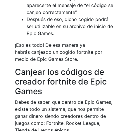
aparecerte el mensaje de “el código se
canjeo correctamente”.
Después de eso, dicho cogido podrá
ser utilizable en su archivo de inicio de
Epic Games.
¡Eso es todo! De esa manera ya
habrás canjeado un cogido fortnite por
medio de Epic Games Store.
Canjear los códigos de
creador fortnite de Epic
Games
Debes de saber, que dentro de Epic Games,
existe todo un sistema, que nos permite
ganar dinero siendo creadores dentro de
juegos como: Fortnite, Rocket League,
Tienda de juegos épicos.