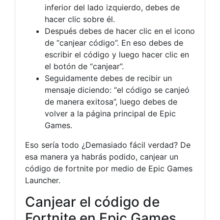
inferior del lado izquierdo, debes de
hacer clic sobre él.
Después debes de hacer clic en el icono
de “canjear código”. En eso debes de
escribir el código y luego hacer clic en
el botón de “canjear”.
Seguidamente debes de recibir un
mensaje diciendo: “el código se canjeó
de manera exitosa”, luego debes de
volver a la página principal de Epic
Games.
Eso sería todo ¿Demasiado fácil verdad? De
esa manera ya habrás podido, canjear un
código de fortnite por medio de Epic Games
Launcher.
Canjear el código de
Fortnite en Epic Games