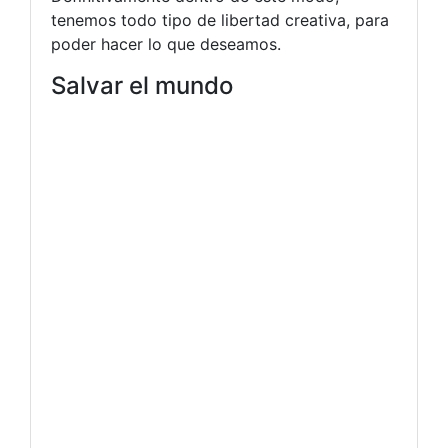
tenemos todo tipo de libertad creativa, para
poder hacer lo que deseamos.
Salvar el mundo