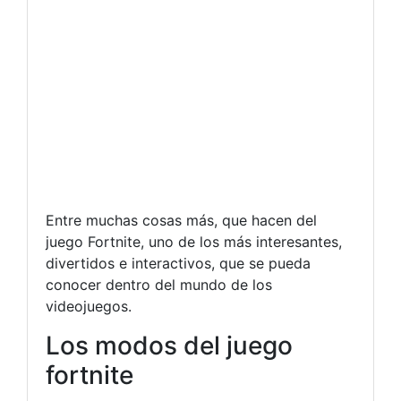
Entre muchas cosas más, que hacen del
juego Fortnite, uno de los más interesantes,
divertidos e interactivos, que se pueda
conocer dentro del mundo de los
videojuegos.
Los modos del juego
fortnite