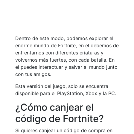
Dentro de este modo, podemos explorar el
enorme mundo de Fortnite, en el debemos de
enfrentarnos con diferentes criaturas y
volvernos más fuertes, con cada batalla. En
el puedes interactuar y salvar al mundo junto
con tus amigos.
Esta versión del juego, solo se encuentra
disponible para el PlayStation, Xbox y la PC.
¿Cómo canjear el
código de Fortnite?
Si quieres canjear un código de compra en