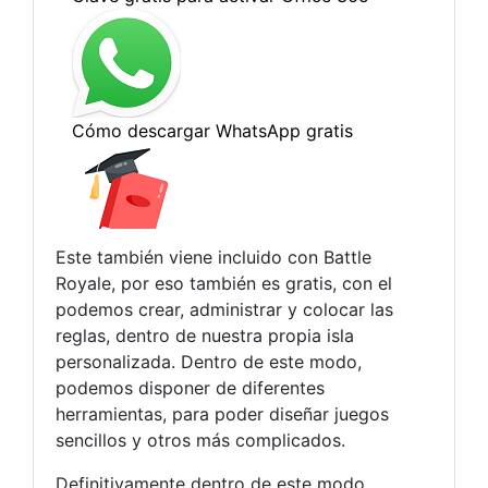
Este también viene incluido con Battle
Royale, por eso también es gratis, con el
podemos crear, administrar y colocar las
reglas, dentro de nuestra propia isla
personalizada. Dentro de este modo,
podemos disponer de diferentes
herramientas, para poder diseñar juegos
sencillos y otros más complicados.
Definitivamente dentro de este modo,