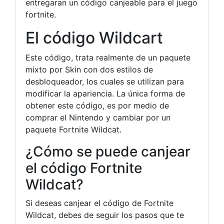
entregaran un código canjeable para el juego
fortnite.
El código Wildcart
Este código, trata realmente de un paquete
mixto por Skin con dos estilos de
desbloqueador, los cuales se utilizan para
modificar la apariencia. La única forma de
obtener este código, es por medio de
comprar el Nintendo y cambiar por un
paquete Fortnite Wildcat.
¿Cómo se puede canjear
el código Fortnite
Wildcat?
Si deseas canjear el código de Fortnite
Wildcat, debes de seguir los pasos que te