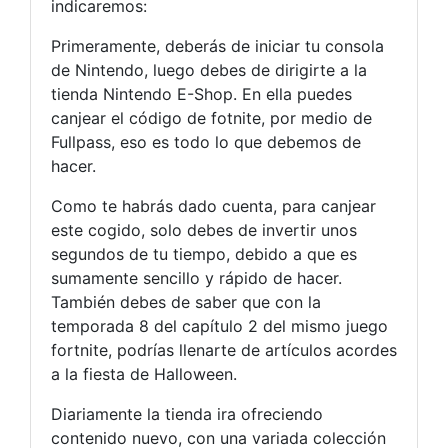
indicaremos:
Primeramente, deberás de iniciar tu consola
de Nintendo, luego debes de dirigirte a la
tienda Nintendo E-Shop. En ella puedes
canjear el código de fotnite, por medio de
Fullpass, eso es todo lo que debemos de
hacer.
Como te habrás dado cuenta, para canjear
este cogido, solo debes de invertir unos
segundos de tu tiempo, debido a que es
sumamente sencillo y rápido de hacer.
También debes de saber que con la
temporada 8 del capítulo 2 del mismo juego
fortnite, podrías llenarte de artículos acordes
a la fiesta de Halloween.
Diariamente la tienda ira ofreciendo
contenido nuevo, con una variada colección