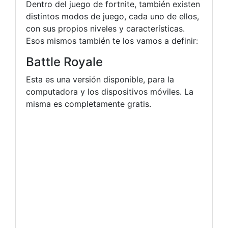
Dentro del juego de fortnite, también existen
distintos modos de juego, cada uno de ellos,
con sus propios niveles y características.
Esos mismos también te los vamos a definir:
Battle Royale
Esta es una versión disponible, para la
computadora y los dispositivos móviles. La
misma es completamente gratis.