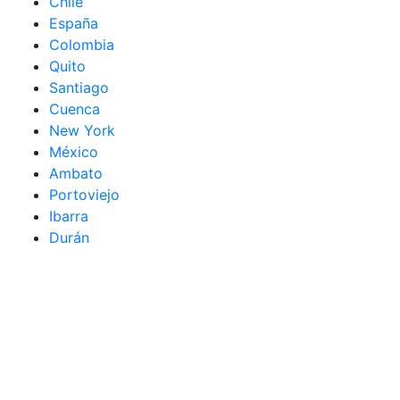
Chile
España
Colombia
Quito
Santiago
Cuenca
New York
México
Ambato
Portoviejo
Ibarra
Durán