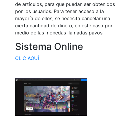
de artículos, para que puedan ser obtenidos
por los usuarios. Para tener acceso a la
mayoría de ellos, se necesita cancelar una
cierta cantidad de dinero, en este caso por
medio de las monedas llamadas pavos.
Sistema Online
CLIC AQUÍ