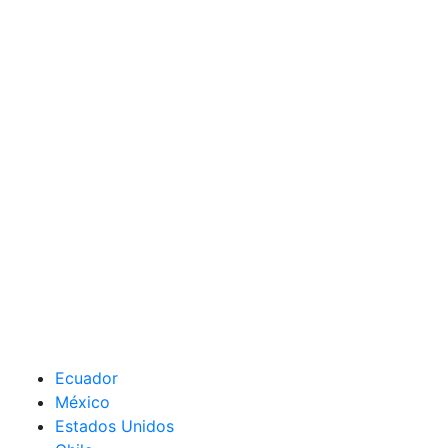
Ecuador
México
Estados Unidos