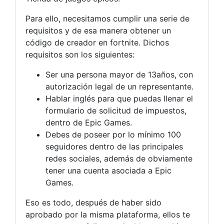
Para ello, necesitamos cumplir una serie de
requisitos y de esa manera obtener un
código de creador en fortnite. Dichos
requisitos son los siguientes:
Ser una persona mayor de 13años, con
autorización legal de un representante.
Hablar inglés para que puedas llenar el
formulario de solicitud de impuestos,
dentro de Epic Games.
Debes de poseer por lo mínimo 100
seguidores dentro de las principales
redes sociales, además de obviamente
tener una cuenta asociada a Epic
Games.
Eso es todo, después de haber sido
aprobado por la misma plataforma, ellos te