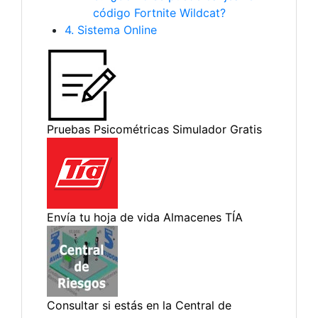
código Fortnite Wildcat?
4. Sistema Online