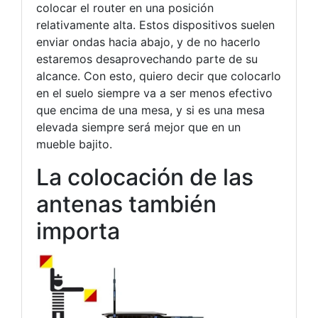
colocar el router en una posición
relativamente alta. Estos dispositivos suelen
enviar ondas hacia abajo, y de no hacerlo
estaremos desaprovechando parte de su
alcance. Con esto, quiero decir que colocarlo
en el suelo siempre va a ser menos efectivo
que encima de una mesa, y si es una mesa
elevada siempre será mejor que en un
mueble bajito.
La colocación de las
antenas también
importa