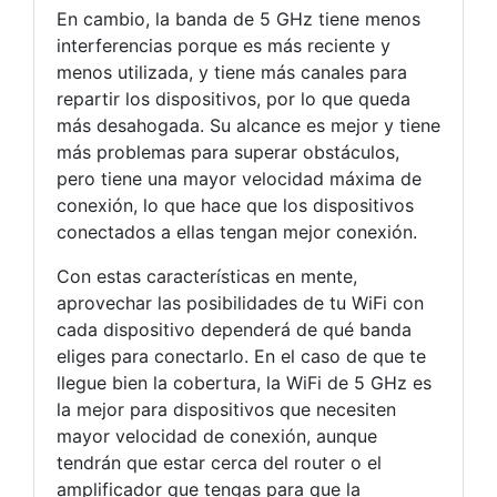
En cambio, la banda de 5 GHz tiene menos
interferencias porque es más reciente y
menos utilizada, y tiene más canales para
repartir los dispositivos, por lo que queda
más desahogada. Su alcance es mejor y tiene
más problemas para superar obstáculos,
pero tiene una mayor velocidad máxima de
conexión, lo que hace que los dispositivos
conectados a ellas tengan mejor conexión.
Con estas características en mente,
aprovechar las posibilidades de tu WiFi con
cada dispositivo dependerá de qué banda
eliges para conectarlo. En el caso de que te
llegue bien la cobertura, la WiFi de 5 GHz es
la mejor para dispositivos que necesiten
mayor velocidad de conexión, aunque
tendrán que estar cerca del router o el
amplificador que tengas para que la