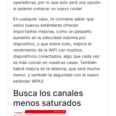
operadoras, por lo que solo será una opción
si quieres comprar un nuevo router.
En cualquier caso, te conviene saber que
estos nuevos estándares ofrecen
importantes mejoras, como un pequeño
aumento en la velocidad máxima por
dispositivo, y que sobre todo, mejora el
rendimiento de la WiFi con muchos
dispositivos conectados, algo que cada vez
es más común en nuestras casas. También
habrá mejora en la latencia, que será mucho
menor, y también la seguridad con el nuevo
estándar WPA3.
Busca los canales
menos saturados