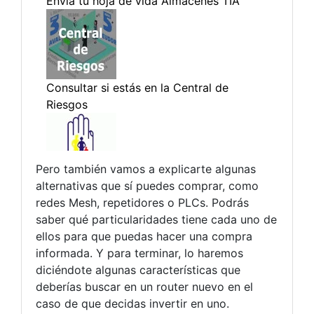
Pero también vamos a explicarte algunas
alternativas que sí puedes comprar, como
redes Mesh, repetidores o PLCs. Podrás
saber qué particularidades tiene cada uno de
ellos para que puedas hacer una compra
informada. Y para terminar, lo haremos
diciéndote algunas características que
deberías buscar en un router nuevo en el
caso de que decidas invertir en uno.