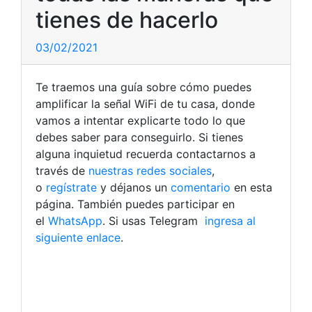
tienes de hacerlo
03/02/2021
Te traemos una guía sobre cómo puedes
amplificar la señal WiFi de tu casa, donde
vamos a intentar explicarte todo lo que
debes saber para conseguirlo. Si tienes
alguna inquietud recuerda contactarnos a
través de
nuestras redes sociales
,
o
regístrate
y déjanos un
comentario
en esta
página. También puedes participar en
el
WhatsApp
. Si usas Telegram
ingresa al
siguiente enlace
.