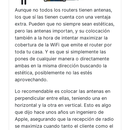
Aunque no todos los routers tienen antenas,
los que sí las tienen cuenta con una ventaja
extra. Pueden que no siempre sean estéticas,
pero las antenas importan, y su colocación
también a la hora de intentar maximizar la
cobertura de la WiFi que emite el router por
toda tu casa. Y es que si simplemente las
pones de cualquier manera o directamente
ambas en la misma dirección buscando la
estética, posiblemente no las estés
aprovechando.
Lo recomendable es colocar las antenas en
perpendicular entre ellas, teniendo una en
horizontal y la otra en vertical. Esto es algo
que dijo hace unos años un ingeniero de
Apple, asegurando que la recepción de radio
se maximiza cuando tanto el cliente como el