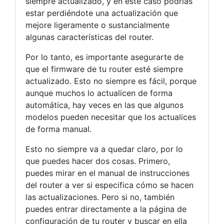
siempre actualizado, y en este caso podrías
estar perdiéndote una actualización que
mejore ligeramente o sustancialmente
algunas características del router.
Por lo tanto, es importante asegurarte de
que el firmware de tu router esté siempre
actualizado. Esto no siempre es fácil, porque
aunque muchos lo actualicen de forma
automática, hay veces en las que algunos
modelos pueden necesitar que los actualices
de forma manual.
Esto no siempre va a quedar claro, por lo
que puedes hacer dos cosas. Primero,
puedes mirar en el manual de instrucciones
del router a ver si especifica cómo se hacen
las actualizaciones. Pero si no, también
puedes entrar directamente a la página de
configuración de tu router y buscar en ella