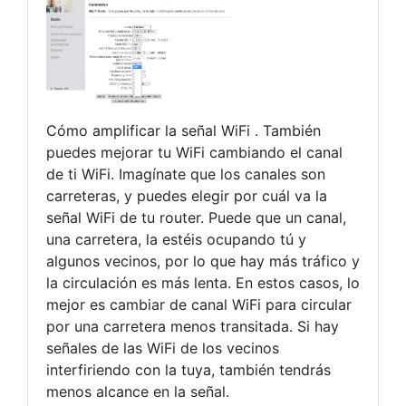
Cómo amplificar la señal WiFi . También
puedes mejorar tu WiFi cambiando el canal
de ti WiFi. Imagínate que los canales son
carreteras, y puedes elegir por cuál va la
señal WiFi de tu router. Puede que un canal,
una carretera, la estéis ocupando tú y
algunos vecinos, por lo que hay más tráfico y
la circulación es más lenta. En estos casos, lo
mejor es cambiar de canal WiFi para circular
por una carretera menos transitada. Si hay
señales de las WiFi de los vecinos
interfiriendo con la tuya, también tendrás
menos alcance en la señal.