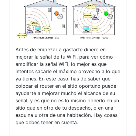
Antes de empezar a gastarte dinero en
mejorar la señal de tu WiFi, para ver cómo
amplificar la señal WiFi, lo mejor es que
intentes sacarle el máximo provecho a lo que
ya tienes. En este caso, has de saber que
colocar el router en el sitio oportuno puede
ayudarte a mejorar mucho el alcance de su
señal, y es que no es lo mismo ponerlo en un
sitio que en otro de tu despacho, o en una
esquina u otra de una habitación. Hay cosas
que debes tener en cuenta.