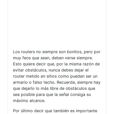
Los routers no siempre son bonitos, pero por
muy feos que sean, deben verse siempre.
Esto quiere decir que, por la misma razón de
evitar obstáculos, nunca debes dejar el
router metido en sitios como puedan ser un
armario o falso techo. Recuerda, siempre hay
que dejarlo lo más libre de obstáculos que
sea posible para que la señal consiga su
máximo alcance.
Por último decir que también es importante