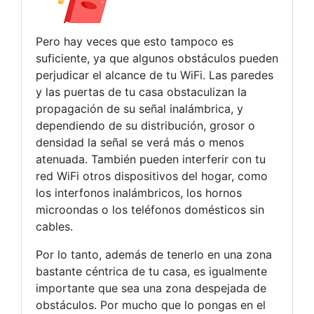
Pero hay veces que esto tampoco es
suficiente, ya que algunos obstáculos pueden
perjudicar el alcance de tu WiFi. Las paredes
y las puertas de tu casa obstaculizan la
propagación de su señal inalámbrica, y
dependiendo de su distribución, grosor o
densidad la señal se verá más o menos
atenuada. También pueden interferir con tu
red WiFi otros dispositivos del hogar, como
los interfonos inalámbricos, los hornos
microondas o los teléfonos domésticos sin
cables.
Por lo tanto, además de tenerlo en una zona
bastante céntrica de tu casa, es igualmente
importante que sea una zona despejada de
obstáculos. Por mucho que lo pongas en el