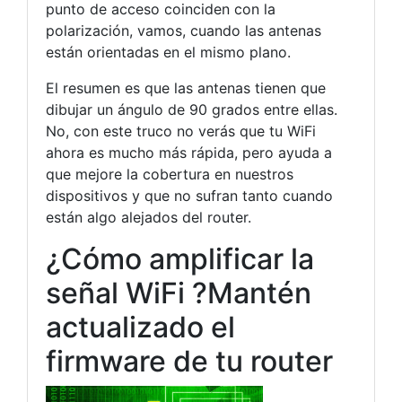
punto de acceso coinciden con la
polarización, vamos, cuando las antenas
están orientadas en el mismo plano.
El resumen es que las antenas tienen que
dibujar un ángulo de 90 grados entre ellas.
No, con este truco no verás que tu WiFi
ahora es mucho más rápida, pero ayuda a
que mejore la cobertura en nuestros
dispositivos y que no sufran tanto cuando
están algo alejados del router.
¿Cómo amplificar la
señal WiFi ?Mantén
actualizado el
firmware de tu router