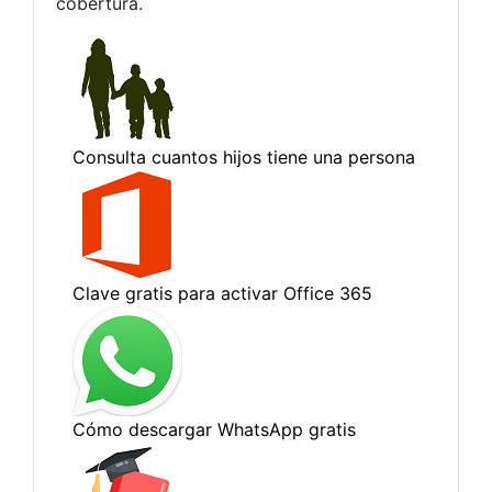
cobertura.