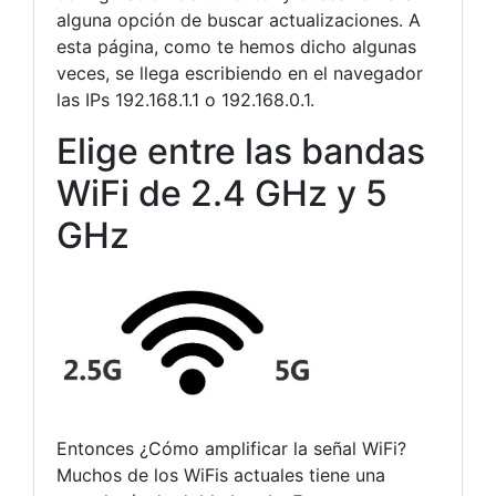
alguna opción de buscar actualizaciones. A
esta página, como te hemos dicho algunas
veces, se llega escribiendo en el navegador
las IPs 192.168.1.1 o 192.168.0.1.
Elige entre las bandas
WiFi de 2.4 GHz y 5
GHz
Entonces ¿Cómo amplificar la señal WiFi?
Muchos de los WiFis actuales tiene una