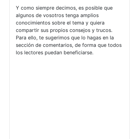
Y como siempre decimos, es posible que
algunos de vosotros tenga amplios
conocimientos sobre el tema y quiera
compartir sus propios consejos y trucos.
Para ello, te sugerimos que lo hagas en la
sección de comentarios, de forma que todos
los lectores puedan beneficiarse.