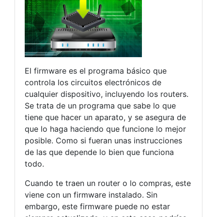
El firmware es el programa básico que
controla los circuitos electrónicos de
cualquier dispositivo, incluyendo los routers.
Se trata de un programa que sabe lo que
tiene que hacer un aparato, y se asegura de
que lo haga haciendo que funcione lo mejor
posible. Como si fueran unas instrucciones
de las que depende lo bien que funciona
todo.
Cuando te traen un router o lo compras, este
viene con un firmware instalado. Sin
embargo, este firmware puede no estar