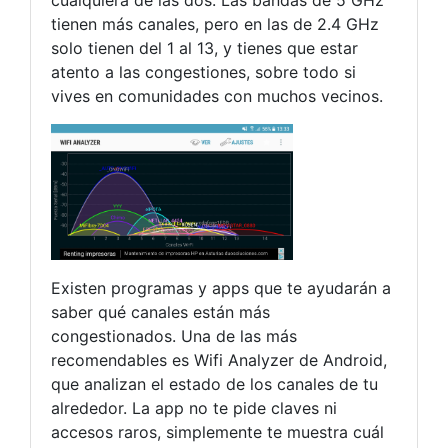
cualquiera de las dos. Las bandas de 5 GHz
tienen más canales, pero en las de 2.4 GHz
solo tienen del 1 al 13, y tienes que estar
atento a las congestiones, sobre todo si
vives en comunidades con muchos vecinos.
Existen programas y apps que te ayudarán a
saber qué canales están más
congestionados. Una de las más
recomendables es Wifi Analyzer de Android,
que analizan el estado de los canales de tu
alrededor. La app no te pide claves ni
accesos raros, simplemente te muestra cuál