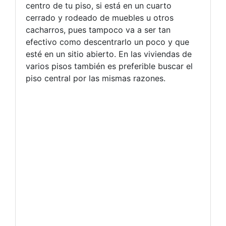
centro de tu piso, si está en un cuarto
cerrado y rodeado de muebles u otros
cacharros, pues tampoco va a ser tan
efectivo como descentrarlo un poco y que
esté en un sitio abierto. En las viviendas de
varios pisos también es preferible buscar el
piso central por las mismas razones.