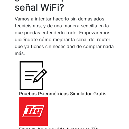
señal WiFi?
Vamos a intentar hacerlo sin demasiados
tecnicismos, y de una manera sencilla en la
que puedas entenderlo todo. Empezaremos
diciéndote cómo mejorar la señal del router
que ya tienes sin necesidad de comprar nada
más.