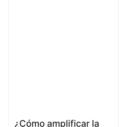
¿Cómo amplificar la