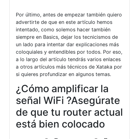
Por último, antes de empezar también quiero
advertirte de que en este artículo hemos
intentado, como solemos hacer también
siempre en Basics, dejar los tecnicismos de
un lado para intentar dar explicaciones más
coloquiales y entendibles por todos. Por eso,
a lo largo del artículo tendrás varios enlaces
a otros artículos más técnicos de Xataka por
si quieres profundizar en algunos temas.
¿Cómo amplificar la
señal WiFi ?Asegúrate
de que tu router actual
está bien colocado