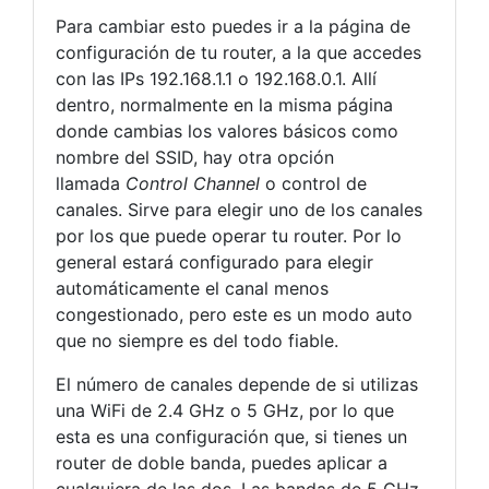
Para cambiar esto puedes ir a la página de
configuración de tu router, a la que accedes
con las IPs 192.168.1.1 o 192.168.0.1. Allí
dentro, normalmente en la misma página
donde cambias los valores básicos como
nombre del SSID, hay otra opción
llamada
Control Channel
o control de
canales. Sirve para elegir uno de los canales
por los que puede operar tu router. Por lo
general estará configurado para elegir
automáticamente el canal menos
congestionado, pero este es un modo auto
que no siempre es del todo fiable.
El número de canales depende de si utilizas
una WiFi de 2.4 GHz o 5 GHz, por lo que
esta es una configuración que, si tienes un
router de doble banda, puedes aplicar a