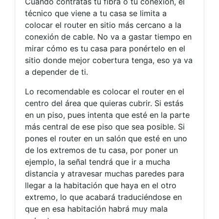
Cuando contratas tu fibra o tu conexión, el
técnico que viene a tu casa se limita a
colocar el router en sitio más cercano a la
conexión de cable. No va a gastar tiempo en
mirar cómo es tu casa para ponértelo en el
sitio donde mejor cobertura tenga, eso ya va
a depender de ti.
Lo recomendable es colocar el router en el
centro del área que quieras cubrir. Si estás
en un piso, pues intenta que esté en la parte
más central de ese piso que sea posible. Si
pones el router en un salón que esté en uno
de los extremos de tu casa, por poner un
ejemplo, la señal tendrá que ir a mucha
distancia y atravesar muchas paredes para
llegar a la habitación que haya en el otro
extremo, lo que acabará traduciéndose en
que en esa habitación habrá muy mala