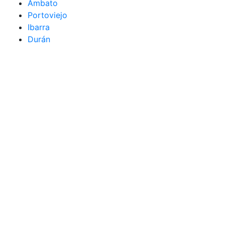
Ambato
Portoviejo
Ibarra
Durán