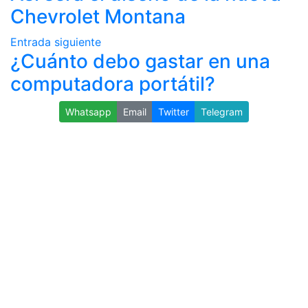
Chevrolet Montana
Entrada siguiente
¿Cuánto debo gastar en una
computadora portátil?
Whatsapp
Email
Twitter
Telegram