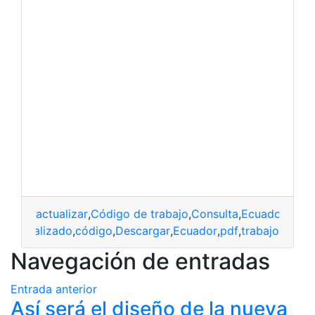
actualizar
,
Código de trabajo
,
Consulta
,
Ecuador
,
Herr
actualizado
,
código
,
Descargar
,
Ecuador
,
pdf
,
trabajo
Navegación de entradas
Entrada anterior
Así será el diseño de la nueva