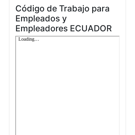
Código de Trabajo para
Empleados y
Empleadores ECUADOR