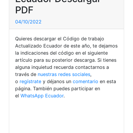
PDF
04/10/2022
Quieres descargar el Código de trabajo
Actualizado Ecuador de este año, te dejamos
la indicaciones del código en el siguiente
artículo para su posterior descarga. Si tienes
alguna inquietud recuerda contactarnos a
través de
nuestras redes sociales
,
o
regístrate
y déjanos un
comentario
en esta
página. También puedes participar en
el
WhatsApp Ecuador
.