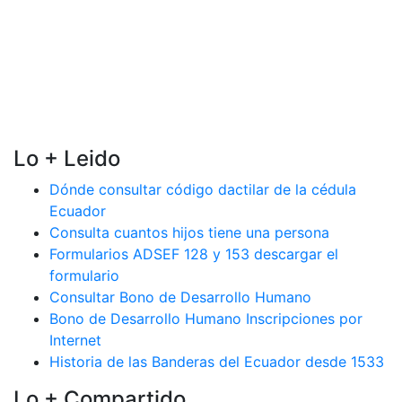
Lo + Leido
Dónde consultar código dactilar de la cédula
Ecuador
Consulta cuantos hijos tiene una persona
Formularios ADSEF 128 y 153 descargar el
formulario
Consultar Bono de Desarrollo Humano
Bono de Desarrollo Humano Inscripciones por
Internet
Historia de las Banderas del Ecuador desde 1533
Lo + Compartido