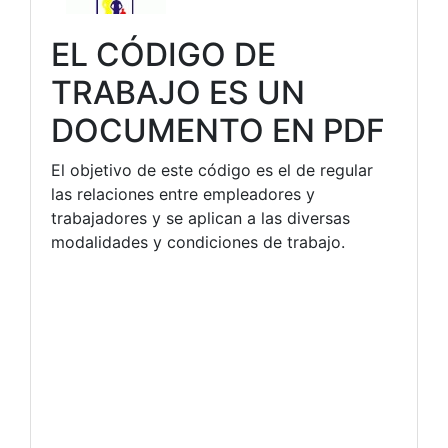
EL CÓDIGO DE
TRABAJO ES UN
DOCUMENTO EN PDF
El objetivo de este código es el de regular
las relaciones entre empleadores y
trabajadores y se aplican a las diversas
modalidades y condiciones de trabajo.