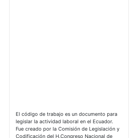
El código de trabajo es un documento para
legislar la actividad laboral en el Ecuador.
Fue creado por la Comisión de Legislación y
Codificación del H.Congreso Nacional de