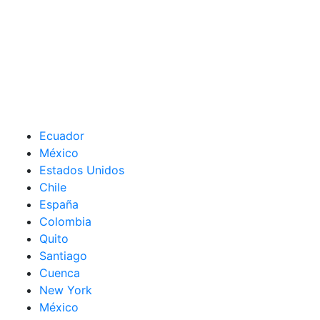
Ecuador
México
Estados Unidos
Chile
España
Colombia
Quito
Santiago
Cuenca
New York
México