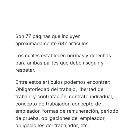
Son 77 páginas que incluyen
aproximadamente 637 artículos.
Los cuales establecen normas y derechos
para ambas partes que deben seguir y
respetar.
Entre estos artículos podemos encontrar:
Obligatoriedad del trabajo, libertad de
trabajo y contratación, contrato individual,
concepto de trabajador, concepto de
empleador, formas de remuneración, periodo
de prueba, obligaciones del empleador,
obligaciones del trabajador, etc.