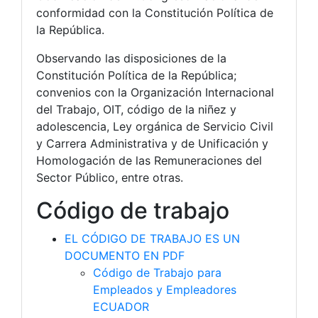
conformidad con la Constitución Política de
la República.
Observando las disposiciones de la
Constitución Política de la República;
convenios con la Organización Internacional
del Trabajo, OIT, código de la niñez y
adolescencia, Ley orgánica de Servicio Civil
y Carrera Administrativa y de Unificación y
Homologación de las Remuneraciones del
Sector Público, entre otras.
Código de trabajo
EL CÓDIGO DE TRABAJO ES UN
DOCUMENTO EN PDF
Código de Trabajo para
Empleados y Empleadores
ECUADOR