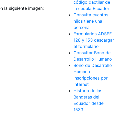
código dactilar de
n la siguiente imagen:
la cédula Ecuador
Consulta cuantos
hijos tiene una
persona
Formularios ADSEF
128 y 153 descargar
el formulario
Consultar Bono de
Desarrollo Humano
Bono de Desarrollo
Humano
Inscripciones por
Internet
Historia de las
Banderas del
Ecuador desde
1533