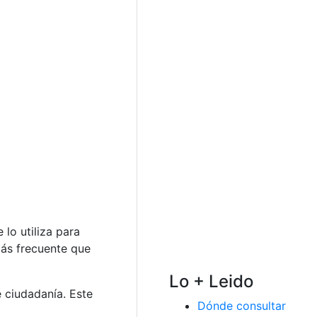
 lo utiliza para
más frecuente que
Lo + Leido
 ciudadanía. Este
Dónde consultar