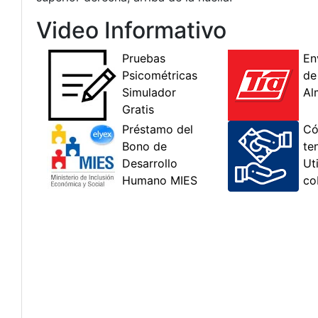
Video Informativo