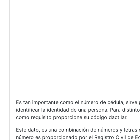
Es tan importante como el número de cédula, sirve par
identificar la identidad de una persona. Para distin
como requisito proporcione su código dactilar.
Este dato, es una combinación de números y letras c
número es proporcionado por el Registro Civil de Ec