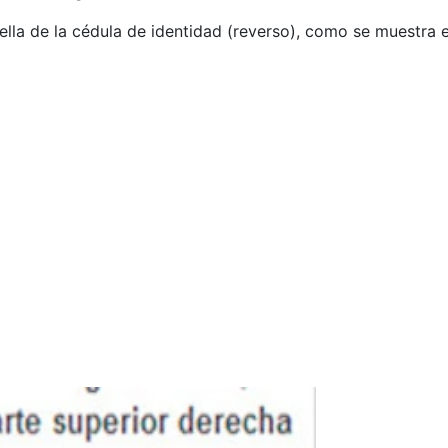
ella de la cédula de identidad (reverso), como se muestra e