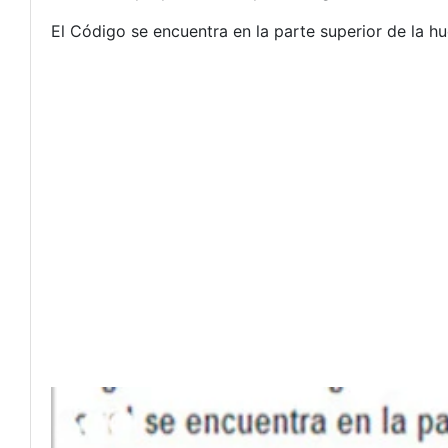
El Código se encuentra en la parte superior de la hu