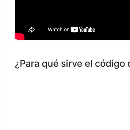
¿Para qué sirve el código 