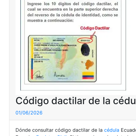
Código dactilar de la cédu
01/06/2026
Dónde consultar código dactilar de la
cédula
Ecuador