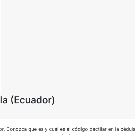
la (Ecuador)
. Conozca que es y cual es el código dactilar en la cédula