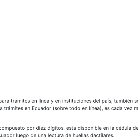
a trámites en línea y en instituciones del país, también se
tos trámites en Ecuador (sobre todo en línea), es cada vez 
ompuesto por diez dígitos, esta disponible en la cédula de
uador luego de una lectura de huellas dactilares.