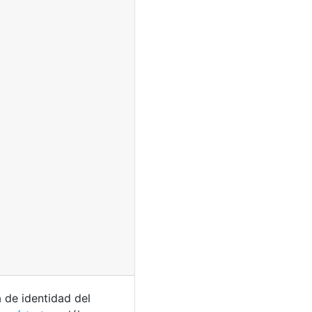
 de identidad del