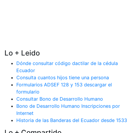
Lo + Leido
Dónde consultar código dactilar de la cédula
Ecuador
Consulta cuantos hijos tiene una persona
Formularios ADSEF 128 y 153 descargar el
formulario
Consultar Bono de Desarrollo Humano
Bono de Desarrollo Humano Inscripciones por
Internet
Historia de las Banderas del Ecuador desde 1533
Lo + Compartido