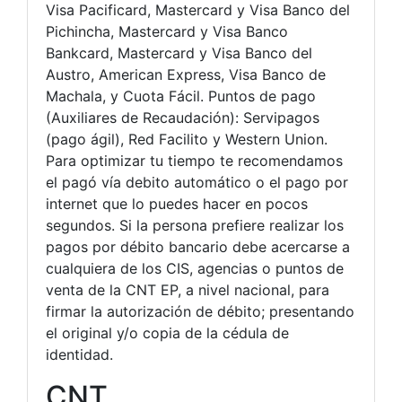
Visa Pacificard, Mastercard y Visa Banco del
Pichincha, Mastercard y Visa Banco
Bankcard, Mastercard y Visa Banco del
Austro, American Express, Visa Banco de
Machala, y Cuota Fácil. Puntos de pago
(Auxiliares de Recaudación): Servipagos
(pago ágil), Red Facilito y Western Union.
Para optimizar tu tiempo te recomendamos
el pagó vía debito automático o el pago por
internet que lo puedes hacer en pocos
segundos. Si la persona prefiere realizar los
pagos por débito bancario debe acercarse a
cualquiera de los CIS, agencias o puntos de
venta de la CNT EP, a nivel nacional, para
firmar la autorización de débito; presentando
el original y/o copia de la cédula de
identidad.
CNT.