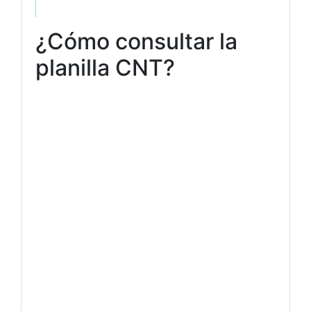
¿Cómo consultar la
planilla CNT?