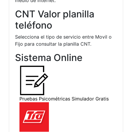
medio de internet.
CNT Valor planilla
teléfono
Selecciona el tipo de servicio entre Movil o
Fijo para consultar la planilla CNT.
Sistema Online