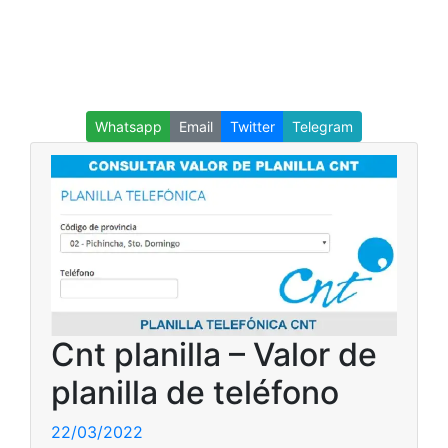
Whatsapp
Email
Twitter
Telegram
Cnt planilla – Valor de
planilla de teléfono
22/03/2022