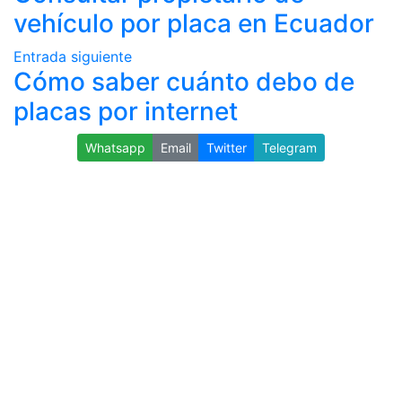
vehículo por placa en Ecuador
Entrada siguiente
Cómo saber cuánto debo de
placas por internet
Whatsapp
Email
Twitter
Telegram