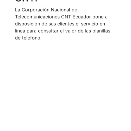
La Corporación Nacional de
Telecomunicaciones CNT Ecuador pone a
disposición de sus clientes el servicio en
línea para consultar el valor de las planillas
de teléfono.