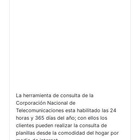
La herramienta de consulta de la
Corporación Nacional de
Telecomunicaciones esta habilitado las 24
horas y 365 días del año; con ellos los
clientes pueden realizar la consulta de
planillas desde la comodidad del hogar por