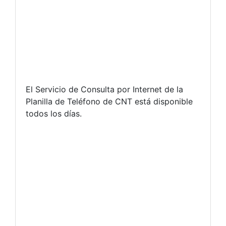
El Servicio de Consulta por Internet de la
Planilla de Teléfono de CNT está disponible
todos los días.