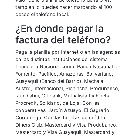
también lo puedes hacer marcando al 100
desde el teléfono local.
¿En donde pagar la
factura del teléfono?
Paga la planilla por Internet o en las agencias
en las distintas instituciones del sistema
financiero Nacional como: Banco Nacional de
Fomento, Pacífico, Amazonas, Bolivariano,
Guayaquil (Banco del Barrio), Machala,
Austro, Internacional, Pichincha, Produbanco,
Rumiñahui, Citibank, Mutualista Pichincha,
Procredit, Solidario, de Loja. Con las
cooperativas: Jardín Azuayo, El Sagrario,
Coopmego. Con las tarjetas de crédito:
Diners Club, Mastercard y Visa Produbanco,
Mastercard y Visa Guayaquil, Mastercard y