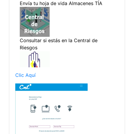
Clic Aquí