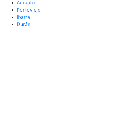
Ambato
Portoviejo
Ibarra
Durán