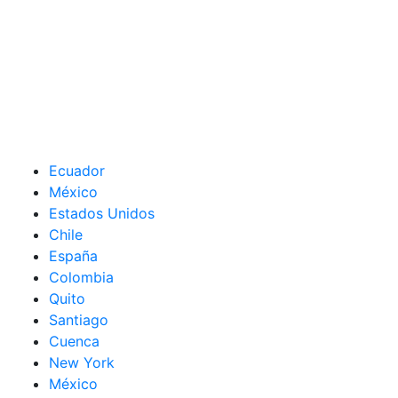
Ecuador
México
Estados Unidos
Chile
España
Colombia
Quito
Santiago
Cuenca
New York
México