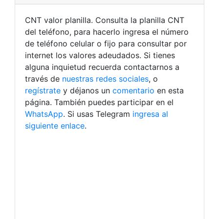
CNT valor planilla. Consulta la planilla CNT
del teléfono, para hacerlo ingresa el número
de teléfono celular o fijo para consultar por
internet los valores adeudados. Si tienes
alguna inquietud recuerda contactarnos a
través de
nuestras redes sociales
, o
regístrate
y déjanos un
comentario
en esta
página. También puedes participar en el
WhatsApp
. Si usas Telegram
ingresa al
siguiente enlace
.