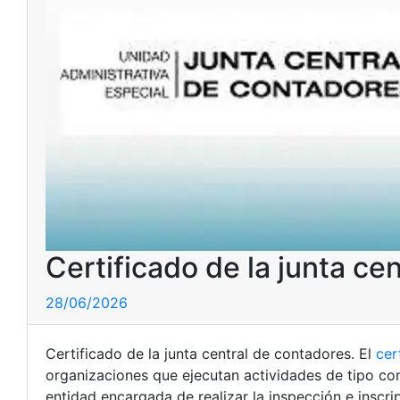
Certificado de la junta ce
28/06/2026
Certificado de la junta central de contadores. El
cer
organizaciones que ejecutan actividades de tipo con
entidad encargada de realizar la inspección e inscri