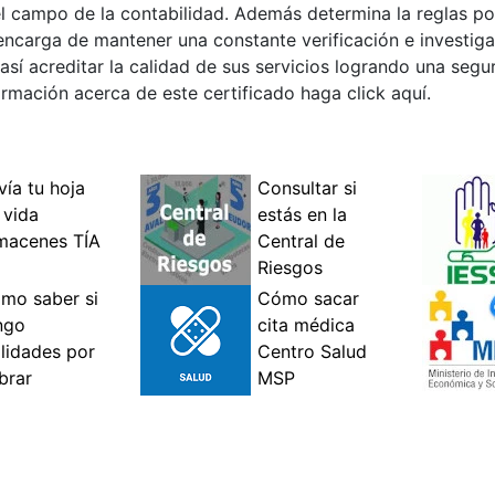
l campo de la contabilidad. Además determina la reglas por
 encarga de mantener una constante verificación e investiga
í acreditar la calidad de sus servicios logrando una segur
rmación acerca de este certificado haga click aquí.