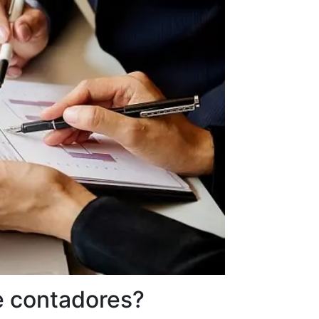
de contadores?