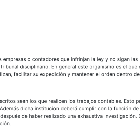
as empresas o contadores que infrinjan la ley y no sigan la
tribunal disciplinario. En general este organismo es el que
izan, facilitar su expedición y mantener el orden dentro d
scritos sean los que realicen los trabajos contables. Esto 
 Además dicha institución deberá cumplir con la función de 
 después de haber realizado una exhaustiva investigación. 
ción.