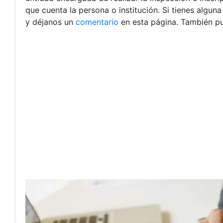
que cuenta la persona o institución.
Si tienes algun
y déjanos un
comentario
en esta página. También pu