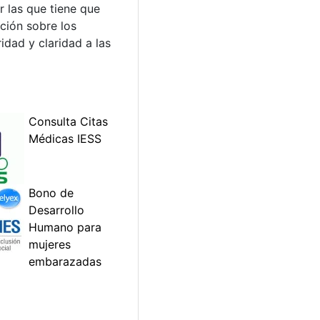
 las que tiene que
ción sobre los
idad y claridad a las