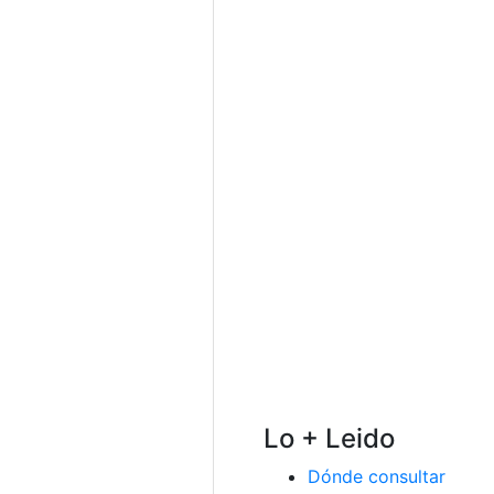
Lo + Leido
Dónde consultar