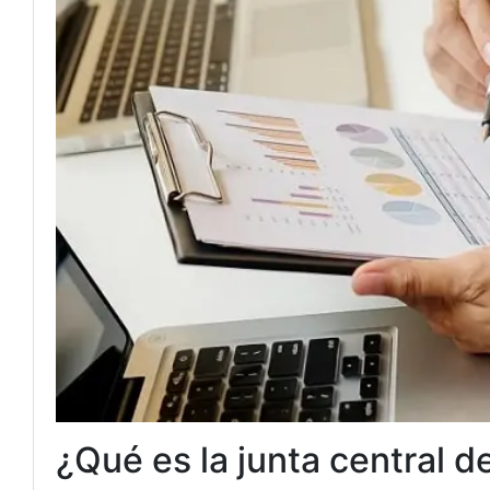
¿Qué es la junta central 