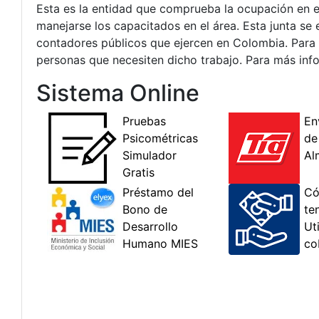
Esta es la entidad que comprueba la ocupación en e
manejarse los capacitados en el área. Esta junta se
contadores públicos que ejercen en Colombia. Para as
personas que necesiten dicho trabajo. Para más info
Sistema Online