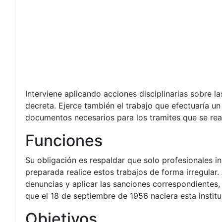
Interviene aplicando acciones disciplinarias sobre l
decreta. Ejerce también el trabajo que efectuaría un 
documentos necesarios para los tramites que se real
Funciones
Su obligación es respaldar que solo profesionales in
preparada realice estos trabajos de forma irregular.
denuncias y aplicar las sanciones correspondientes,
que el 18 de septiembre de 1956 naciera esta institu
Objetivos