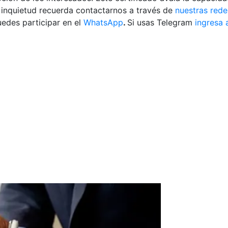
a inquietud recuerda contactarnos a través de
nuestras rede
edes participar en el
WhatsApp
.
Si usas Telegram
ingresa 