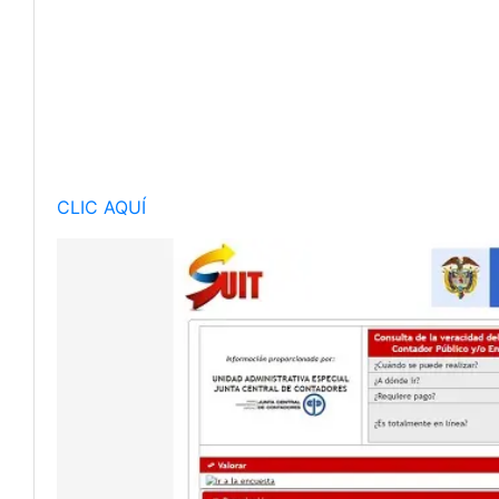
CLIC AQUÍ