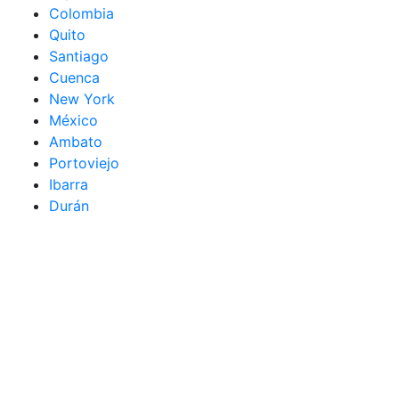
Colombia
Quito
Santiago
Cuenca
New York
México
Ambato
Portoviejo
Ibarra
Durán