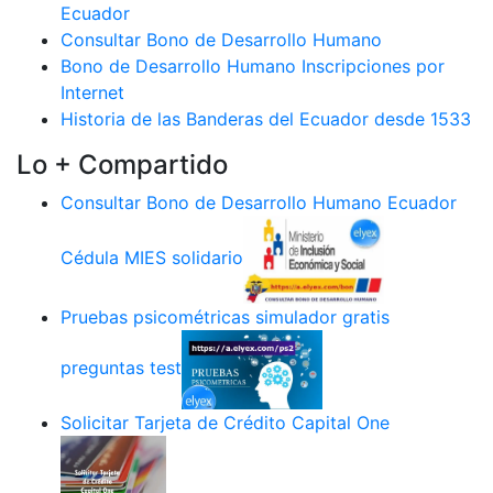
Ecuador
Consultar Bono de Desarrollo Humano
Bono de Desarrollo Humano Inscripciones por
Internet
Historia de las Banderas del Ecuador desde 1533
Lo + Compartido
Consultar Bono de Desarrollo Humano Ecuador
Cédula MIES solidario
Pruebas psicométricas simulador gratis
preguntas test
Solicitar Tarjeta de Crédito Capital One