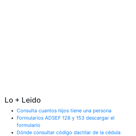
Lo + Leido
Consulta cuantos hijos tiene una persona
Formularios ADSEF 128 y 153 descargar el
formulario
Dónde consultar código dactilar de la cédula