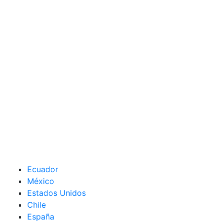
Ecuador
México
Estados Unidos
Chile
España