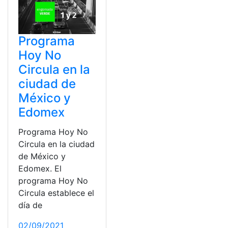
Programa
Hoy No
Circula en la
ciudad de
México y
Edomex
Programa Hoy No
Circula en la ciudad
de México y
Edomex. El
programa Hoy No
Circula establece el
día de
02/09/2021