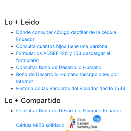
Lo + Leido
Dónde consultar código dactilar de la cédula
Ecuador
Consulta cuantos hijos tiene una persona
Formularios ADSEF 128 y 153 descargar el
formulario
Consultar Bono de Desarrollo Humano
Bono de Desarrollo Humano Inscripciones por
Internet
Historia de las Banderas del Ecuador desde 1533
Lo + Compartido
Consultar Bono de Desarrollo Humano Ecuador
Cédula MIES solidario