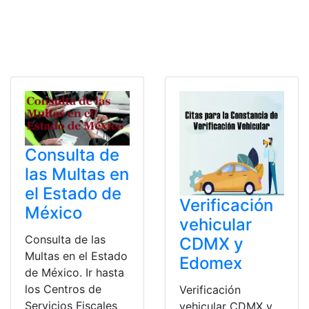
Consulta de
las Multas en
el Estado de
Verificación
México
vehicular
Consulta de las
CDMX y
Multas en el Estado
Edomex
de México. Ir hasta
los Centros de
Verificación
Servicios Fiscales
vehicular CDMX y