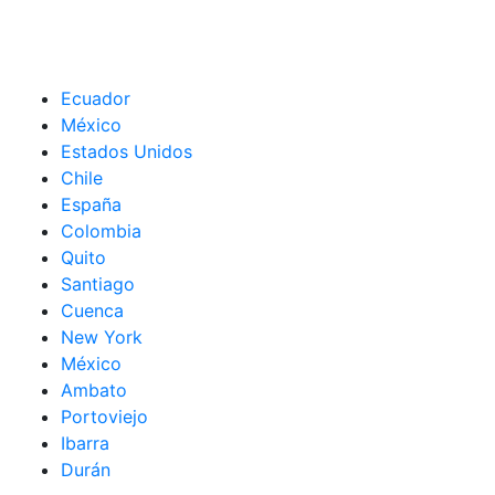
Ecuador
México
Estados Unidos
Chile
España
Colombia
Quito
Santiago
Cuenca
New York
México
Ambato
Portoviejo
Ibarra
Durán