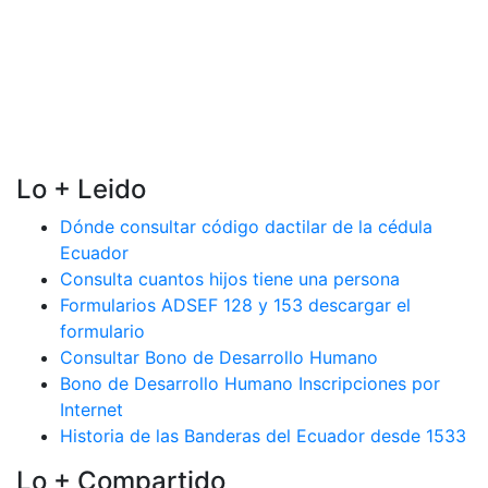
Lo + Leido
Dónde consultar código dactilar de la cédula
Ecuador
Consulta cuantos hijos tiene una persona
Formularios ADSEF 128 y 153 descargar el
formulario
Consultar Bono de Desarrollo Humano
Bono de Desarrollo Humano Inscripciones por
Internet
Historia de las Banderas del Ecuador desde 1533
Lo + Compartido