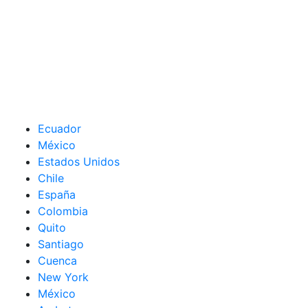
Ecuador
México
Estados Unidos
Chile
España
Colombia
Quito
Santiago
Cuenca
New York
México