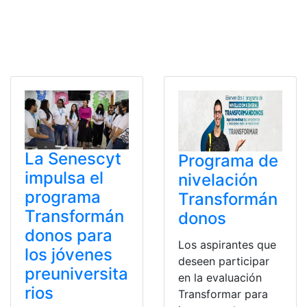
La Senescyt
Programa de
impulsa el
nivelación
programa
Transformán
Transformán
donos
donos para
Los aspirantes que
los jóvenes
deseen participar
preuniversita
en la evaluación
rios
Transformar para