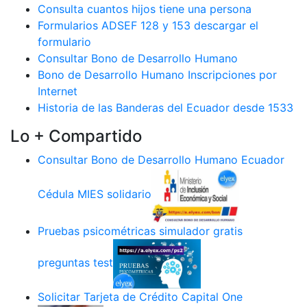
Consulta cuantos hijos tiene una persona
Formularios ADSEF 128 y 153 descargar el
formulario
Consultar Bono de Desarrollo Humano
Bono de Desarrollo Humano Inscripciones por
Internet
Historia de las Banderas del Ecuador desde 1533
Lo + Compartido
Consultar Bono de Desarrollo Humano Ecuador
Cédula MIES solidario
Pruebas psicométricas simulador gratis
preguntas test
Solicitar Tarjeta de Crédito Capital One