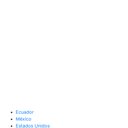
Ecuador
México
Estados Unidos