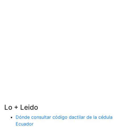
Lo + Leido
Dónde consultar código dactilar de la cédula
Ecuador