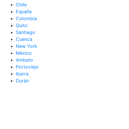
Chile
España
Colombia
Quito
Santiago
Cuenca
New York
México
Ambato
Portoviejo
Ibarra
Durán