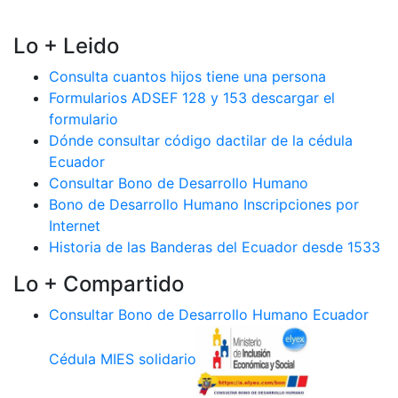
Lo + Leido
Consulta cuantos hijos tiene una persona
Formularios ADSEF 128 y 153 descargar el
formulario
Dónde consultar código dactilar de la cédula
Ecuador
Consultar Bono de Desarrollo Humano
Bono de Desarrollo Humano Inscripciones por
Internet
Historia de las Banderas del Ecuador desde 1533
Lo + Compartido
Consultar Bono de Desarrollo Humano Ecuador
Cédula MIES solidario