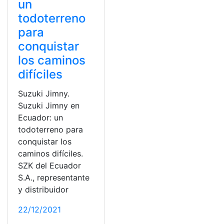
un
todoterreno
para
conquistar
los caminos
difíciles
Suzuki Jimny.
Suzuki Jimny en
Ecuador: un
todoterreno para
conquistar los
caminos difíciles.
SZK del Ecuador
S.A., representante
y distribuidor
22/12/2021