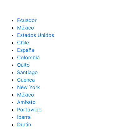
Ecuador
México
Estados Unidos
Chile
España
Colombia
Quito
Santiago
Cuenca
New York
México
Ambato
Portoviejo
Ibarra
Durán