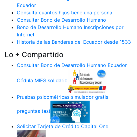
Ecuador
Consulta cuantos hijos tiene una persona
Consultar Bono de Desarrollo Humano
Bono de Desarrollo Humano Inscripciones por
Internet
Historia de las Banderas del Ecuador desde 1533
Lo + Compartido
Consultar Bono de Desarrollo Humano Ecuador
Cédula MIES solidario
Pruebas psicométricas simulador gratis
preguntas test
Solicitar Tarjeta de Crédito Capital One