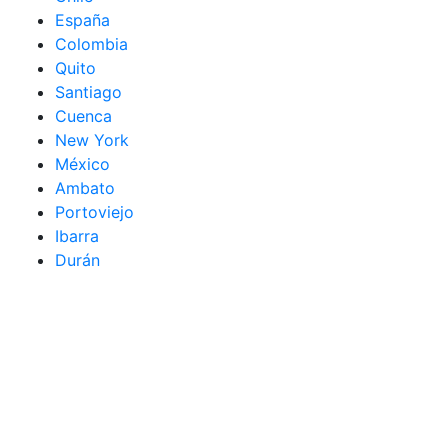
España
Colombia
Quito
Santiago
Cuenca
New York
México
Ambato
Portoviejo
Ibarra
Durán