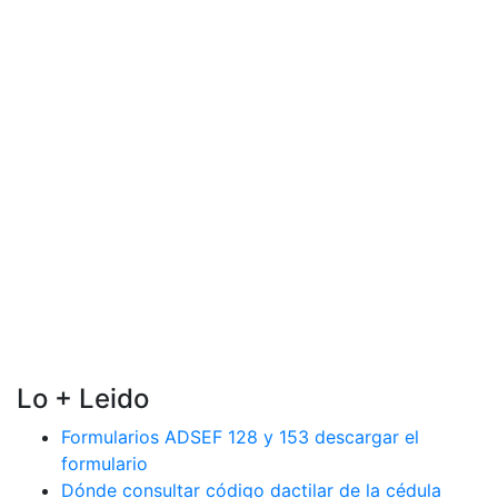
Lo + Leido
Formularios ADSEF 128 y 153 descargar el
formulario
Dónde consultar código dactilar de la cédula