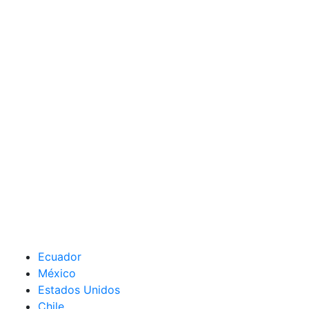
Ecuador
México
Estados Unidos
Chile