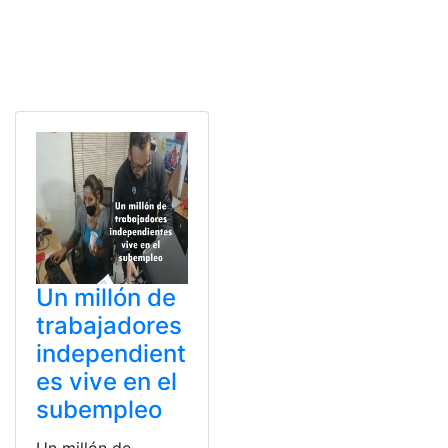
Un millón de
trabajadores
independient
es vive en el
subempleo