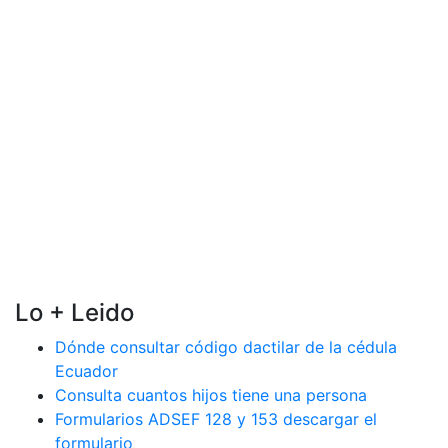
Lo + Leido
Dónde consultar código dactilar de la cédula
Ecuador
Consulta cuantos hijos tiene una persona
Formularios ADSEF 128 y 153 descargar el
formulario