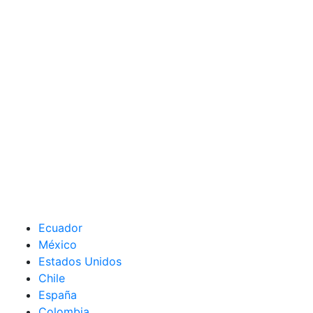
Ecuador
México
Estados Unidos
Chile
España
Colombia