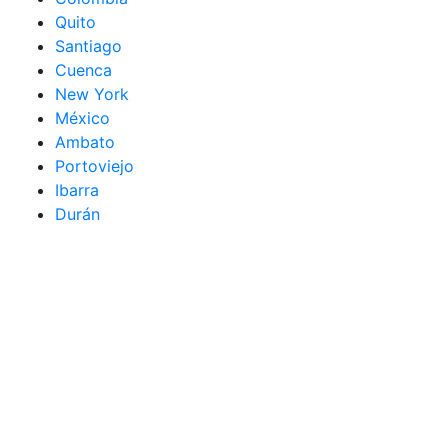
Quito
Santiago
Cuenca
New York
México
Ambato
Portoviejo
Ibarra
Durán