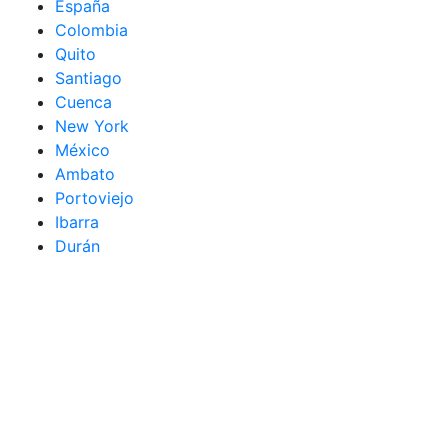
España
Colombia
Quito
Santiago
Cuenca
New York
México
Ambato
Portoviejo
Ibarra
Durán