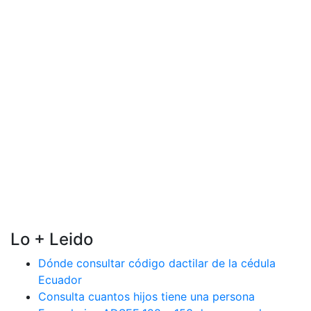
Lo + Leido
Dónde consultar código dactilar de la cédula
Ecuador
Consulta cuantos hijos tiene una persona