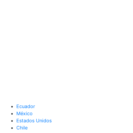
Ecuador
México
Estados Unidos
Chile