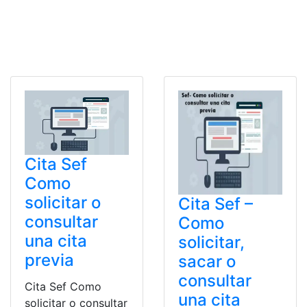
Cita Sef
Como
solicitar o
Cita Sef –
consultar
Como
una cita
solicitar,
previa
sacar o
consultar
Cita Sef Como
una cita
solicitar o consultar