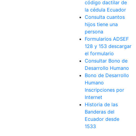
código dactilar de
la cédula Ecuador
Consulta cuantos
hijos tiene una
persona
Formularios ADSEF
128 y 153 descargar
el formulario
Consultar Bono de
Desarrollo Humano
Bono de Desarrollo
Humano
Inscripciones por
Internet
Historia de las
Banderas del
Ecuador desde
1533