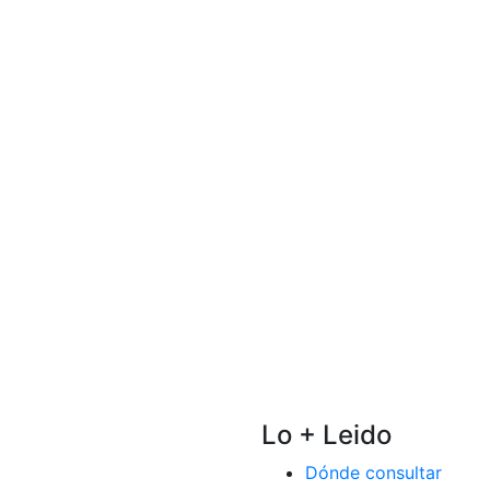
Lo + Leido
Dónde consultar