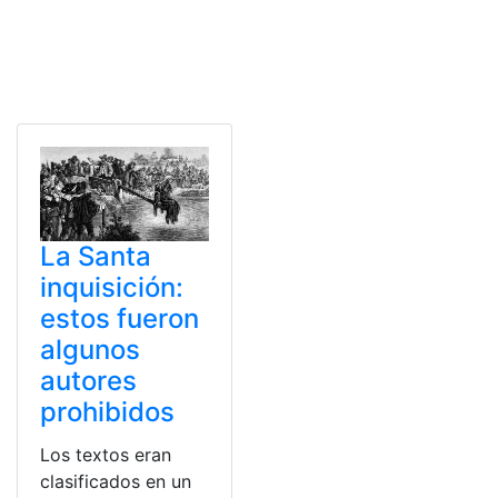
La Santa
inquisición:
estos fueron
algunos
autores
prohibidos
Los textos eran
clasificados en un