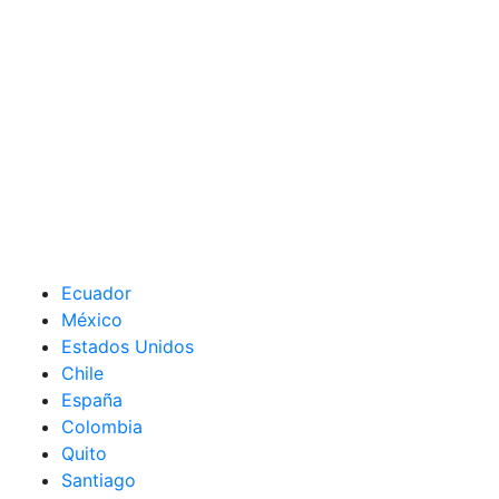
Ecuador
México
Estados Unidos
Chile
España
Colombia
Quito
Santiago