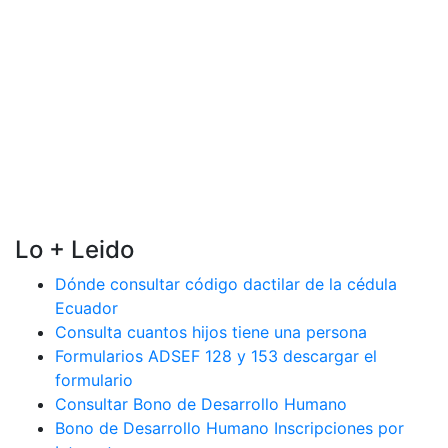
Lo + Leido
Dónde consultar código dactilar de la cédula
Ecuador
Consulta cuantos hijos tiene una persona
Formularios ADSEF 128 y 153 descargar el
formulario
Consultar Bono de Desarrollo Humano
Bono de Desarrollo Humano Inscripciones por