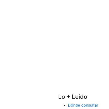
Lo + Leido
Dónde consultar