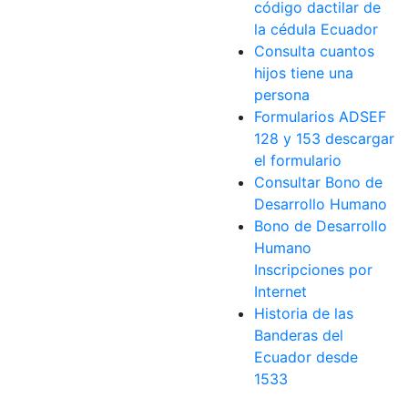
código dactilar de
la cédula Ecuador
Consulta cuantos
hijos tiene una
persona
Formularios ADSEF
128 y 153 descargar
el formulario
Consultar Bono de
Desarrollo Humano
Bono de Desarrollo
Humano
Inscripciones por
Internet
Historia de las
Banderas del
Ecuador desde
1533