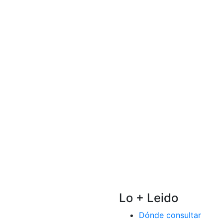
Lo + Leido
Dónde consultar