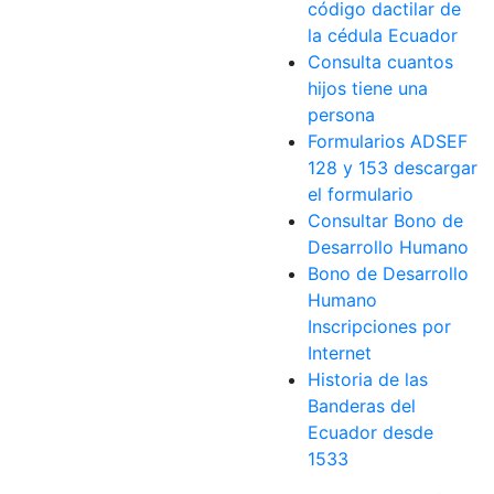
código dactilar de
la cédula Ecuador
Consulta cuantos
hijos tiene una
persona
Formularios ADSEF
128 y 153 descargar
el formulario
Consultar Bono de
Desarrollo Humano
Bono de Desarrollo
Humano
Inscripciones por
Internet
Historia de las
Banderas del
Ecuador desde
1533