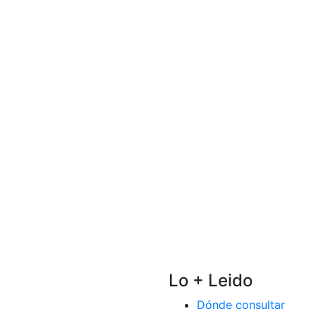
Lo + Leido
Dónde consultar