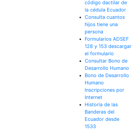
código dactilar de
la cédula Ecuador
Consulta cuantos
hijos tiene una
persona
Formularios ADSEF
128 y 153 descargar
el formulario
Consultar Bono de
Desarrollo Humano
Bono de Desarrollo
Humano
Inscripciones por
Internet
Historia de las
Banderas del
Ecuador desde
1533