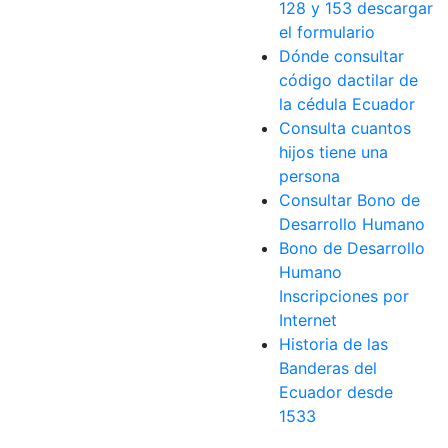
128 y 153 descargar
el formulario
Dónde consultar
código dactilar de
la cédula Ecuador
Consulta cuantos
hijos tiene una
persona
Consultar Bono de
Desarrollo Humano
Bono de Desarrollo
Humano
Inscripciones por
Internet
Historia de las
Banderas del
Ecuador desde
1533