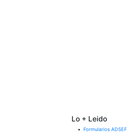
Lo + Leido
Formularios ADSEF