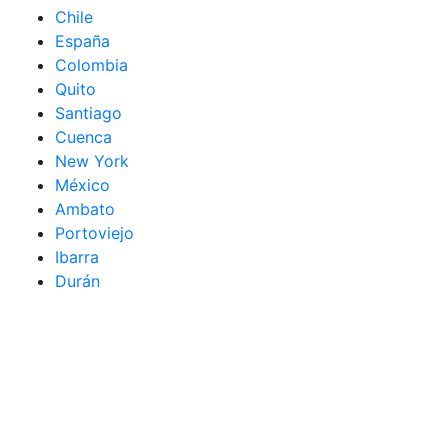
Chile
España
Colombia
Quito
Santiago
Cuenca
New York
México
Ambato
Portoviejo
Ibarra
Durán