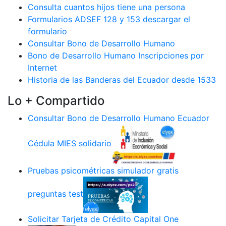
Consulta cuantos hijos tiene una persona
Formularios ADSEF 128 y 153 descargar el
formulario
Consultar Bono de Desarrollo Humano
Bono de Desarrollo Humano Inscripciones por
Internet
Historia de las Banderas del Ecuador desde 1533
Lo + Compartido
Consultar Bono de Desarrollo Humano Ecuador
Cédula MIES solidario
Pruebas psicométricas simulador gratis
preguntas test
Solicitar Tarjeta de Crédito Capital One