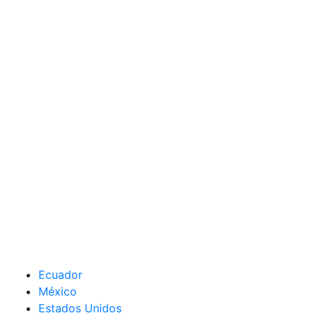
Ecuador
México
Estados Unidos