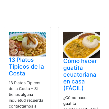
13 Platos
Cómo hacer
Típicos de la
guatita
Costa
ecuatoriana
en casa
13 Platos Típicos
(FÁCIL)
de la Costa – Si
tienes alguna
¿Cómo hacer
inquietud recuerda
guatita
contactarnos a