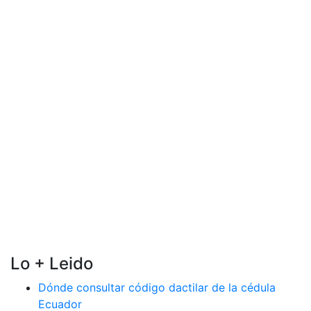
Lo + Leido
Dónde consultar código dactilar de la cédula
Ecuador