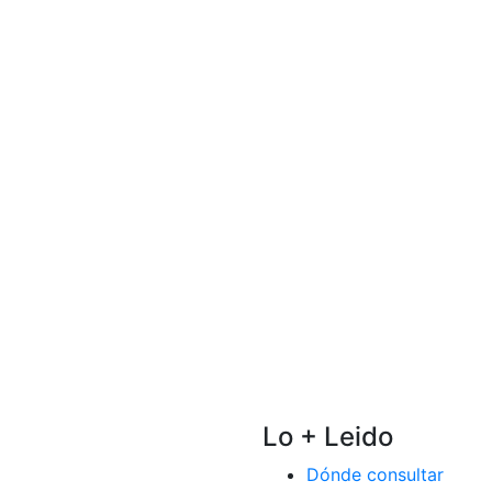
Lo + Leido
Dónde consultar