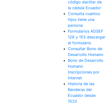
código dactilar de
la cédula Ecuador
Consulta cuantos
hijos tiene una
persona
Formularios ADSEF
128 y 153 descargar
el formulario
Consultar Bono de
Desarrollo Humano
Bono de Desarrollo
Humano
Inscripciones por
Internet
Historia de las
Banderas del
Ecuador desde
1533