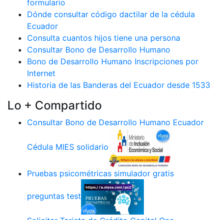
formulario
Dónde consultar código dactilar de la cédula
Ecuador
Consulta cuantos hijos tiene una persona
Consultar Bono de Desarrollo Humano
Bono de Desarrollo Humano Inscripciones por
Internet
Historia de las Banderas del Ecuador desde 1533
Lo + Compartido
Consultar Bono de Desarrollo Humano Ecuador
Cédula MIES solidario
Pruebas psicométricas simulador gratis
preguntas test