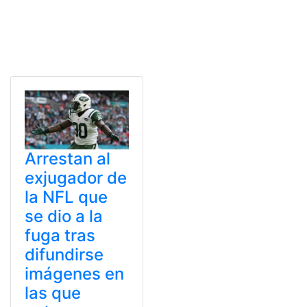
Arrestan al
exjugador de
la NFL que
se dio a la
fuga tras
difundirse
imágenes en
las que