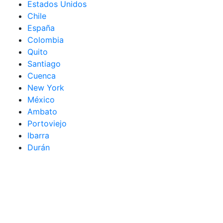
Estados Unidos
Chile
España
Colombia
Quito
Santiago
Cuenca
New York
México
Ambato
Portoviejo
Ibarra
Durán