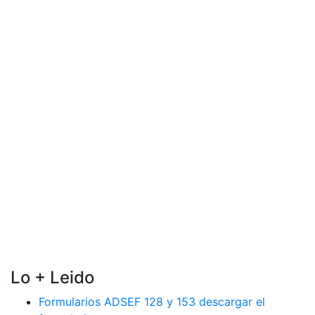
Lo + Leido
Formularios ADSEF 128 y 153 descargar el